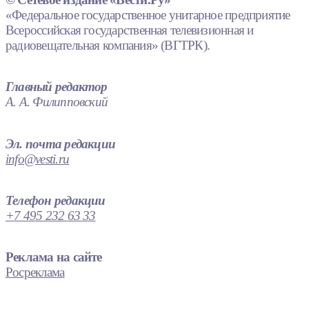
«Федеральное государственное унитарное предприятие
Всероссийская государственная телевизионная и
радиовещательная компания» (ВГТРК).
Главный редактор
А. А. Филипповский
Эл. почта редакции
info@vesti.ru
Телефон редакции
+7 495 232 63 33
Реклама на сайте
Росреклама