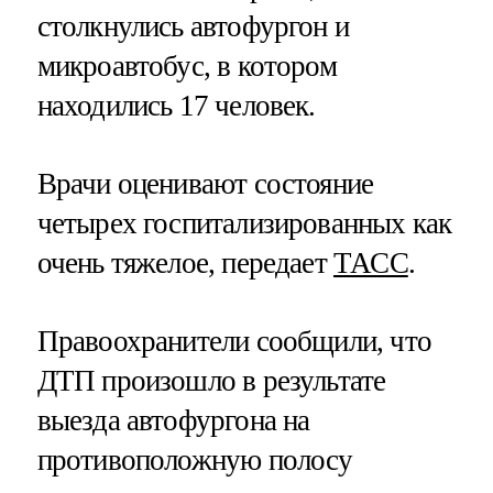
столкнулись автофургон и
микроавтобус, в котором
находились 17 человек.
Врачи оценивают состояние
четырех госпитализированных как
очень тяжелое, передает
ТАСС
.
Правоохранители сообщили, что
ДТП произошло в результате
выезда автофургона на
противоположную полосу