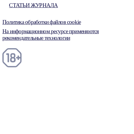
СТАТЬИ ЖУРНАЛА
Политика обработки файлов cookie
На информационном ресурсе применяются
рекомендательные технологии