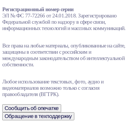
Регистрационный номер серии
ЭЛ № ФС 77-72266 от 24.01.2018. Зарегистрировано
Федеральной службой по надзору в сфере связи,
информационных технологий и массовых коммуникаций.
Все права на любые материалы, опубликованные на сайте,
защищены в соответствии с российским и
международным законодательством об интеллектуальной
собственности.
Любое использование текстовых, фото, аудио и
видеоматериалов возможно только с согласия
правообладателя (ВГТРК).
Сообщить об опечатке
Обращение в техподдержку