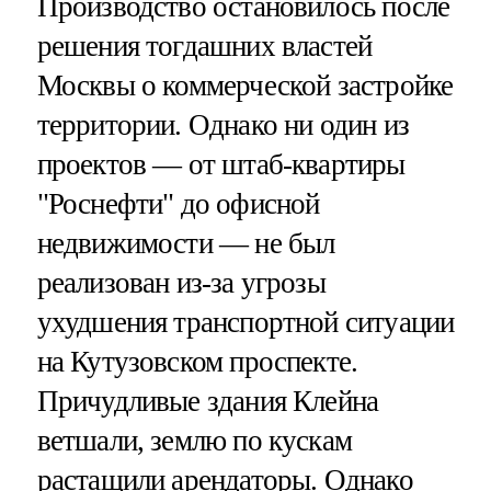
Производство остановилось после
решения тогдашних властей
Москвы о коммерческой застройке
территории. Однако ни один из
проектов — от штаб-квартиры
"Роснефти" до офисной
недвижимости — не был
реализован из-за угрозы
ухудшения транспортной ситуации
на Кутузовском проспекте.
Причудливые здания Клейна
ветшали, землю по кускам
растащили арендаторы. Однако