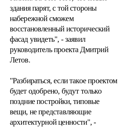
здания парят, с той стороны
набережной сможем
восстановленный исторический
фасад увидеть", - заявил
руководитель проекта Дмитрий
Летов.
"Разбираться, если такое проектом
будет одобрено, будут только
поздние постройки, типовые
вещи, не представляющие
архитектурной ценности", -