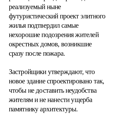
реализуемый ныне
футуристический проект элитного
жилья подтвердил самые
нехорошие подозрения жителей
окрестных домов, возникшие
сразу после пожара.
Застройщики утверждают, что
новое здание спроектировано так,
чтобы не доставить неудобства
жителям и не нанести ущерба
памятнику архитектуры.