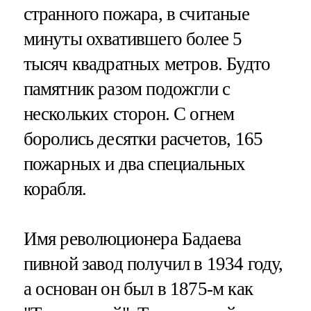
странного пожара, в считаные
минуты охватившего более 5
тысяч квадратных метров. Будто
памятник разом подожгли с
нескольких сторон. С огнем
боролись десятки расчетов, 165
пожарных и два специальных
корабля.
Имя революционера Бадаева
пивной завод получил в 1934 году,
а основан он был в 1875-м как