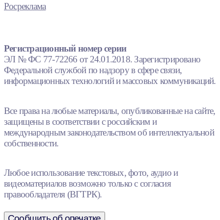
Росреклама
Регистрационный номер серии
ЭЛ № ФС 77-72266 от 24.01.2018. Зарегистрировано
Федеральной службой по надзору в сфере связи,
информационных технологий и массовых коммуникаций.
Все права на любые материалы, опубликованные на сайте,
защищены в соответствии с российским и
международным законодательством об интеллектуальной
собственности.
Любое использование текстовых, фото, аудио и
видеоматериалов возможно только с согласия
правообладателя (ВГТРК).
Сообщить об опечатке