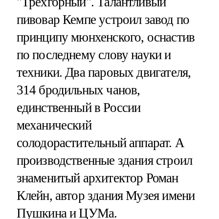
"Трехгорный". Талантливый
пивовар Кемпе устроил завод по
принципу мюнхенского, оснастив
по последнему слову науки и
техники. Два паровых двигателя,
314 бродильных чанов,
единственный в России
механический
солодорастительный аппарат. А
производственные здания строил
знаменитый архитектор Роман
Клейн, автор здания Музея имени
Пушкина и ЦУМа.