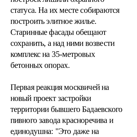
статуса. На их месте собираются
построить элитное жилье.
Старинные фасады обещают
сохранить, а над ними возвести
комплекс на 35-метровых
бетонных опорах.
Первая реакция москвичей на
новый проект застройки
территории бывшего Бадаевского
пивного завода красноречива и
единодушна: "Это даже на