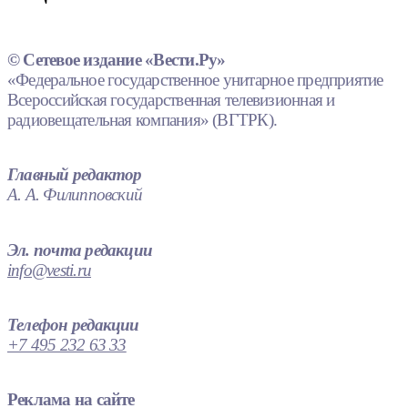
© Сетевое издание «Вести.Ру»
«Федеральное государственное унитарное предприятие
Всероссийская государственная телевизионная и
радиовещательная компания» (ВГТРК).
Главный редактор
А. А. Филипповский
Эл. почта редакции
info@vesti.ru
Телефон редакции
+7 495 232 63 33
Реклама на сайте