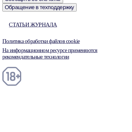
Обращение в техподдержку
СТАТЬИ ЖУРНАЛА
Политика обработки файлов cookie
На информационном ресурсе применяются
рекомендательные технологии