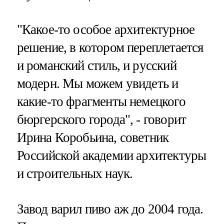
"Какое-то особое архитектурное
решение, в котором переплетается
и романский стиль, и русский
модерн. Мы можем увидеть и
какие-то фрагменты немецкого
бюргерского города", - говорит
Ирина Коробьина, советник
Российской академии архитектуры
и строительных наук.
Завод варил пиво аж до 2004 года.