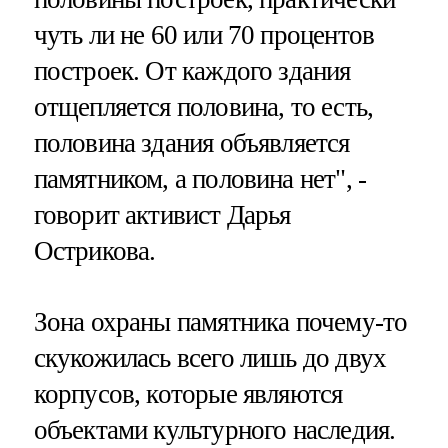
чуть ли не 60 или 70 процентов
построек. От каждого здания
отщепляется половина, то есть,
половина здания объявляется
памятником, а половина нет", -
говорит активист Дарья
Острикова.
Зона охраны памятника почему-то
скукожилась всего лишь до двух
корпусов, которые являются
объектами культурного наследия.