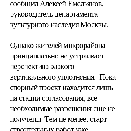
сообщил Алексей Емельянов,
руководитель департамента
культурного наследия Москвы.
Однако жителей микрорайона
принципиально не устраивает
перспектива эдакого
вертикального уплотнения. Пока
спорный проект находится лишь
на стадии согласования, все
необходимые разрешения еще не
получены. Тем не менее, старт
строительных работ уже