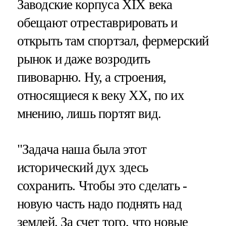
Заводские корпуса XIX века
обещают отреставрировать и
открыть там спортзал, фермерский
рынок и даже возродить
пивоварню. Ну, а строения,
относящиеся к веку XX, по их
мнению, лишь портят вид.
"Задача наша была этот
исторический дух здесь
сохранить. Чтобы это сделать -
новую часть надо поднять над
землей. За счет того, что новые