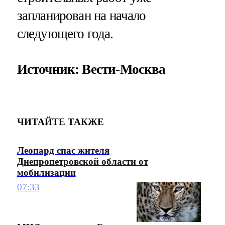
запланирован на начало
следующего года.
Источник: Вести-Москва
ЧИТАЙТЕ ТАКЖЕ
Леопард спас жителя
Днепропетровской области от
мобилизации
07:33