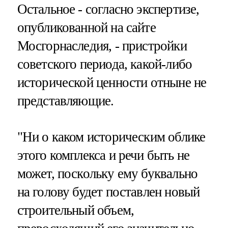
Остальное - согласно экспертизе,
опубликованной на сайте
Мосгорнаследия, - пристройки
советского периода, какой-либо
исторической ценности отныне не
представляющие.
"Ни о каком историческим облике
этого комплекса и речи быть не
может, поскольку ему буквально
на голову будет поставлен новый
строительный объем,