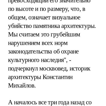
превосходящий его значительно
по высоте и по размеру, что, в
общем, означает визуальное
убийство памятника архитектуры.
Мы считаем это грубейшим
нарушением всех норм
законодательства об охране
культурного наследия", -
подчеркнул москвовед, историк
архитектуры Константин
Михайлов.
А началось все три года назад со