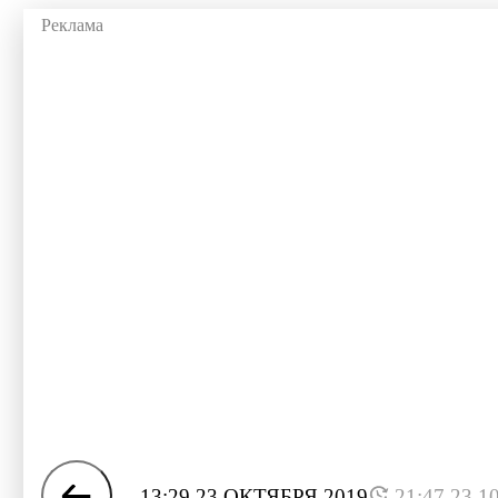
13:29 23 ОКТЯБРЯ 2019
21:47 23.1