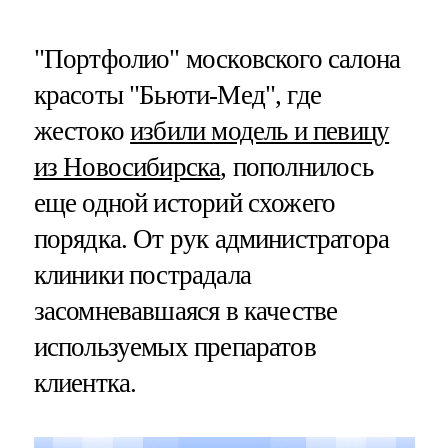
"Портфолио" московского салона
красоты "Бьюти-Мед", где
жестоко
избили модель и певицу
из Новосибирска
, пополнилось
еще одной историй схожего
порядка. От рук администратора
клиники пострадала
засомневавшаяся в качестве
используемых препаратов
клиентка.