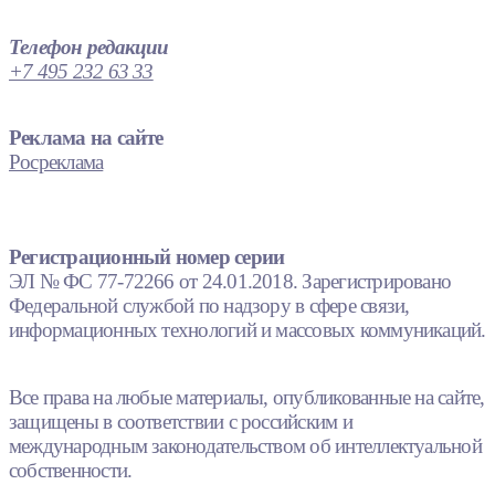
Телефон редакции
+7 495 232 63 33
Реклама на сайте
Росреклама
Регистрационный номер серии
ЭЛ № ФС 77-72266 от 24.01.2018. Зарегистрировано
Федеральной службой по надзору в сфере связи,
информационных технологий и массовых коммуникаций.
Все права на любые материалы, опубликованные на сайте,
защищены в соответствии с российским и
международным законодательством об интеллектуальной
собственности.