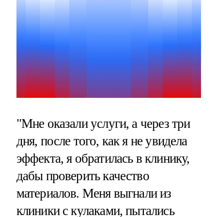
"Мне оказали услуги, а через три
дня, после того, как я не увидела
эффекта, я обратилась в клинику,
дабы проверить качество
материалов. Меня выгнали из
клиники с кулаками, пытались