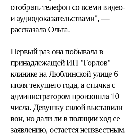
отобрать телефон со всеми видео-
и аудиодоказательствами", —
рассказала Ольга.
Первый раз она побывала в
принадлежащей ИП "Горлов"
клинике на Люблинской улице 6
июля текущего года, а стычка с
администратором произошла 10
числа. Девушку силой выставили
вон, но дали ли в полиции ход ее
заявлению, остается неизвестным.