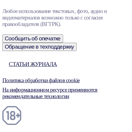
Любое использование текстовых, фото, аудио и
видеоматериалов возможно только с согласия
правообладателя (ВГТРК).
Сообщить об опечатке
Обращение в техподдержку
СТАТЬИ ЖУРНАЛА
Политика обработки файлов cookie
На информационном ресурсе применяются
рекомендательные технологии