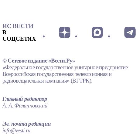
ИС ВЕСТИ
В
СОЦСЕТЯХ
© Сетевое издание «Вести.Ру»
«Федеральное государственное унитарное предприятие
Всероссийская государственная телевизионная и
радиовещательная компания» (ВГТРК).
Главный редактор
А. А. Филипповский
Эл. почта редакции
info@vesti.ru