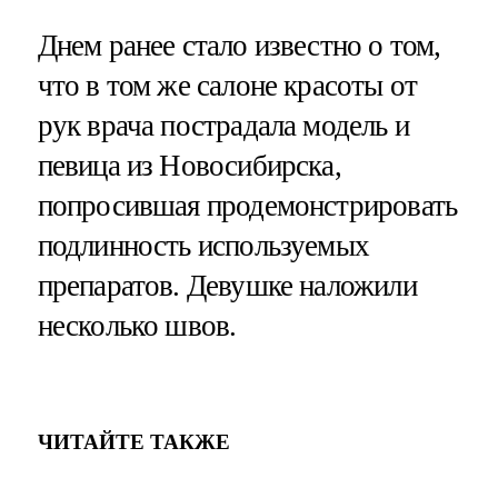
Днем ранее стало известно о том,
что в том же салоне красоты от
рук врача пострадала модель и
певица из Новосибирска,
попросившая продемонстрировать
подлинность используемых
препаратов. Девушке наложили
несколько швов.
ЧИТАЙТЕ ТАКЖЕ