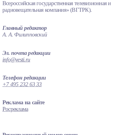
Всероссийская государственная телевизионная и
радиовещательная компания» (ВГТРК).
Главный редактор
А. А. Филипповский
Эл. почта редакции
info@vesti.ru
Телефон редакции
+7 495 232 63 33
Реклама на сайте
Росреклама
Регистрационный номер серии