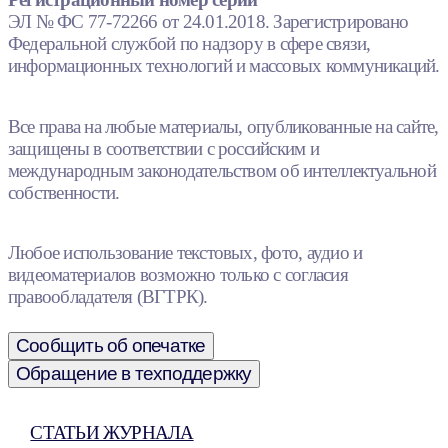
ЭЛ № ФС 77-72266 от 24.01.2018. Зарегистрировано
Федеральной службой по надзору в сфере связи,
информационных технологий и массовых коммуникаций.
Все права на любые материалы, опубликованные на сайте,
защищены в соответствии с российским и
международным законодательством об интеллектуальной
собственности.
Любое использование текстовых, фото, аудио и
видеоматериалов возможно только с согласия
правообладателя (ВГТРК).
Сообщить об опечатке
Обращение в техподдержку
СТАТЬИ ЖУРНАЛА