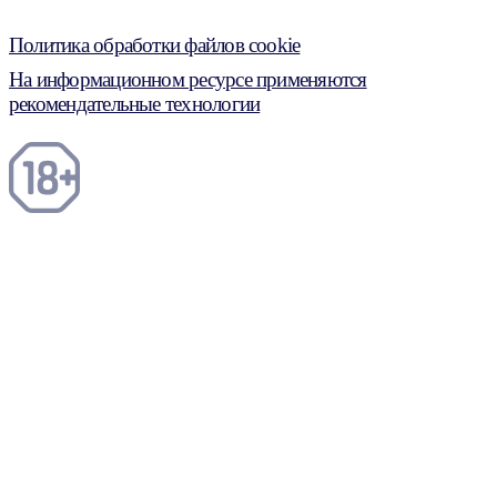
Политика обработки файлов cookie
На информационном ресурсе применяются
рекомендательные технологии