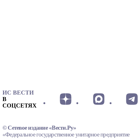
ИС ВЕСТИ
В
СОЦСЕТЯХ
© Сетевое издание «Вести.Ру»
«Федеральное государственное унитарное предприятие