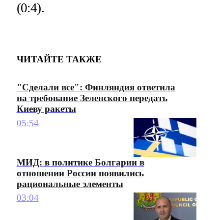
(0:4).
ЧИТАЙТЕ ТАКЖЕ
"Сделали все": Финляндия ответила
на требование Зеленского передать
Киеву ракеты
05:54
МИД: в политике Болгарии в
отношении России появились
рациональные элементы
03:04