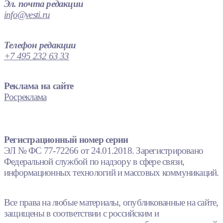
Эл. почта редакции
info@vesti.ru
Телефон редакции
+7 495 232 63 33
Реклама на сайте
Росреклама
Регистрационный номер серии
ЭЛ № ФС 77-72266 от 24.01.2018. Зарегистрировано
Федеральной службой по надзору в сфере связи,
информационных технологий и массовых коммуникаций.
Все права на любые материалы, опубликованные на сайте,
защищены в соответствии с российским и