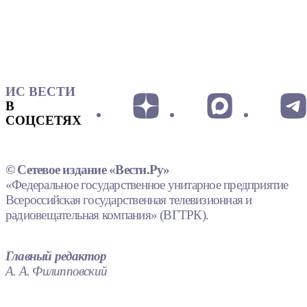
ИС ВЕСТИ
В
СОЦСЕТЯХ
© Сетевое издание «Вести.Ру»
«Федеральное государственное унитарное предприятие
Всероссийская государственная телевизионная и
радиовещательная компания» (ВГТРК).
Главный редактор
А. А. Филипповский