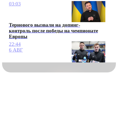
03:03
Тернового вызвали на допинг-
контроль после победы на чемпионате
Европы
22:44
6 АВГ