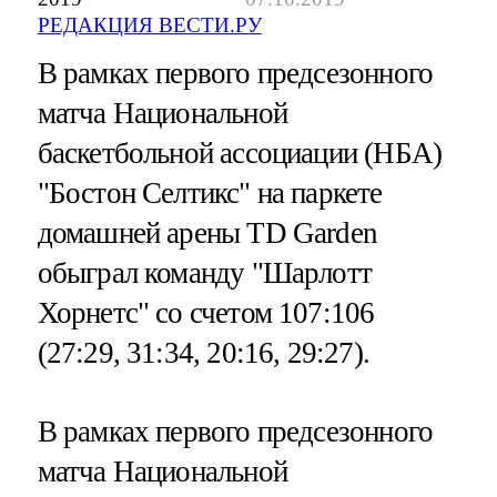
РЕДАКЦИЯ ВЕСТИ.РУ
В рамках первого предсезонного
матча Национальной
баскетбольной ассоциации (НБА)
"Бостон Селтикс" на паркете
домашней арены TD Garden
обыграл команду "Шарлотт
Хорнетс" со счетом 107:106
(27:29, 31:34, 20:16, 29:27).
В рамках первого предсезонного
матча Национальной