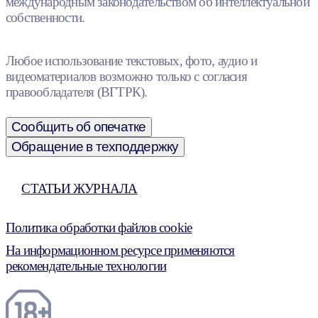
международным законодательством об интеллектуальной
собственности.
Любое использование текстовых, фото, аудио и
видеоматериалов возможно только с согласия
правообладателя (ВГТРК).
Сообщить об опечатке
Обращение в техподдержку
СТАТЬИ ЖУРНАЛА
Политика обработки файлов cookie
На информационном ресурсе применяются
рекомендательные технологии