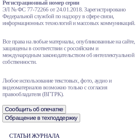
Регистрационный номер серии
ЭЛ № ФС 77-72266 от 24.01.2018. Зарегистрировано
Федеральной службой по надзору в сфере связи,
информационных технологий и массовых коммуникаций.
Все права на любые материалы, опубликованные на сайте,
защищены в соответствии с российским и
международным законодательством об интеллектуальной
собственности.
Любое использование текстовых, фото, аудио и
видеоматериалов возможно только с согласия
правообладателя (ВГТРК).
Сообщить об опечатке
Обращение в техподдержку
СТАТЬИ ЖУРНАЛА