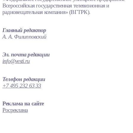
Всероссийская государственная телевизионная и
радиовещательная компания» (ВГТРК).
Главный редактор
А. А. Филипповский
Эл. почта редакции
info@vesti.ru
Телефон редакции
+7 495 232 63 33
Реклама на сайте
Росреклама