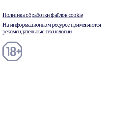
Политика обработки файлов cookie
На информационном ресурсе применяются
рекомендательные технологии