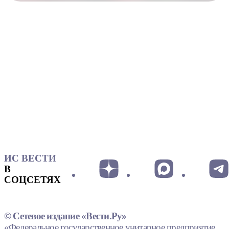
ИС ВЕСТИ
В
СОЦСЕТЯХ
© Сетевое издание «Вести.Ру»
«Федеральное государственное унитарное предприятие