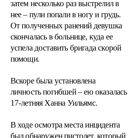
затем несколько раз выстрелил в
нее – пули попали в ногу и грудь.
От полученных ранений девушка
скончалась в больнице, куда ее
успела доставить бригада скорой
помощи.
Вскоре была установлена
личность погибшей – ею оказалась
17-летняя Ханна Уильямс.
В ходе осмотра места инцидента
был обнаружен пистолет, который