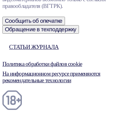
правообладателя (ВГТРК).
Сообщить об опечатке
Обращение в техподдержку
СТАТЬИ ЖУРНАЛА
Политика обработки файлов cookie
На информационном ресурсе применяются
рекомендательные технологии