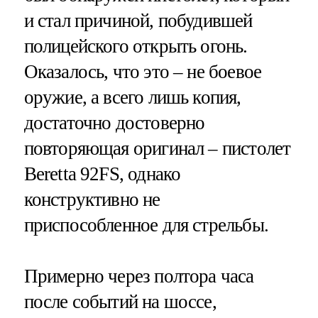
и стал причиной, побудившей
полицейского открыть огонь.
Оказалось, что это – не боевое
оружие, а всего лишь копия,
достаточно достоверно
повторяющая оригинал – пистолет
Beretta 92FS, однако
конструктивно не
приспособленное для стрельбы.
Примерно через полтора часа
после событий на шоссе,