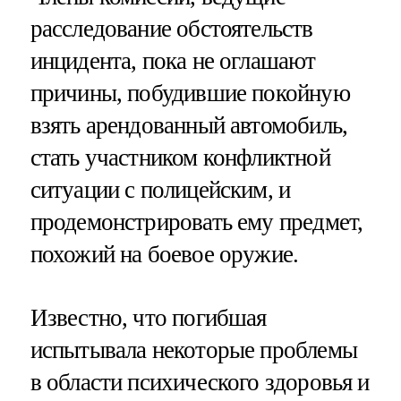
расследование обстоятельств
инцидента, пока не оглашают
причины, побудившие покойную
взять арендованный автомобиль,
стать участником конфликтной
ситуации с полицейским, и
продемонстрировать ему предмет,
похожий на боевое оружие.
Известно, что погибшая
испытывала некоторые проблемы
в области психического здоровья и