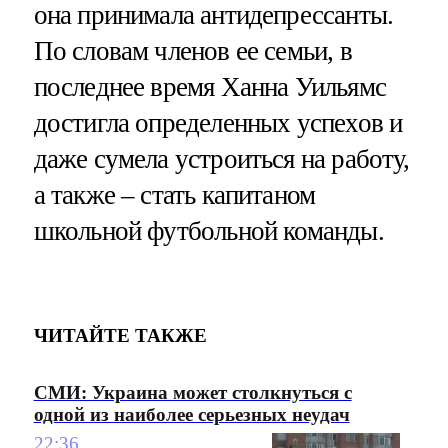
она принимала антидепрессанты.
По словам членов ее семьи, в
последнее время Ханна Уильямс
достигла определенных успехов и
даже сумела устроиться на работу,
а также – стать капитаном
школьной футбольной команды.
ЧИТАЙТЕ ТАКЖЕ
СМИ: Украина может столкнуться с
одной из наиболее серьезных неудач
22:36