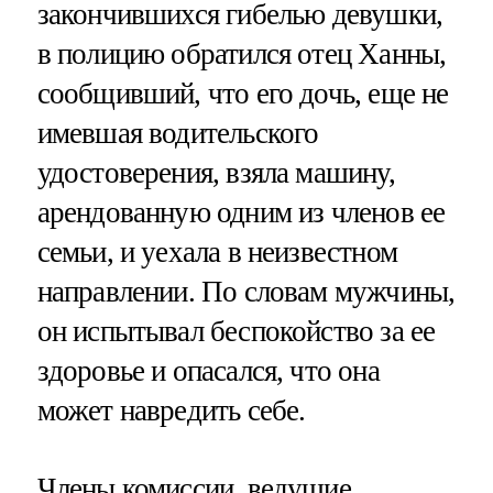
закончившихся гибелью девушки,
в полицию обратился отец Ханны,
сообщивший, что его дочь, еще не
имевшая водительского
удостоверения, взяла машину,
арендованную одним из членов ее
семьи, и уехала в неизвестном
направлении. По словам мужчины,
он испытывал беспокойство за ее
здоровье и опасался, что она
может навредить себе.
Члены комиссии, ведущие