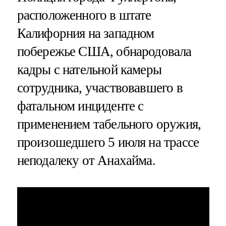
расположенного в штате
Калифорния на западном
побережье США, обнародовала
кадры с нательной камеры
сотрудника, участвовавшего в
фатальном инциденте с
применением табельного оружия,
произошедшего 5 июля на трассе
неподалеку от Анахайма.