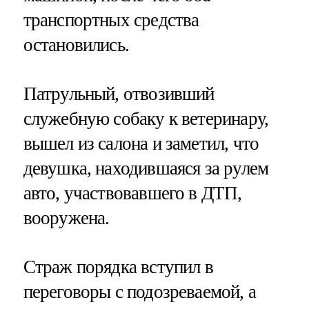
транспортных средства
остановились.
Патрульный, отвозивший
служебную собаку к ветеринару,
вышел из салона и заметил, что
девушка, находившаяся за рулем
авто, участвовавшего в ДТП,
вооружена.
Страж порядка вступил в
переговоры с подозреваемой, а