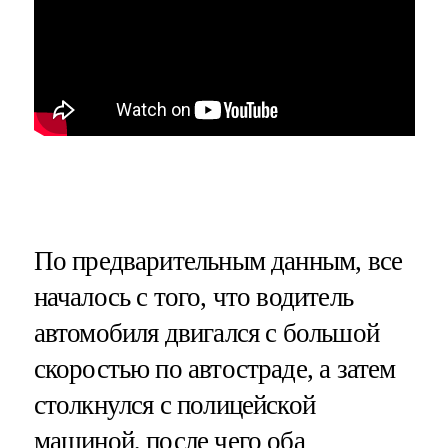
По предварительным данным, все
началось с того, что водитель
автомобиля двигался с большой
скоростью по автостраде, а затем
столкнулся с полицейской
машиной, после чего оба