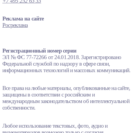
+7 495 232 63 33
Реклама на сайте
Росреклама
Регистрационный номер серии
ЭЛ № ФС 77-72266 от 24.01.2018. Зарегистрировано
Федеральной службой по надзору в сфере связи,
информационных технологий и массовых коммуникаций.
Все права на любые материалы, опубликованные на сайте,
защищены в соответствии с российским и
международным законодательством об интеллектуальной
собственности.
Любое использование текстовых, фото, аудио и
видеоматериалов возможно только с согласия