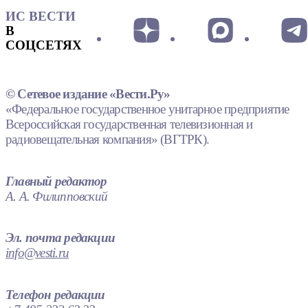
ИС ВЕСТИ
В
СОЦСЕТЯХ
© Сетевое издание «Вести.Ру»
«Федеральное государственное унитарное предприятие
Всероссийская государственная телевизионная и
радиовещательная компания» (ВГТРК).
Главный редактор
А. А. Филипповский
Эл. почта редакции
info@vesti.ru
Телефон редакции