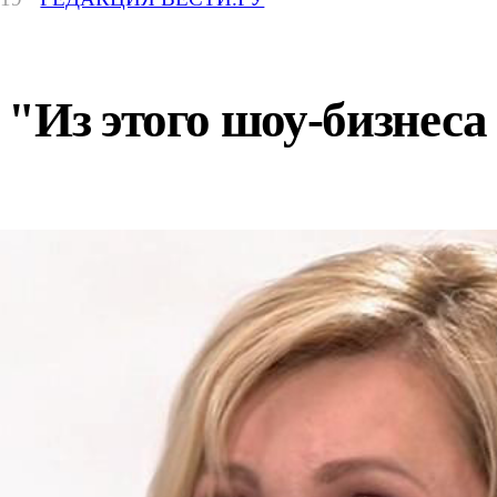
"Из этого шоу-бизнеса