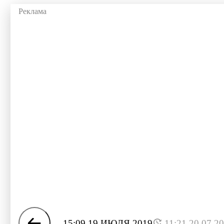
15:09 19 ИЮЛЯ 2019
11:21 20.07.2