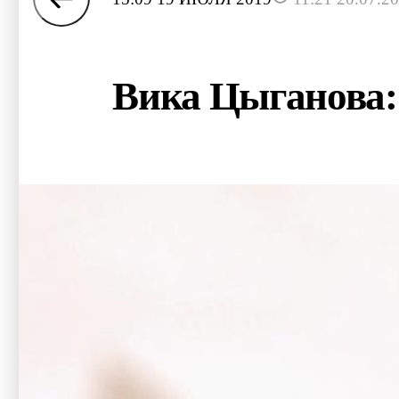
Вика Цыганова: 