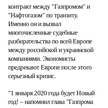
контракт между "Газпромом" и
"Нафтогазом" по транзиту.
Именно он и вызвал
многочисленные судебные
разбирательства по всей Европе
между российской и украинской
компаниями. Экономисты
предрекают Европе после этого
серьезный кризис.
"1 января 2020 года будет Новый
год! – напомнил глава "Газпрома