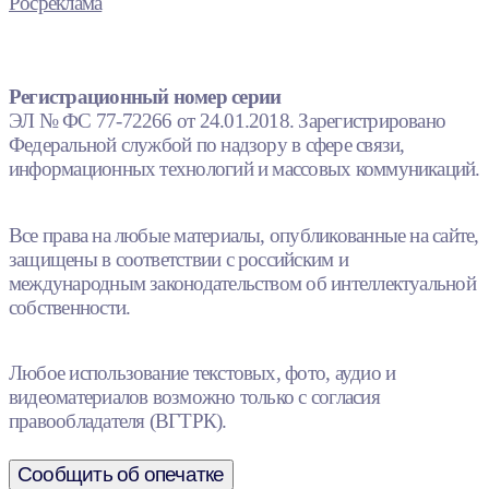
Росреклама
Регистрационный номер серии
ЭЛ № ФС 77-72266 от 24.01.2018. Зарегистрировано
Федеральной службой по надзору в сфере связи,
информационных технологий и массовых коммуникаций.
Все права на любые материалы, опубликованные на сайте,
защищены в соответствии с российским и
международным законодательством об интеллектуальной
собственности.
Любое использование текстовых, фото, аудио и
видеоматериалов возможно только с согласия
правообладателя (ВГТРК).
Сообщить об опечатке