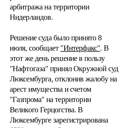
арбитража на территории
Нидерландов.
Решение суда было принято 8
июля, сообщает
"Интерфакс"
. В
этот же день решение в пользу
"Нафтогаза" принял Окружной суд
Люксембурга, отклонив жалобу на
арест имущества и счетом
"Газпрома" на территории
Великого Герцогства. В
Люксембурге зарегистрирована