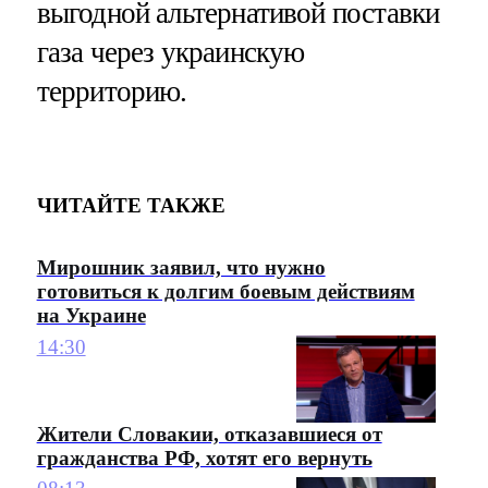
выгодной альтернативой поставки
газа через украинскую
территорию.
ЧИТАЙТЕ ТАКЖЕ
Мирошник заявил, что нужно
готовиться к долгим боевым действиям
на Украине
14:30
Жители Словакии, отказавшиеся от
гражданства РФ, хотят его вернуть