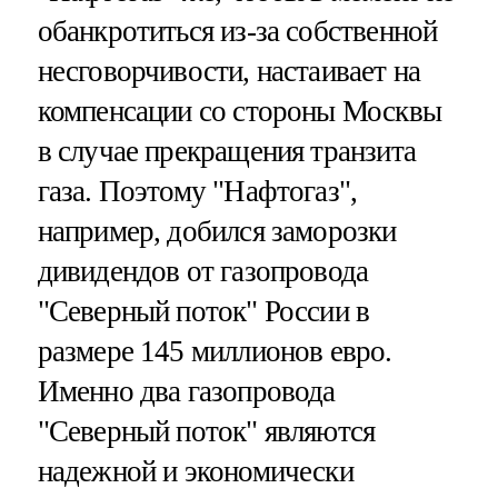
обанкротиться из-за собственной
несговорчивости, настаивает на
компенсации со стороны Москвы
в случае прекращения транзита
газа. Поэтому "Нафтогаз",
например, добился заморозки
дивидендов от газопровода
"Северный поток" России в
размере 145 миллионов евро.
Именно два газопровода
"Северный поток" являются
надежной и экономически