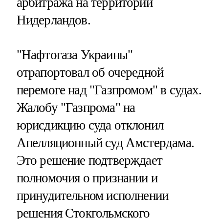
арбитража на территории
Нидерландов.
"Нафтогаза Украины"
отрапортовал об очередной
перемоге над "Газпромом" в судах.
Жалобу "Газпрома" на
юрисдикцию суда отклонил
Апелляционный суд Амстердама.
Это решение подтверждает
полномочия о признании и
принудительном исполнении
решения Стокгольмского