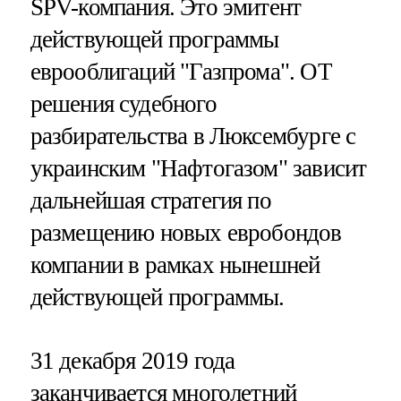
SPV-компания. Это эмитент
действующей программы
еврооблигаций "Газпрома". ОТ
решения судебного
разбирательства в Люксембурге с
украинским "Нафтогазом" зависит
дальнейшая стратегия по
размещению новых евробондов
компании в рамках нынешней
действующей программы.
31 декабря 2019 года
заканчивается многолетний