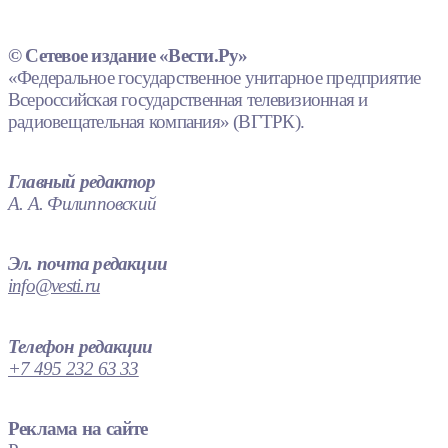
© Сетевое издание «Вести.Ру»
«Федеральное государственное унитарное предприятие
Всероссийская государственная телевизионная и
радиовещательная компания» (ВГТРК).
Главный редактор
А. А. Филипповский
Эл. почта редакции
info@vesti.ru
Телефон редакции
+7 495 232 63 33
Реклама на сайте