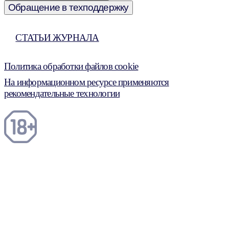
Обращение в техподдержку
СТАТЬИ ЖУРНАЛА
Политика обработки файлов cookie
На информационном ресурсе применяются
рекомендательные технологии