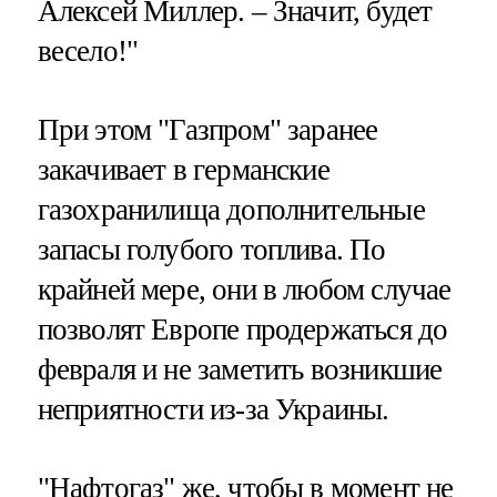
Алексей Миллер. – Значит, будет
весело!"
При этом "Газпром" заранее
закачивает в германские
газохранилища дополнительные
запасы голубого топлива. По
крайней мере, они в любом случае
позволят Европе продержаться до
февраля и не заметить возникшие
неприятности из-за Украины.
"Нафтогаз" же, чтобы в момент не