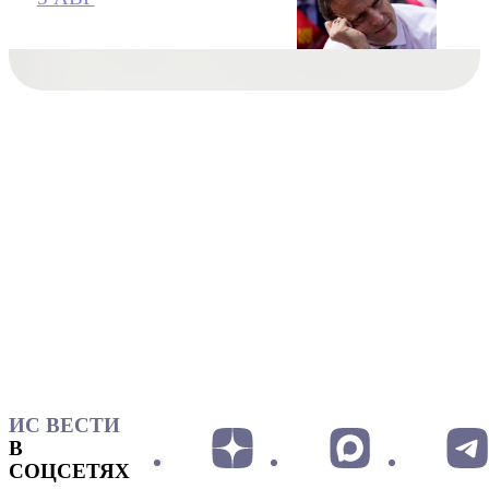
ИС ВЕСТИ
В
СОЦСЕТЯХ