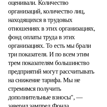
оценивали. Количество
организаций, количество лиц,
находящихся в трудовых
отношениях в этих организациях,
фонд оплаты труда в этих
организациях. То есть мы брали
три показателя. И по всем этим
трем показателям большинство
предприятий могут рассчитывать
на снижение тарифа. Мы не
стремимся получить
дополнительные взносы", —
заверил зампред Фонда