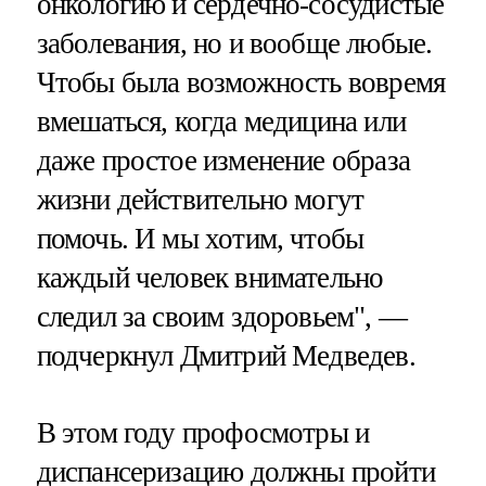
онкологию и сердечно-сосудистые
заболевания, но и вообще любые.
Чтобы была возможность вовремя
вмешаться, когда медицина или
даже простое изменение образа
жизни действительно могут
помочь. И мы хотим, чтобы
каждый человек внимательно
следил за своим здоровьем", —
подчеркнул Дмитрий Медведев.
В этом году профосмотры и
диспансеризацию должны пройти