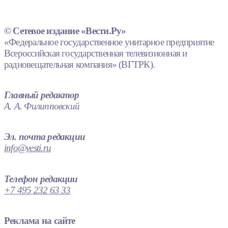
© Сетевое издание «Вести.Ру»
«Федеральное государственное унитарное предприятие
Всероссийская государственная телевизионная и
радиовещательная компания» (ВГТРК).
Главный редактор
А. А. Филипповский
Эл. почта редакции
info@vesti.ru
Телефон редакции
+7 495 232 63 33
Реклама на сайте