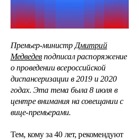
Премьер-министр
Дмитрий
Медведев
подписал распоряжение
о проведении всероссийской
диспансеризации в 2019 и 2020
годах. Эта тема была 8 июля в
центре внимания на совещании с
вице-премьерами.
Тем, кому за 40 лет, рекомендуют