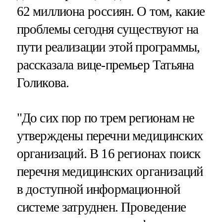
62 миллиона россиян. О том, какие
проблемы сегодня существуют на
пути реализации этой программы,
рассказала вице-премьер Татьяна
Голикова.
"До сих пор по трем регионам не
утверждены перечни медицинских
организаций. В 16 регионах поиск
перечня медицинских организаций
в доступной информационной
системе затруднен. Проведение