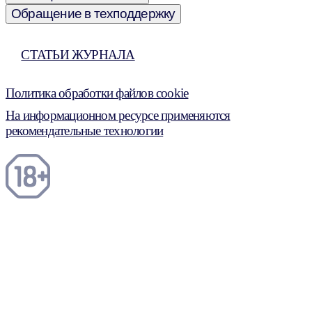
Обращение в техподдержку
СТАТЬИ ЖУРНАЛА
Политика обработки файлов cookie
На информационном ресурсе применяются
рекомендательные технологии