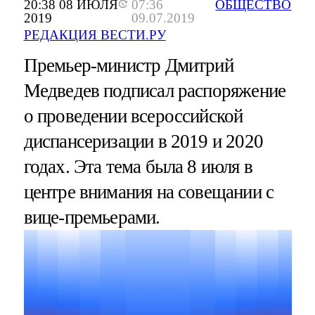
20:38 08 ИЮЛЯ
07:36
ОБЩЕСТВО
2019
09.07.2019
РЕДАКЦИЯ ВЕСТИ.РУ
Премьер-министр Дмитрий
Медведев подписал распоряжение
о проведении всероссийской
диспансеризации в 2019 и 2020
годах. Эта тема была 8 июля в
центре внимания на совещании с
вице-премьерами.