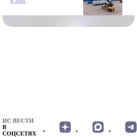
6 АВГ
ИС ВЕСТИ
В
СОЦСЕТЯХ