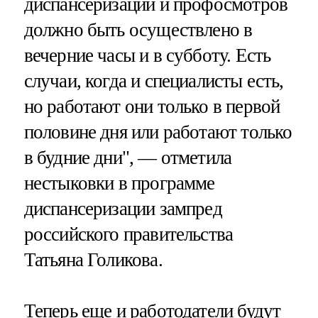
диспансеризации и профосмотров
должно быть осуществлено в
вечерние часы и в субботу. Есть
случаи, когда и специалисты есть,
но работают они только в первой
половине дня или работают только
в будние дни", — отметила
нестыковки в программе
диспансеризации зампред
российского правительства
Татьяна Голикова.
Теперь еще и работодатели будут