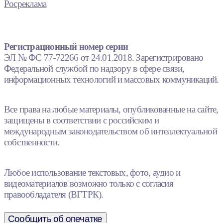
Росреклама
Регистрационный номер серии
ЭЛ № ФС 77-72266 от 24.01.2018. Зарегистрировано
Федеральной службой по надзору в сфере связи,
информационных технологий и массовых коммуникаций.
Все права на любые материалы, опубликованные на сайте,
защищены в соответствии с российским и
международным законодательством об интеллектуальной
собственности.
Любое использование текстовых, фото, аудио и
видеоматериалов возможно только с согласия
правообладателя (ВГТРК).
Сообщить об опечатке