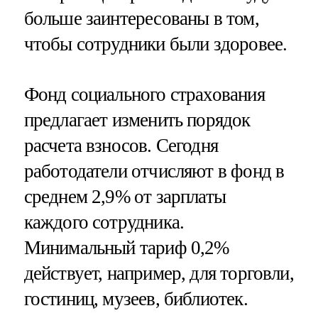
больше заинтересованы в том,
чтобы сотрудники были здоровее.
Фонд социального страхования
предлагает изменить порядок
расчета взносов. Сегодня
работодатели отчисляют в фонд в
среднем 2,9% от зарплаты
каждого сотрудника.
Минимальный тариф 0,2%
действует, например, для торговли,
гостиниц, музеев, библиотек.