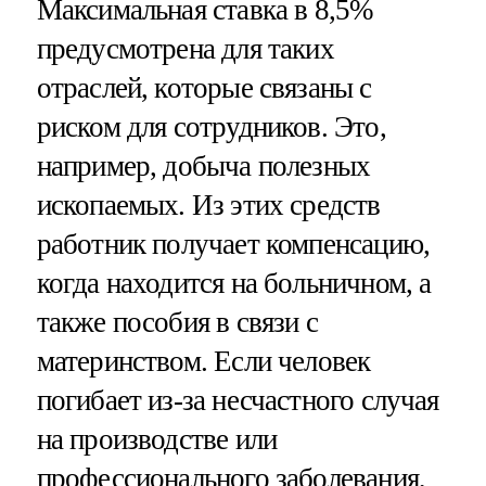
Максимальная ставка в 8,5%
предусмотрена для таких
отраслей, которые связаны с
риском для сотрудников. Это,
например, добыча полезных
ископаемых. Из этих средств
работник получает компенсацию,
когда находится на больничном, а
также пособия в связи с
материнством. Если человек
погибает из-за несчастного случая
на производстве или
профессионального заболевания,