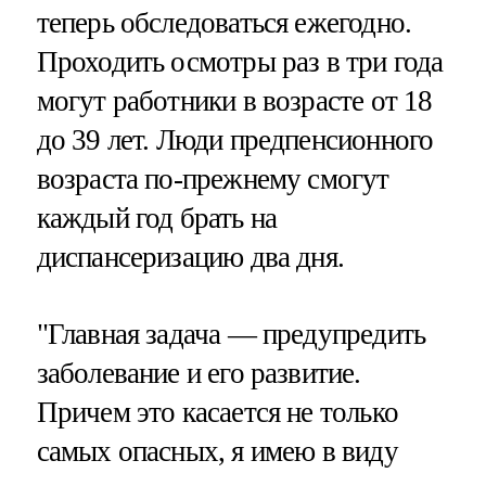
теперь обследоваться ежегодно.
Проходить осмотры раз в три года
могут работники в возрасте от 18
до 39 лет. Люди предпенсионного
возраста по-прежнему смогут
каждый год брать на
диспансеризацию два дня.
"Главная задача — предупредить
заболевание и его развитие.
Причем это касается не только
самых опасных, я имею в виду