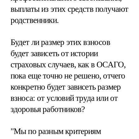
выплаты из этих средств получают
родственники.
Будет ли размер этих взносов
будет зависеть от истории
страховых случаев, как в ОСАГО,
пока еще точно не решено, отчего
конкретно будет зависеть размер
взноса: от условий труда или от
здоровья работников?
"Мы по разным критериям