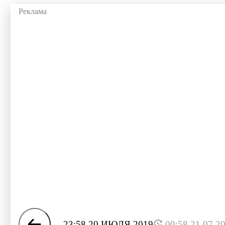
23:58 20 ИЮЛЯ 2019
00:58 21.07.2