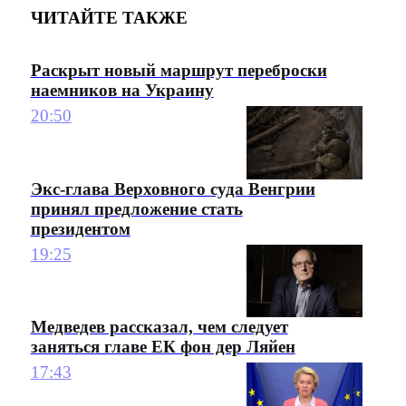
ЧИТАЙТЕ ТАКЖЕ
Раскрыт новый маршрут переброски
наемников на Украину
20:50
Экс-глава Верховного суда Венгрии
принял предложение стать
президентом
19:25
Медведев рассказал, чем следует
заняться главе ЕК фон дер Ляйен
17:43