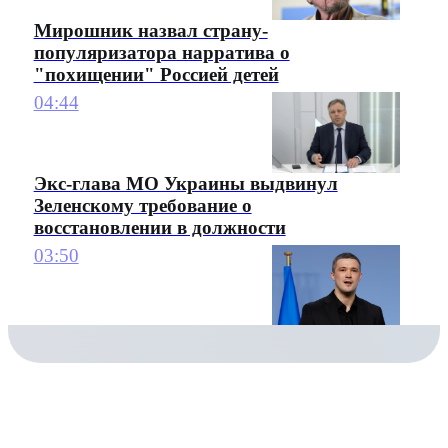
Мирошник назвал страну-
популяризатора нарратива о
"похищении" Россией детей
04:44
Экс-глава МО Украины выдвинул
Зеленскому требование о
восстановлении в должности
03:50