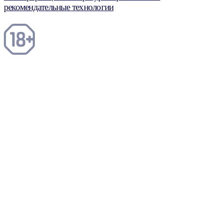
рекомендательные технологии