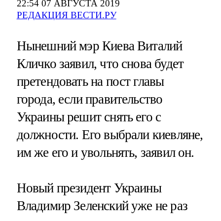
22:54 07 АВГУСТА 2019
РЕДАКЦИЯ ВЕСТИ.РУ
Нынешний мэр Киева Виталий
Кличко заявил, что снова будет
претендовать на пост главы
города, если правительство
Украины решит снять его с
должности. Его выбрали киевляне,
им же его и увольнять, заявил он.
Новый президент Украины
Владимир Зеленский уже не раз