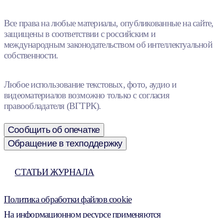
Все права на любые материалы, опубликованные на сайте,
защищены в соответствии с российским и
международным законодательством об интеллектуальной
собственности.
Любое использование текстовых, фото, аудио и
видеоматериалов возможно только с согласия
правообладателя (ВГТРК).
Сообщить об опечатке
Обращение в техподдержку
СТАТЬИ ЖУРНАЛА
Политика обработки файлов cookie
На информационном ресурсе применяются