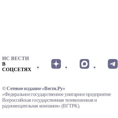
ИС ВЕСТИ
В
СОЦСЕТЯХ
© Сетевое издание «Вести.Ру»
«Федеральное государственное унитарное предприятие
Всероссийская государственная телевизионная и
радиовещательная компания» (ВГТРК).