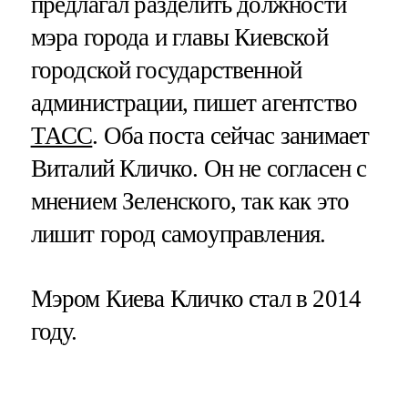
предлагал разделить должности
мэра города и главы Киевской
городской государственной
администрации, пишет агентство
ТАСС
. Оба поста сейчас занимает
Виталий Кличко. Он не согласен с
мнением Зеленского, так как это
лишит город самоуправления.
Мэром Киева Кличко стал в 2014
году.