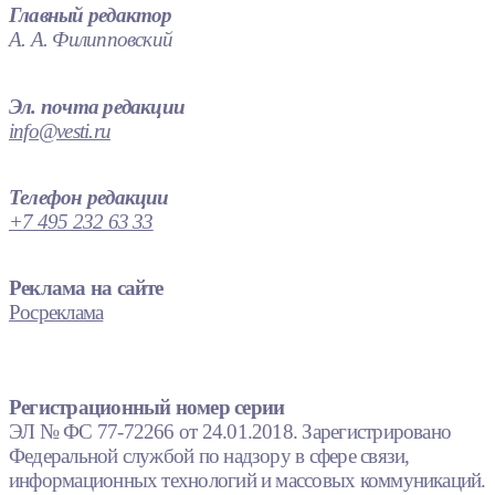
Главный редактор
А. А. Филипповский
Эл. почта редакции
info@vesti.ru
Телефон редакции
+7 495 232 63 33
Реклама на сайте
Росреклама
Регистрационный номер серии
ЭЛ № ФС 77-72266 от 24.01.2018. Зарегистрировано
Федеральной службой по надзору в сфере связи,
информационных технологий и массовых коммуникаций.