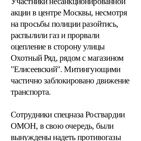
Участники несанкционированной
акции в центре Москвы, несмотря
на просьбы полиции разойтись,
распылили газ и прорвали
оцепление в сторону улицы
Охотный Ряд, рядом с магазином
"Елисеевский". Митингующими
частично заблокировано движение
транспорта.
Сотрудники спецназа Росгвардии
ОМОН, в свою очередь, были
вынуждены надеть противогазы