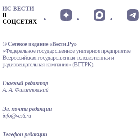
ИС ВЕСТИ
В
СОЦСЕТЯХ
© Сетевое издание «Вести.Ру»
«Федеральное государственное унитарное предприятие
Всероссийская государственная телевизионная и
радиовещательная компания» (ВГТРК).
Главный редактор
А. А. Филипповский
Эл. почта редакции
info@vesti.ru
Телефон редакции