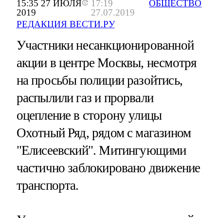
15:35 27 ИЮЛЯ
17:19
ОБЩЕСТВО
2019
27.07.2019
РЕДАКЦИЯ ВЕСТИ.РУ
Участники несанкционированной
акции в центре Москвы, несмотря
на просьбы полиции разойтись,
распылили газ и прорвали
оцепление в сторону улицы
Охотный Ряд, рядом с магазином
"Елисеевский". Митингующими
частично заблокировано движение
транспорта.