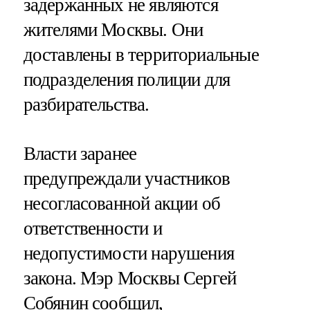
задержанных не являются
жителями Москвы. Они
доставлены в территориальные
подразделения полиции для
разбирательства.
Власти заранее
предупреждали участников
несогласованной акции об
ответственности и
недопустимости нарушения
закона. Мэр Москвы Сергей
Собянин сообщил,