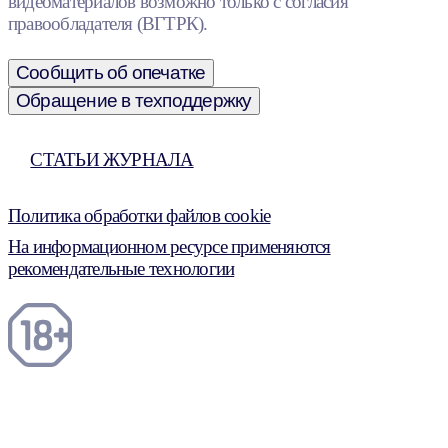
видеоматериалов возможно только с согласия
правообладателя (ВГТРК).
Сообщить об опечатке
Обращение в техподдержку
СТАТЬИ ЖУРНАЛА
Политика обработки файлов cookie
На информационном ресурсе применяются
рекомендательные технологии