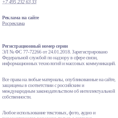
+7 495 232 63 33
Реклама на сайте
Росреклама
Регистрационный номер серии
ЭЛ № ФС 77-72266 от 24.01.2018. Зарегистрировано
Федеральной службой по надзору в сфере связи,
информационных технологий и массовых коммуникаций.
Все права на любые материалы, опубликованные на сайте,
защищены в соответствии с российским и
международным законодательством об интеллектуальной
собственности.
Любое использование текстовых, фото, аудио и