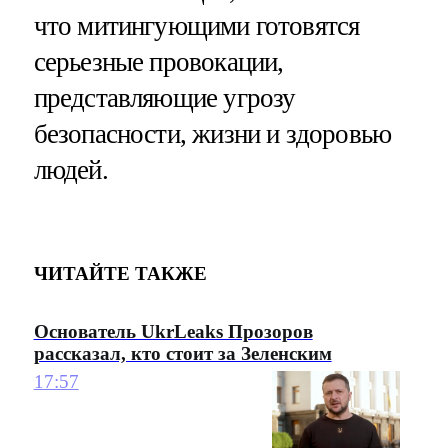
что митингующими готовятся
серьезные провокации,
представляющие угрозу
безопасности, жизни и здоровью
людей.
ЧИТАЙТЕ ТАКЖЕ
Основатель UkrLeaks Прозоров
рассказал, кто стоит за Зеленским
17:57