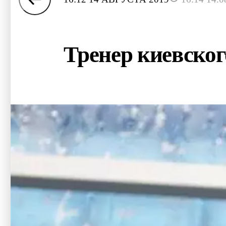
Тренер киевског