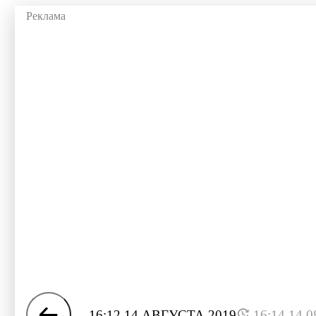
16:12 14 АВГУСТА 2019
16:14 14.0