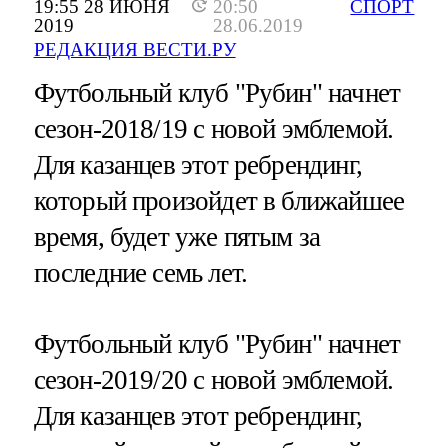
19:55 28 ИЮНЯ
20:50
СПОРТ
2019
28.06.2019
РЕДАКЦИЯ ВЕСТИ.РУ
Футбольный клуб "Рубин" начнет
сезон-2018/19 с новой эмблемой.
Для казанцев этот ребрендинг,
который произойдет в ближайшее
время, будет уже пятым за
последние семь лет.
Футбольный клуб "Рубин" начнет
сезон-2019/20 с новой эмблемой.
Для казанцев этот ребрендинг,