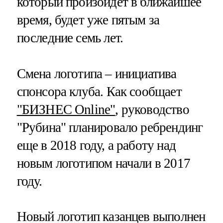
который произойдет в ближайшее
время, будет уже пятым за
последние семь лет.
Смена логотипа – инициатива
спонсора клуба. Как сообщает
"БИЗНЕС Online"
, руководство
"Рубина" планировало ребрендинг
еще в 2018 году, а работу над
новым логотипом начали в 2017
году.
Новый логотип казанцев выполнен