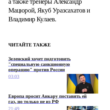
а также тренеры Александр
Мацюрой, Якуб Уразсахатов и
Владимир Кулаев.
ЧИТАЙТЕ ТАКЖЕ
Зеленский хочет подготовить
"специальную санкционную
операцию" против России
03:03
Европа просит Анкару поставить ей
газ, но только не из РФ
21:49