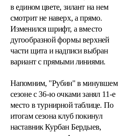
в едином цвете, зилант на нем
смотрит не наверх, а прямо.
Изменился шрифт, а вместо
дугообразной формы верхней
части щита и надписи выбран
вариант с прямыми линиями.
Напомним, "Рубин" в минувшем
сезоне с 36-ю очками занял 11-е
место в турнирной таблице. По
итогам сезона клуб покинул
наставник Курбан Бердыев,