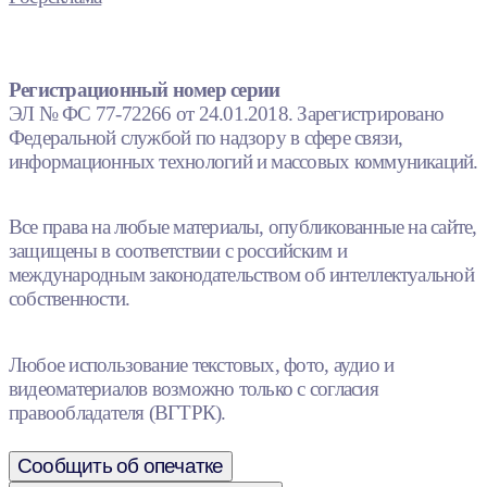
Регистрационный номер серии
ЭЛ № ФС 77-72266 от 24.01.2018. Зарегистрировано
Федеральной службой по надзору в сфере связи,
информационных технологий и массовых коммуникаций.
Все права на любые материалы, опубликованные на сайте,
защищены в соответствии с российским и
международным законодательством об интеллектуальной
собственности.
Любое использование текстовых, фото, аудио и
видеоматериалов возможно только с согласия
правообладателя (ВГТРК).
Сообщить об опечатке