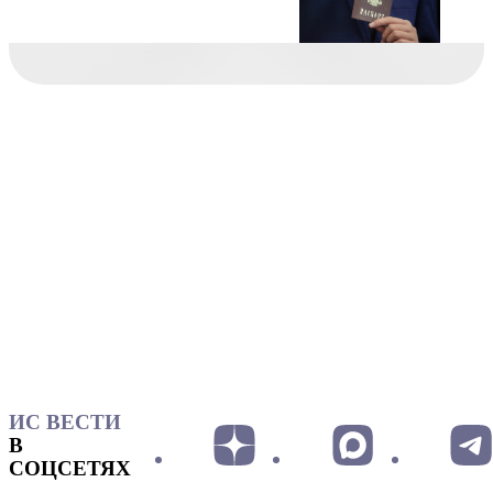
ИС ВЕСТИ
В
СОЦСЕТЯХ