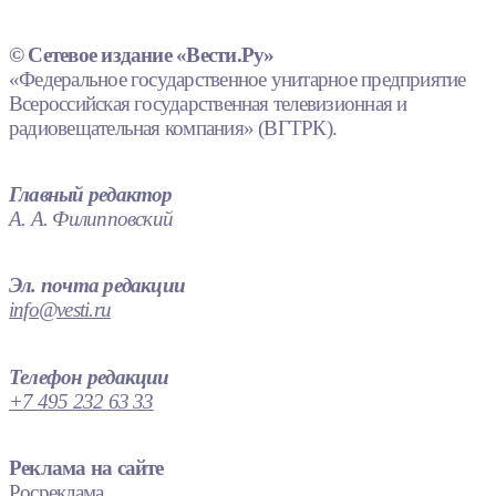
© Сетевое издание «Вести.Ру»
«Федеральное государственное унитарное предприятие
Всероссийская государственная телевизионная и
радиовещательная компания» (ВГТРК).
Главный редактор
А. А. Филипповский
Эл. почта редакции
info@vesti.ru
Телефон редакции
+7 495 232 63 33
Реклама на сайте
Росреклама