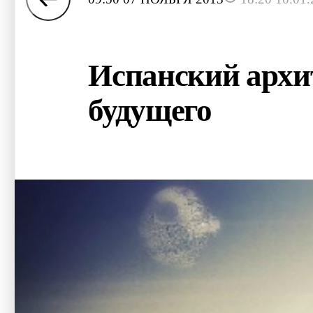
Испанский архи
будущего