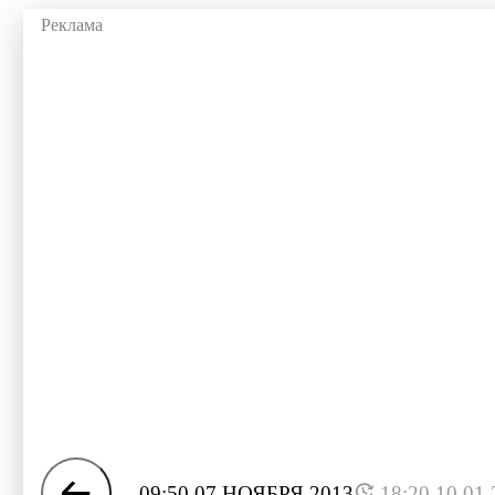
09:50 07 НОЯБРЯ 2013
18:20 10.01