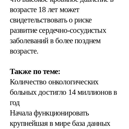
возрасте 18 лет может
свидетельствовать о риске
развитие сердечно-сосудистых
заболеваний в более позднем
возрасте.
Также по теме:
Количество онкологических
больных достигло 14 миллионов в
год
Начала функционировать
крупнейшая в мире база данных