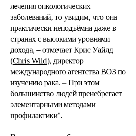
лечения онкологических
заболеваний, то увидим, что она
практически неподъёмна даже в
странах с высокими уровнями
дохода, – отмечает Крис Уайлд
(
Chris Wild
), директор
международного агентства ВОЗ по
изучению рака. – При этом
большинство людей пренебрегает
элементарными методами
профилактики".