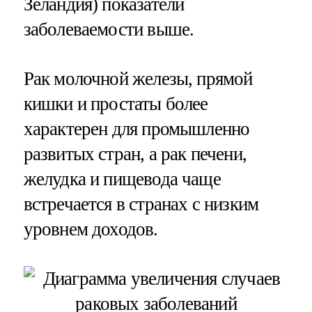
Зеландия) показатели
заболеваемости выше.
Рак молочной железы, прямой
кишки и простаты более
характерен для промышленно
развитых стран, а рак печени,
желудка и пищевода чаще
встречается в странах с низким
уровнем доходов.