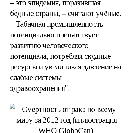
– это эпидемия, поразившая
бедные страны, – считают учёные.
– Табачная промышленность
потенциально препятствует
развитию человеческого
потенциала, потребляя скудные
ресурсы и увеличивая давление на
слабые системы
здравоохранения".