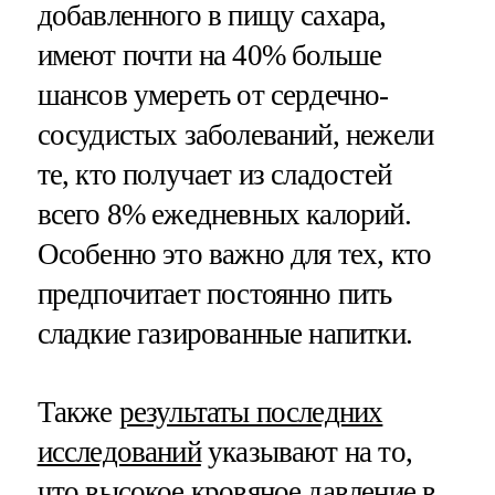
добавленного в пищу сахара,
имеют почти на 40% больше
шансов умереть от сердечно-
сосудистых заболеваний, нежели
те, кто получает из сладостей
всего 8% ежедневных калорий.
Особенно это важно для тех, кто
предпочитает постоянно пить
сладкие газированные напитки.
Также
результаты последних
исследований
указывают на то,
что высокое кровяное давление в