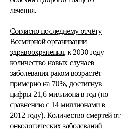
лечения.
Согласно последнему отчёту
Всемирной организации
здравоохранения
, к 2030 году
количество новых случаев
заболевания раком возрастёт
примерно на 70%, достигнув
цифры 21,6 миллиона в год (по
сравнению с 14 миллионами в
2012 году). Количество смертей от
онкологических заболеваний