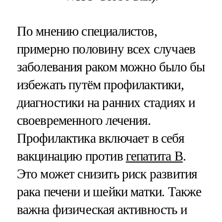
По мнению специалистов,
примерно половину всех случаев
заболевания раком можно было бы
избежать путём профилактики,
диагностики на ранних стадиях и
своевременного лечения.
Профилактика включает в себя
вакцинацию против
гепатита В
.
Это может снизить риск развития
рака печени и шейки матки. Также
важна физическая активность и