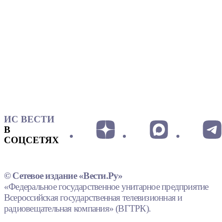
ИС ВЕСТИ
В
СОЦСЕТЯХ
© Сетевое издание «Вести.Ру»
«Федеральное государственное унитарное предприятие
Всероссийская государственная телевизионная и
радиовещательная компания» (ВГТРК).