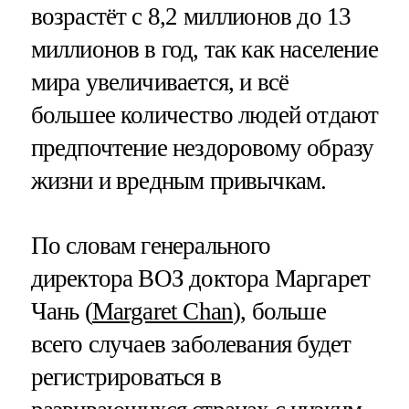
возрастёт с 8,2 миллионов до 13
миллионов в год, так как население
мира увеличивается, и всё
большее количество людей отдают
предпочтение нездоровому образу
жизни и вредным привычкам.
По словам генерального
директора ВОЗ доктора Маргарет
Чань (
Margaret Chan
), больше
всего случаев заболевания будет
регистрироваться в