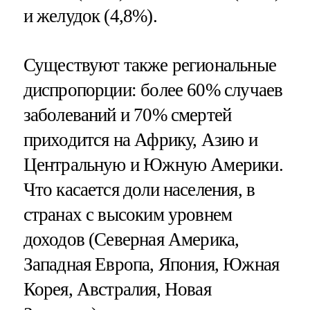
и желудок (4,8%).
Существуют также региональные
диспропорции: более 60% случаев
заболеваний и 70% смертей
приходится на Африку, Азию и
Центральную и Южную Америки.
Что касается доли населения, в
странах с высоким уровнем
доходов (Северная Америка,
Западная Европа, Япония, Южная
Корея, Австралия, Новая