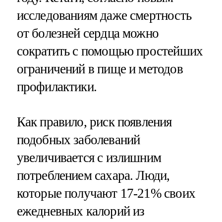
исследованиям даже смертность
от болезней сердца можно
сократить с помощью простейших
ограничений в пище и методов
профилактики.
Как правило, риск появления
подобных заболеваний
увеличивается с излишним
потреблением сахара. Люди,
которые получают 17-21% своих
ежедневных калорий из