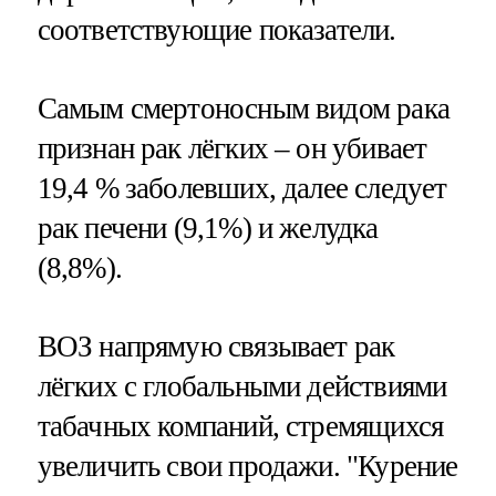
соответствующие показатели.
Самым смертоносным видом рака
признан рак лёгких – он убивает
19,4 % заболевших, далее следует
рак печени (9,1%) и желудка
(8,8%).
ВОЗ напрямую связывает рак
лёгких с глобальными действиями
табачных компаний, стремящихся
увеличить свои продажи. "Курение