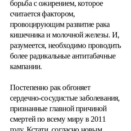
борьба с ожирением, которое
считается фактором,
провоцирующим развитие рака
кишечника и молочной железы. И,
разумеется, необходимо проводить
более радикальные антитабачные
кампании.
Постепенно рак обгоняет
сердечно-сосудистые заболевания,
признанные главной причиной
смертей по всему миру в 2011
году. Кстати, согласно новым