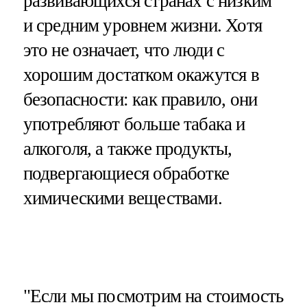
развивающихся странах с низким
и средним уровнем жизни. Хотя
это не означает, что люди с
хорошим достатком окажутся в
безопасности: как правило, они
употребляют больше табака и
алкоголя, а также продукты,
подвергающиеся обработке
химическими веществами.
"Если мы посмотрим на стоимость