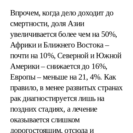
Впрочем, когда дело доходит до
смертности, доля Азии
увеличивается более чем на 50%,
Африки и Ближнего Востока –
почти на 10%, Северной и Южной
Америки – снижается до 16%,
Европы – меньше на 21, 4%. Как
правило, в менее развитых странах
рак диагностируется лишь на
поздних стадиях, а лечение
оказывается слишком
дорогостоящим, отсюда и