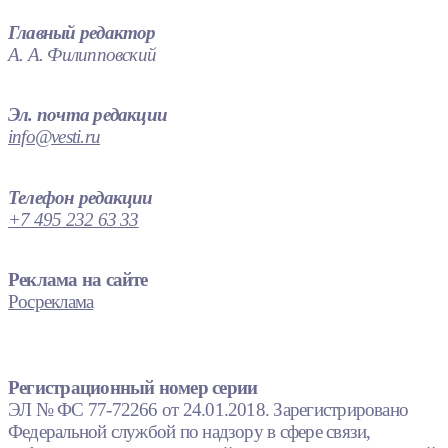
Главный редактор
А. А. Филипповский
Эл. почта редакции
info@vesti.ru
Телефон редакции
+7 495 232 63 33
Реклама на сайте
Росреклама
Регистрационный номер серии
ЭЛ № ФС 77-72266 от 24.01.2018. Зарегистрировано
Федеральной службой по надзору в сфере связи,