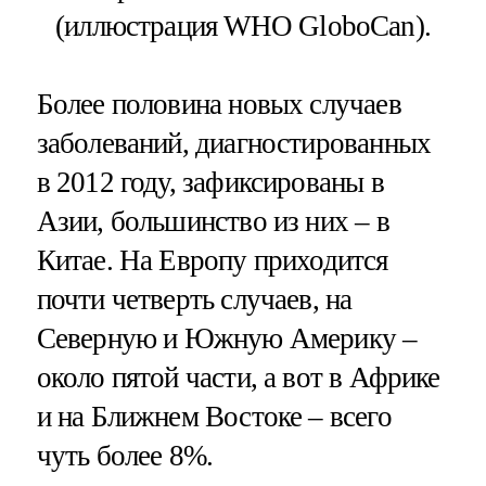
Более половина новых случаев
заболеваний, диагностированных
в 2012 году, зафиксированы в
Азии, большинство из них – в
Китае. На Европу приходится
почти четверть случаев, на
Северную и Южную Америку –
около пятой части, а вот в Африке
и на Ближнем Востоке – всего
чуть более 8%.