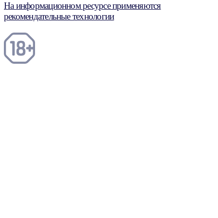
На информационном ресурсе применяются
рекомендательные технологии