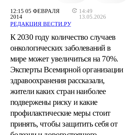
12:15 05 ФЕВРАЛЯ
14:49
2014
13.05.2026
РЕДАКЦИЯ ВЕСТИ.РУ
К 2030 году количество случаев
онкологических заболеваний в
мире может увеличиться на 70%.
Эксперты Всемирной организации
здравоохранения рассказали,
жители каких стран наиболее
подвержены риску и какие
профилактические меры стоит
принять, чтобы защитить себя от
болезни и дорогостоящего