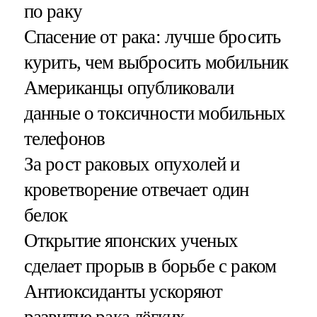
по раку
Спасение от рака: лучше бросить
курить, чем выбросить мобильник
Американцы опубликовали
данные о токсичности мобильных
телефонов
За рост раковых опухолей и
кроветворение отвечает один
белок
Открытие японских ученых
сделает прорыв в борьбе с раком
Антиоксиданты ускоряют