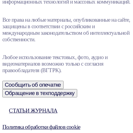
информационных технологий и массовых коммуникаций.
Все права на любые материалы, опубликованные на сайте,
защищены в соответствии с российским и
международным законодательством об интеллектуальной
собственности.
Любое использование текстовых, фото, аудио и
видеоматериалов возможно только с согласия
правообладателя (ВГТРК).
Сообщить об опечатке
Обращение в техподдержку
СТАТЬИ ЖУРНАЛА
Политика обработки файлов cookie