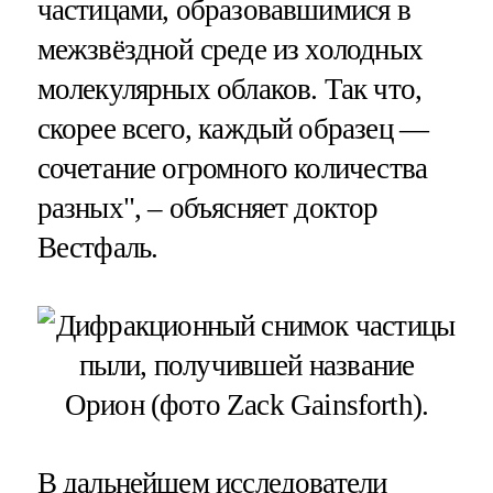
частицами, образовавшимися в
межзвёздной среде из холодных
молекулярных облаков. Так что,
скорее всего, каждый образец —
сочетание огромного количества
разных", – объясняет доктор
Вестфаль.
В дальнейшем исследователи