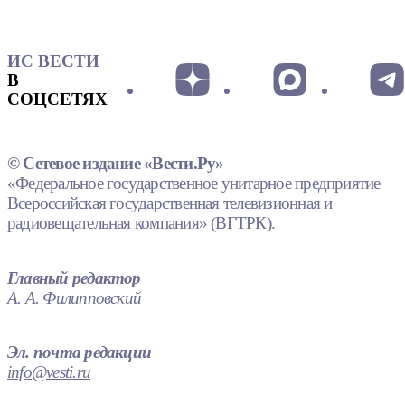
ИС ВЕСТИ
В
СОЦСЕТЯХ
© Сетевое издание «Вести.Ру»
«Федеральное государственное унитарное предприятие
Всероссийская государственная телевизионная и
радиовещательная компания» (ВГТРК).
Главный редактор
А. А. Филипповский
Эл. почта редакции
info@vesti.ru