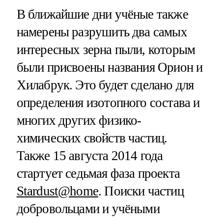
В ближайшие дни учёные также
намерены разрушить два самых
интересных зерна пыли, которым
были присвоены названия Орион и
Хилабрук. Это будет сделано для
определения изотопного состава и
многих других физико-
химических свойств частиц.
Также 15 августа 2014 года
стартует седьмая фаза проекта
Stardust@home
. Поиски частиц
добровольцами и учёными