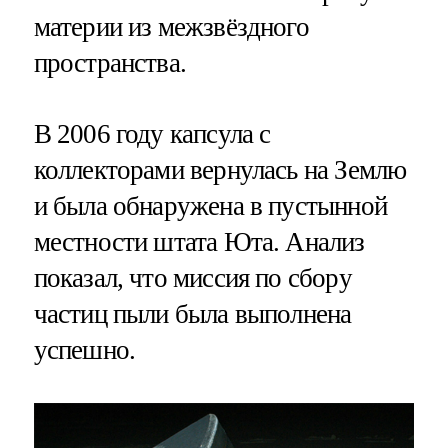
материи из межзвёздного
пространства.
В 2006 году капсула с
коллекторами вернулась на Землю
и была обнаружена в пустынной
местности штата Юта. Анализ
показал, что миссия по сбору
частиц пыли была выполнена
успешно.