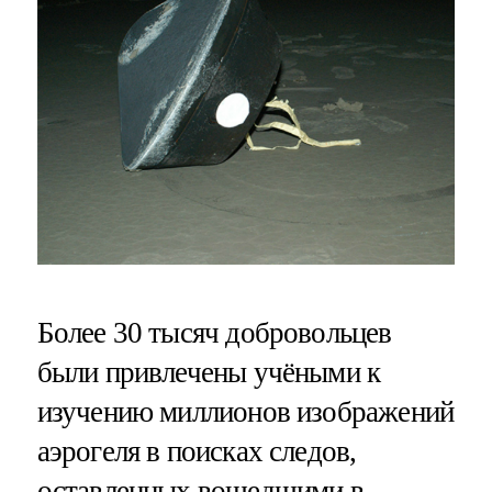
Более 30 тысяч добровольцев
были привлечены учёными к
изучению миллионов изображений
аэрогеля в поисках следов,
оставленных вошедшими в