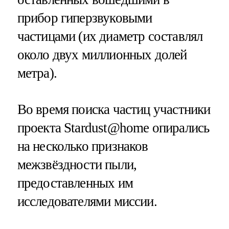
прибор гиперзвуковыми
частицами (их диаметр составлял
около двух миллионных долей
метра).
Во время поиска частиц участники
проекта Stardust@home опирались
на несколько признаков
межзвёздности пыли,
предоставленных им
исследователями миссии.