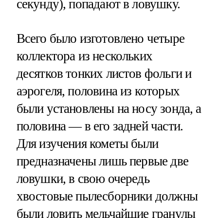
секунду), попадают в ловушку.
Всего было изготовлено четыре
коллектора из нескольких
десятков тонких листов фольги и
аэрогеля, половина из которых
были установлены на носу зонда, а
половина — в его задней части.
Для изучения кометы были
предназначены лишь первые две
ловушки, в свою очередь
хвостовые пылесборники должны
были ловить мельчайшие гранулы