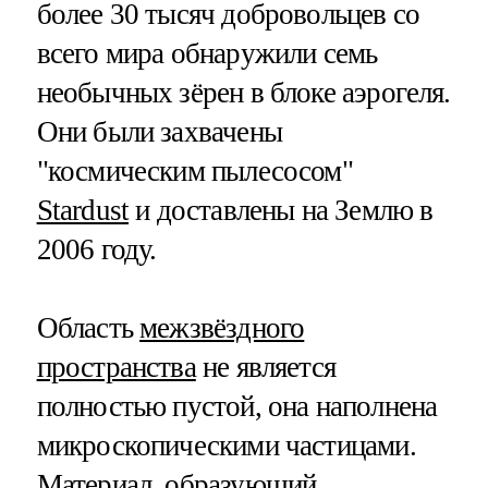
более 30 тысяч добровольцев со
всего мира обнаружили семь
необычных зёрен в блоке аэрогеля.
Они были захвачены
"космическим пылесосом"
Stardust
и доставлены на Землю в
2006 году.
Область
межзвёздного
пространства
не является
полностью пустой, она наполнена
микроскопическими частицами.
Материал, образующий