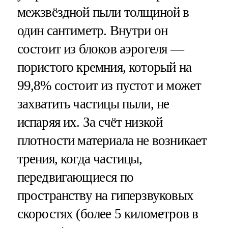
межзвёздной пыли толщиной в
один сантиметр. Внутри он
состоит из блоков аэрогеля —
пористого кремния, который на
99,8% состоит из пустот и может
захватить частицы пыли, не
испаряя их. За счёт низкой
плотности материала не возникает
трения, когда частицы,
передвигающиеся по
пространству на гиперзвуковых
скоростях (более 5 километров в