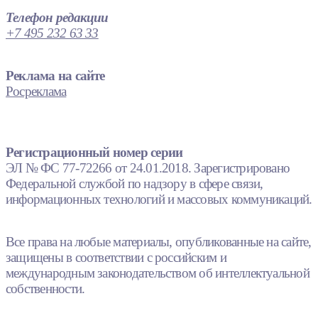
Телефон редакции
+7 495 232 63 33
Реклама на сайте
Росреклама
Регистрационный номер серии
ЭЛ № ФС 77-72266 от 24.01.2018. Зарегистрировано
Федеральной службой по надзору в сфере связи,
информационных технологий и массовых коммуникаций.
Все права на любые материалы, опубликованные на сайте,
защищены в соответствии с российским и
международным законодательством об интеллектуальной
собственности.