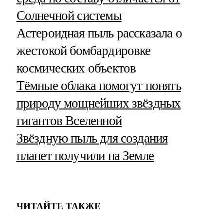
Солнечной системы
Астероидная пыль рассказала о
жестокой бомбардировке
космических объектов
Тёмные облака помогут понять
природу мощнейших звёздных
гигантов Вселенной
Звёздную пыль для создания
планет получили на Земле
ЧИТАЙТЕ ТАКЖЕ