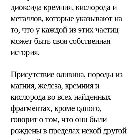
диоксида кремния, кислорода и
металлов, которые указывают на
то, что у каждой из этих частиц
может быть своя собственная
история.
Присутствие оливина, породы из
магния, железа, кремния и
кислорода во всех найденных
фрагментах, кроме одного,
говорит о том, что они были
рождены в пределах некой другой