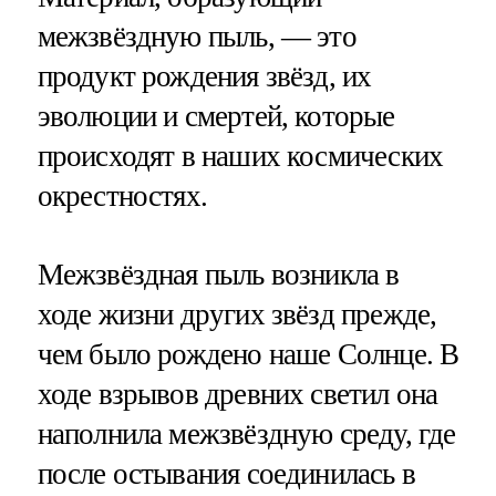
межзвёздную пыль, — это
продукт рождения звёзд, их
эволюции и смертей, которые
происходят в наших космических
окрестностях.
Межзвёздная пыль возникла в
ходе жизни других звёзд прежде,
чем было рождено наше Солнце. В
ходе взрывов древних светил она
наполнила межзвёздную среду, где
после остывания соединилась в