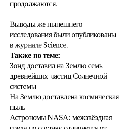
продолжаются.
Выводы же нынешнего
исследования были
опубликованы
в журнале Science.
Также по теме:
Зонд доставил на Землю семь
древнейших частиц Солнечной
системы
На Землю доставлена космическая
пыль
Астрономы NASA: межзвёздная
среда по составу отличается от