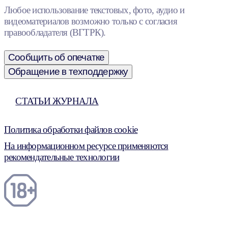
Любое использование текстовых, фото, аудио и
видеоматериалов возможно только с согласия
правообладателя (ВГТРК).
Сообщить об опечатке
Обращение в техподдержку
СТАТЬИ ЖУРНАЛА
Политика обработки файлов cookie
На информационном ресурсе применяются
рекомендательные технологии