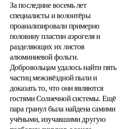
За последние восемь лет
специалисты и волонтёры
проанализировали примерно
половину пластин аэрогеля и
разделяющих их листов
алюминиевой фольги.
Добровольцам удалось найти пять
частиц межзвёздной пыли и
доказать то, что они являются
гостями Солнечной системы. Ещё
пара гранул была найдена самими
учёными, изучавшими другую