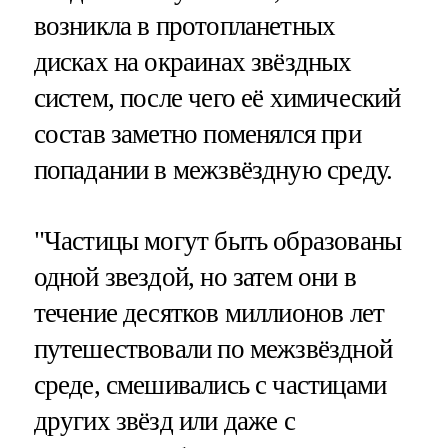
возникла в протопланетных
дисках на окраинах звёздных
систем, после чего её химический
состав заметно поменялся при
попадании в межзвёздную среду.
"Частицы могут быть образованы
одной звездой, но затем они в
течение десятков миллионов лет
путешествовали по межзвёздной
среде, смешивались с частицами
других звёзд или даже с