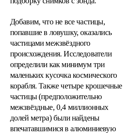
подборку снимков с зонда.
Добавим, что не все частицы,
попавшие в ловушку, оказались
частицами межзвёздного
происхождения. Исследователи
определили как минимум три
маленьких кусочка космического
корабля. Также четыре крошечные
частицы (предположительно
межзвёздные, 0,4 миллионных
долей метра) были найдены
впечатавшимися в алюминиевую