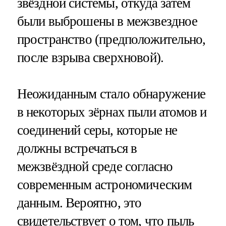
звёздной системы, откуда затем
были выброшены в межзвездное
пространство (предположительно,
после взрыва сверхновой).
Неожиданным стало обнаружение
в некоторых зёрнах пыли атомов и
соединений серы, которые не
должны встречаться в
межзвёздной среде согласно
современным астрономическим
данным. Вероятно, это
свидетельствует о том, что пыль