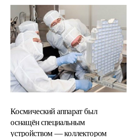
Космический аппарат был
оснащён специальным
устройством — коллектором