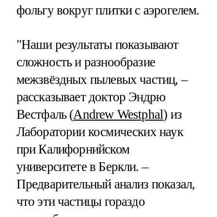
фольгу вокруг плитки с аэрогелем.
"Наши результаты показывают
сложность и разнообразие
межзвёздных пылевых частиц, –
рассказывает доктор Эндрю
Вестфаль (
Andrew Westphal
) из
Лаборатории космических наук
при Калифорнийском
университете в Беркли. –
Предварительный анализ показал,
что эти частицы гораздо