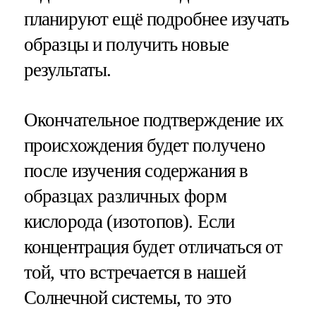
планируют ещё подробнее изучать
образцы и получить новые
результаты.
Окончательное подтверждение их
происхождения будет получено
после изучения содержания в
образцах различных форм
кислорода (изотопов). Если
концентрация будет отличаться от
той, что встречается в нашей
Солнечной системы, то это