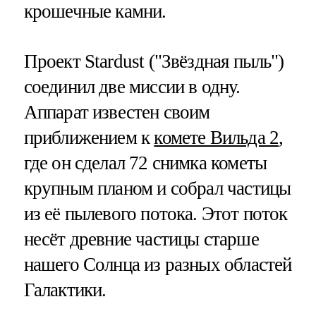
крошечные камни.
Проект Stardust ("Звёздная пыль")
соединил две миссии в одну.
Аппарат известен своим
приближением к
комете Вильда 2
,
где он сделал 72 снимка кометы
крупным планом и собрал частицы
из её пылевого потока. Этот поток
несёт древние частицы старше
нашего Солнца из разных областей
Галактики.