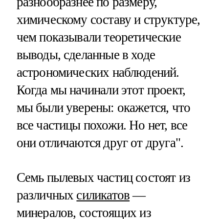
разнообразнее по размеру,
химическому составу и структуре,
чем показывали теоретические
выводы, сделанные в ходе
астрономических наблюдений.
Когда мы начинали этот проект,
мы были уверены: окажется, что
все частицы похожи. Но нет, все
они отличаются друг от друга".
Семь пылевых частиц состоят из
различных
силикатов
—
минералов, состоящих из