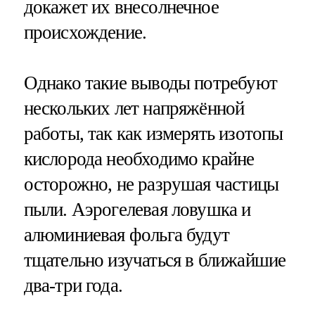
докажет их внесолнечное
происхождение.
Однако такие выводы потребуют
нескольких лет напряжённой
работы, так как измерять изотопы
кислорода необходимо крайне
осторожно, не разрушая частицы
пыли. Аэрогелевая ловушка и
алюминиевая фольга будут
тщательно изучаться в ближайшие
два-три года.