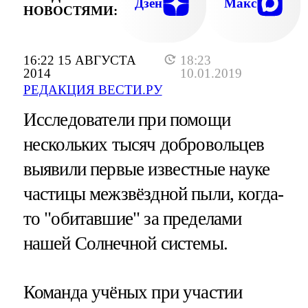
Дзен
Макс
НОВОСТЯМИ:
16:22 15 АВГУСТА
18:23
2014
10.01.2019
РЕДАКЦИЯ ВЕСТИ.РУ
Исследователи при помощи
нескольких тысяч добровольцев
выявили первые известные науке
частицы межзвёздной пыли, когда-
то "обитавшие" за пределами
нашей Солнечной системы.
Команда учёных при участии