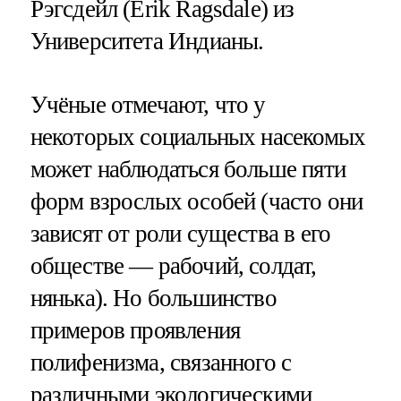
Рэгсдейл (Erik Ragsdale) из
Университета Индианы.
Учёные отмечают, что у
некоторых социальных насекомых
может наблюдаться больше пяти
форм взрослых особей (часто они
зависят от роли существа в его
обществе — рабочий, солдат,
нянька). Но большинство
примеров проявления
полифенизма, связанного с
различными экологическими