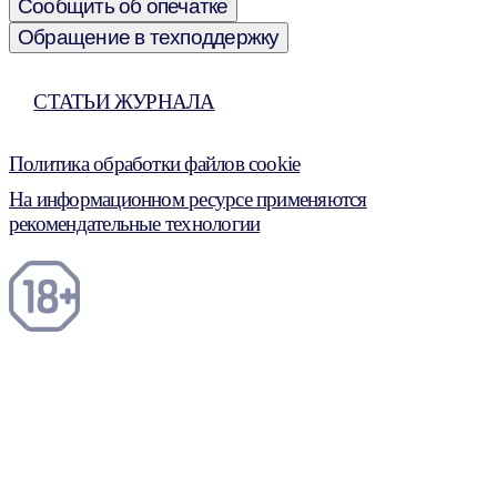
Сообщить об опечатке
Обращение в техподдержку
СТАТЬИ ЖУРНАЛА
Политика обработки файлов cookie
На информационном ресурсе применяются
рекомендательные технологии