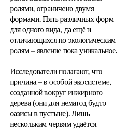
ролями, ограничено двумя
формами. Пять различных форм
для одного вида, да ещё и
отличающихся по экологическим
ролям – явление пока уникальное.
Исследователи полагают, что
причина – в особой экосистеме,
созданной вокруг инжирного
дерева (они для нематод будто
оазисы в пустыне). Лишь
нескольким червям удаётся