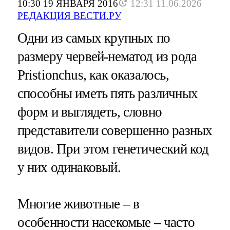
10:30 19 ЯНВАРЯ 2016
12:31 11.06.2026
РЕДАКЦИЯ ВЕСТИ.РУ
Одни из самых крупных по
размеру червей-нематод из рода
Pristionchus, как оказалось,
способны иметь пять различных
форм и выглядеть, словно
представители совершенно разных
видов. При этом генетический код
у них одинаковый.
Многие животные – в
особенности насекомые – часто