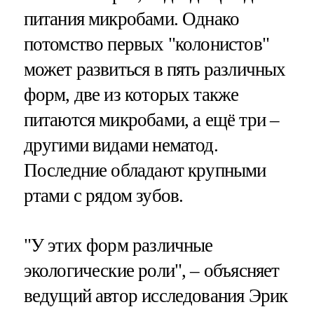
питания микробами. Однако
потомство первых "колонистов"
может развиться в пять различных
форм, две из которых также
питаются микробами, а ещё три –
другими видами нематод.
Последние обладают крупными
ртами с рядом зубов.
"У этих форм различные
экологические роли", – объясняет
ведущий автор исследования Эрик