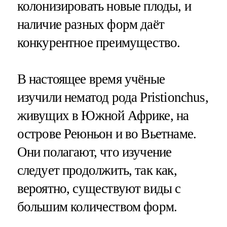
колонизировать новые плоды, и
наличие разных форм даёт
конкурентное преимущество.
В настоящее время учёные
изучили нематод рода Pristionchus,
живущих в Южной Африке, на
острове Реюньон и во Вьетнаме.
Они полагают, что изучение
следует продолжить, так как,
вероятно, существуют виды с
большим количеством форм.