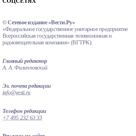
СОЦСЕТЯХ
© Сетевое издание «Вести.Ру»
«Федеральное государственное унитарное предприятие
Всероссийская государственная телевизионная и
радиовещательная компания» (ВГТРК).
Главный редактор
А. А. Филипповский
Эл. почта редакции
info@vesti.ru
Телефон редакции
+7 495 232 63 33
Реклама на сайте