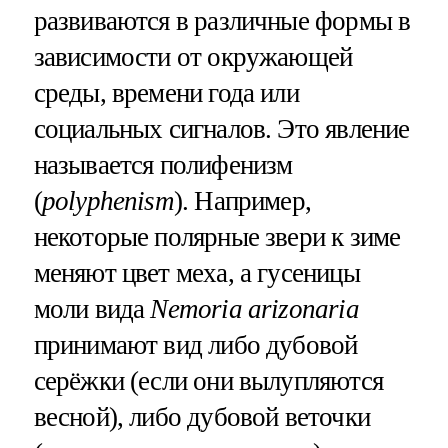
развиваются в различные формы в
зависимости от окружающей
среды, времени года или
социальных сигналов. Это явление
называется полифенизм
(
polyphenism
). Например,
некоторые полярные звери к зиме
меняют цвет меха, а гусеницы
моли вида
Nemoria arizonaria
принимают вид либо дубовой
серёжки (если они вылупляются
весной), либо дубовой веточки