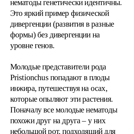
нематоды генетически идентичны.
Это яркий пример физической
дивергенции (развития в разные
формы) без дивергенции на
уровне генов.
Молодые представители рода
Pristionchus попадают в плоды
инжира, путешествуя на осах,
которые опыляют эти растения.
Поначалу все молодые нематоды
похожи друг на друга – у них
небольшой рот, подходящий для