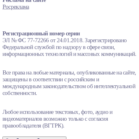
Росреклама
Регистрационный номер серии
ЭЛ № ФС 77-72266 от 24.01.2018. Зарегистрировано
Федеральной службой по надзору в сфере связи,
информационных технологий и массовых коммуникаций.
Все права на любые материалы, опубликованные на сайте,
защищены в соответствии с российским и
международным законодательством об интеллектуальной
собственности.
Любое использование текстовых, фото, аудио и
видеоматериалов возможно только с согласия
правообладателя (ВГТРК).