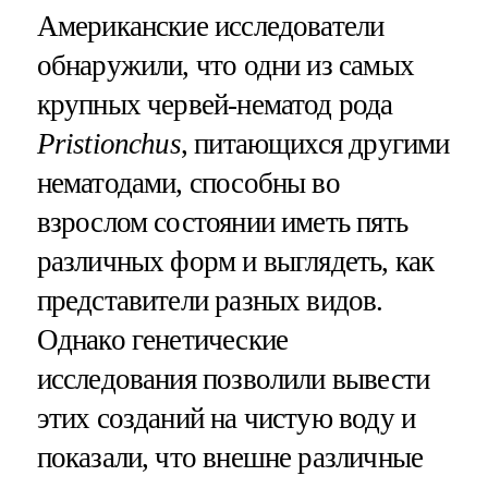
Американские исследователи
обнаружили, что одни из самых
крупных червей-нематод рода
Pristionchus
, питающихся другими
нематодами, способны во
взрослом состоянии иметь пять
различных форм и выглядеть, как
представители разных видов.
Однако генетические
исследования позволили вывести
этих созданий на чистую воду и
показали, что внешне различные