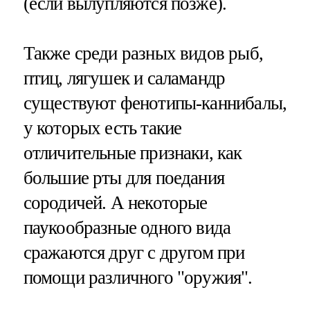
(если вылупляются позже).
Также среди разных видов рыб,
птиц, лягушек и саламандр
существуют фенотипы-каннибалы,
у которых есть такие
отличительные признаки, как
большие рты для поедания
сородичей. А некоторые
паукообразные одного вида
сражаются друг с другом при
помощи различного "оружия".