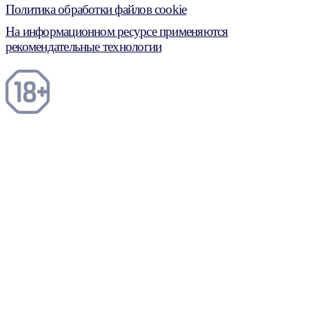
Политика обработки файлов cookie
На информационном ресурсе применяются
рекомендательные технологии