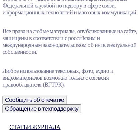
Федеральной службой по надзору в сфере связи,
информационных технологий и массовых коммуникаций.
Все права на любые материалы, опубликованные на сайте,
защищены в соответствии с российским и
международным законодательством об интеллектуальной
собственности.
Любое использование текстовых, фото, аудио и
видеоматериалов возможно только с согласия
правообладателя (ВГТРК).
Сообщить об опечатке
Обращение в техподдержку
СТАТЬИ ЖУРНАЛА