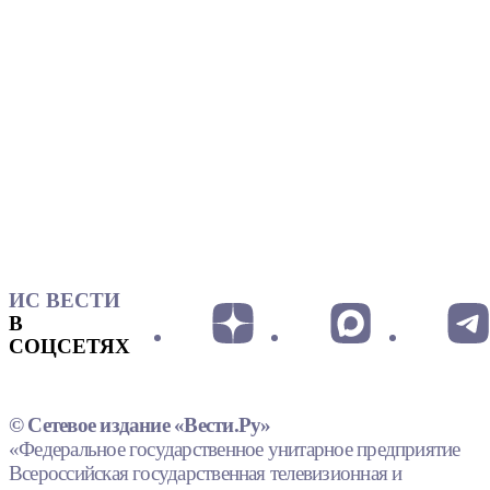
ИС ВЕСТИ
В
СОЦСЕТЯХ
© Сетевое издание «Вести.Ру»
«Федеральное государственное унитарное предприятие
Всероссийская государственная телевизионная и