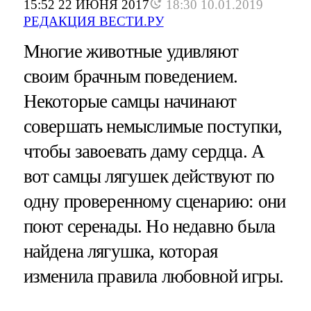
15:52 22 ИЮНЯ 2017
18:30 10.01.2019
РЕДАКЦИЯ ВЕСТИ.РУ
Многие животные удивляют
своим брачным поведением.
Некоторые самцы начинают
совершать немыслимые поступки,
чтобы завоевать даму сердца. А
вот самцы лягушек действуют по
одну проверенному сценарию: они
поют серенады. Но недавно была
найдена лягушка, которая
изменила правила любовной игры.