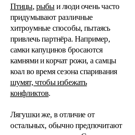
Птицы
,
рыбы
и люди очень часто
придумывают различные
хитроумные способы, пытаясь
привлечь партнёра. Например,
самки капуцинов бросаются
камнями и корчат рожи, а самцы
коал во время сезона спаривания
шумят, чтобы избежать
конфликтов
.
Лягушки же, в отличие от
остальных, обычно предпочитают