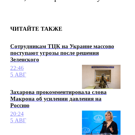
ЧИТАЙТЕ ТАКЖЕ
Сотрудникам ТЦК на Украине массово
поступают угрозы после решения
Зеленского
22:46
5 АВГ
Захарова прокомментировала слова
Макрона об усилении давления на
Россию
20:24
5 АВГ