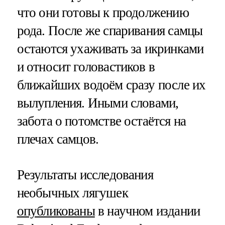
что они готовы к продолжению
рода. После же спаривания самцы
остаются ухаживать за икринками
и относит головастиков в
ближайших водоём сразу после их
вылупления. Иными словами,
забота о потомстве остаётся на
плечах самцов.
Результаты исследования
необычных лягушек
опубликованы
в научном издании