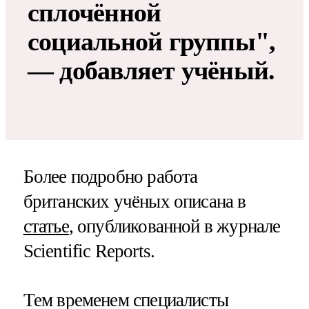
сплочённой
социальной группы",
— добавляет учёный.
Более подробно работа
британских учёных описана в
статье
, опубликованной в журнале
Scientific Reports.
Тем временем специалисты