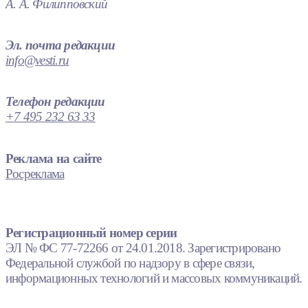
А. А. Филипповский
Эл. почта редакции
info@vesti.ru
Телефон редакции
+7 495 232 63 33
Реклама на сайте
Росреклама
Регистрационный номер серии
ЭЛ № ФС 77-72266 от 24.01.2018. Зарегистрировано
Федеральной службой по надзору в сфере связи,
информационных технологий и массовых коммуникаций.