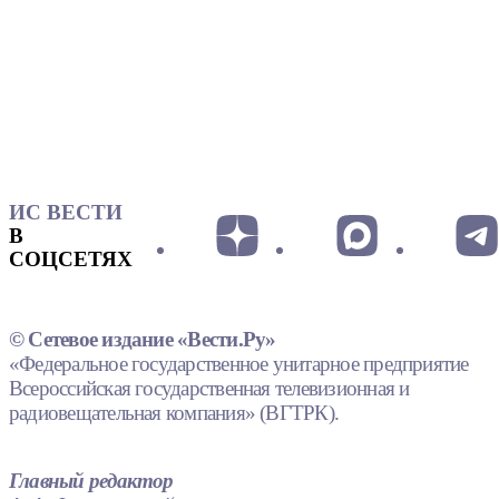
ИС ВЕСТИ
В
СОЦСЕТЯХ
© Сетевое издание «Вести.Ру»
«Федеральное государственное унитарное предприятие
Всероссийская государственная телевизионная и
радиовещательная компания» (ВГТРК).
Главный редактор