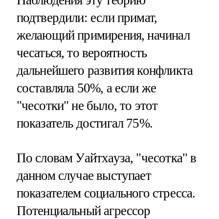
подтвердили: если примат,
желающий примирения, начинал
чесаться, то вероятность
дальнейшего развития конфликта
составляла 50%, а если же
"чесотки" не было, то этот
показатель достигал 75%.
По словам Уайтхауза, "чесотка" в
данном случае выступает
показателем социального стресса.
Потенциальный агрессор