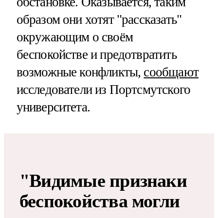
обстановке. Оказывается, таким
образом они хотят "рассказать"
окружающим о своём
беспокойстве и предотвратить
возможные конфликты,
сообщают
исследователи из Портсмутского
университета.
"Видимые признаки
беспокойства могли