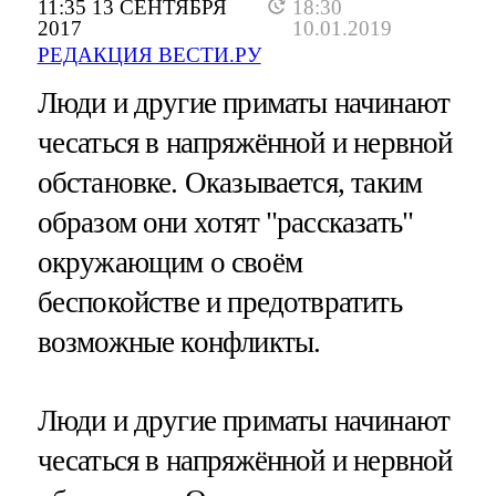
11:35 13 СЕНТЯБРЯ
18:30
2017
10.01.2019
РЕДАКЦИЯ ВЕСТИ.РУ
Люди и другие приматы начинают
чесаться в напряжённой и нервной
обстановке. Оказывается, таким
образом они хотят "рассказать"
окружающим о своём
беспокойстве и предотвратить
возможные конфликты.
Люди и другие приматы начинают
чесаться в напряжённой и нервной