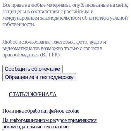
Все права на любые материалы, опубликованные на сайте,
защищены в соответствии с российским и
международным законодательством об интеллектуальной
собственности.
Любое использование текстовых, фото, аудио и
видеоматериалов возможно только с согласия
правообладателя (ВГТРК).
Сообщить об опечатке
Обращение в техподдержку
СТАТЬИ ЖУРНАЛА
Политика обработки файлов cookie
На информационном ресурсе применяются
рекомендательные технологии