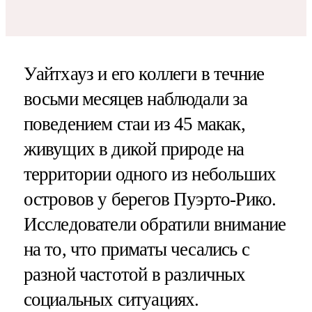
Уайтхауз и его коллеги в течние
восьми месяцев наблюдали за
поведением стаи из 45 макак,
живущих в дикой природе на
территории одного из небольших
островов у берегов Пуэрто-Рико.
Исследователи обратили внимание
на то, что приматы чесались с
разной частотой в различных
социальных ситуациях.