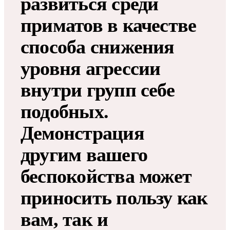
развиться среди
приматов в качестве
способа снижения
уровня агрессии
внутри групп себе
подобных.
Демонстрация
другим вашего
беспокойства может
приносить пользу как
вам, так и