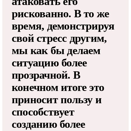
атаковать его
рискованно. В то же
время, демонстрируя
свой стресс другим,
мы как бы делаем
ситуацию более
прозрачной. В
конечном итоге это
приносит пользу и
способствует
созданию более