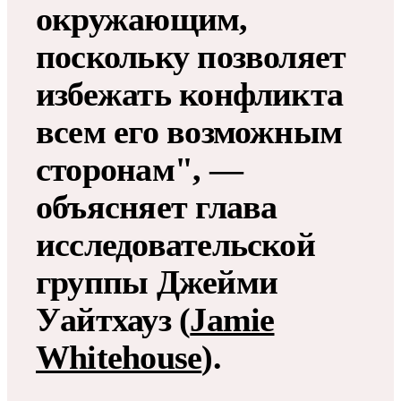
окружающим,
поскольку позволяет
избежать конфликта
всем его возможным
сторонам", —
объясняет глава
исследовательской
группы Джейми
Уайтхауз (
Jamie
Whitehouse
).