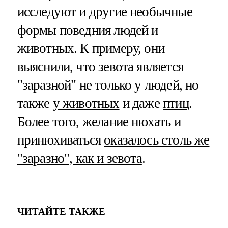
исследуют и другие необычные
формы поведния людей и
животных. К примеру, они
выяснили, что зевота является
"заразной" не только у людей, но
также
у животных
и даже
птиц
.
Более того, желание нюхать и
принюхиваться
оказалось столь же
"заразно", как и зевота
.
ЧИТАЙТЕ ТАКЖЕ