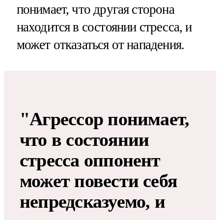
понимает, что другая сторона
находится в состоянии стресса, и
может отказаться от нападения.
"Агрессор понимает,
что в состоянии
стресса оппонент
может повести себя
непредсказуемо, и