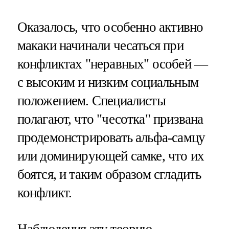
Оказалось, что особенно активно
макаки начинали чесаться при
конфликтах "неравных" особей —
с высоким и низким социальным
положением. Специалисты
полагают, что "чесотка" призвана
продемонстрировать альфа-самцу
или доминирующей самке, что их
боятся, и таким образом сгладить
конфликт.
Наблюдения эту теорию