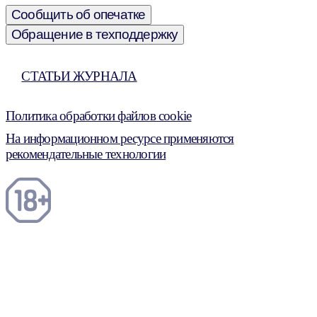
Сообщить об опечатке
Обращение в техподдержку
СТАТЬИ ЖУРНАЛА
Политика обработки файлов cookie
На информационном ресурсе применяются
рекомендательные технологии