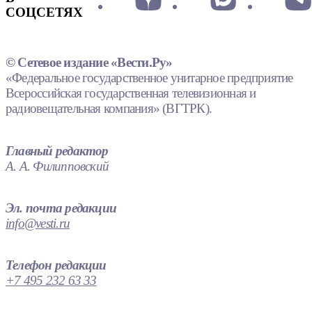
СОЦСЕТЯХ
© Сетевое издание «Вести.Ру»
«Федеральное государственное унитарное предприятие
Всероссийская государственная телевизионная и
радиовещательная компания» (ВГТРК).
Главный редактор
А. А. Филипповский
Эл. почта редакции
info@vesti.ru
Телефон редакции
+7 495 232 63 33