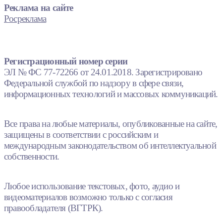
Реклама на сайте
Росреклама
Регистрационный номер серии
ЭЛ № ФС 77-72266 от 24.01.2018. Зарегистрировано
Федеральной службой по надзору в сфере связи,
информационных технологий и массовых коммуникаций.
Все права на любые материалы, опубликованные на сайте,
защищены в соответствии с российским и
международным законодательством об интеллектуальной
собственности.
Любое использование текстовых, фото, аудио и
видеоматериалов возможно только с согласия
правообладателя (ВГТРК).