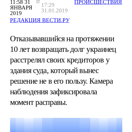
11:58 31
ПРОИСШЕСТВИЯ
17:29
ЯНВАРЯ
31.01.2019
2019
РЕДАКЦИЯ ВЕСТИ.РУ
Отказывавшийся на протяжении
10 лет возвращать долг украинец
расстрелял своих кредиторов у
здания суда, который вынес
решение не в его пользу. Камера
наблюдения зафиксировала
момент расправы.