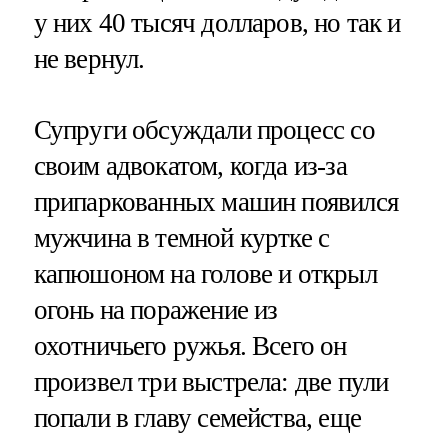
у них 40 тысяч долларов, но так и
не вернул.
Супруги обсуждали процесс со
своим адвокатом, когда из-за
припаркованных машин появился
мужчина в темной куртке с
капюшоном на голове и открыл
огонь на поражение из
охотничьего ружья. Всего он
произвел три выстрела: две пули
попали в главу семейства, еще