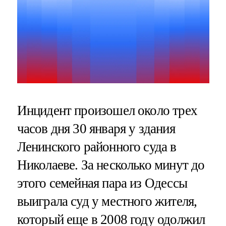
Инцидент произошел около трех
часов дня 30 января у здания
Ленинского районного суда в
Николаеве. За несколько минут до
этого семейная пара из Одессы
выиграла суд у местного жителя,
который еще в 2008 году одолжил