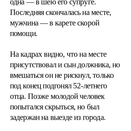
одна — в шею его супруге.
Последняя скончалась на месте,
мужчина — в карете скорой
помощи.
На кадрах видно, что на месте
присутствовал и сын должника, но
вмешаться он не рискнул, только
под конец подгонял 52-летнего
отца. Позже молодой человек
попытался скрыться, но был
задержан на выезде из города.