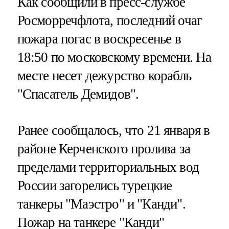
Как сообщили в пресс-службе
Росморречфлота, последний очаг
пожара погас в воскресенье в
18:50 по московскому времени. На
месте несет дежурство корабль
"Спасатель Демидов".
Ранее сообщалось, что 21 января в
районе Керченского пролива за
пределами территориальных вод
России загорелись турецкие
танкеры "Маэстро" и "Канди".
Пожар на танкере "Канди"