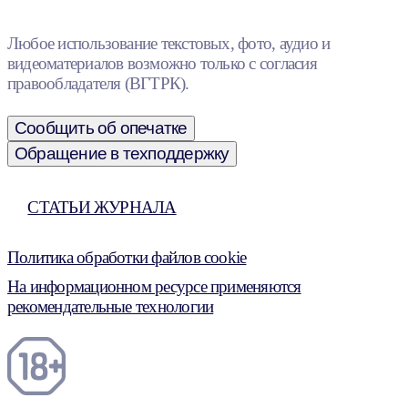
Любое использование текстовых, фото, аудио и
видеоматериалов возможно только с согласия
правообладателя (ВГТРК).
Сообщить об опечатке
Обращение в техподдержку
СТАТЬИ ЖУРНАЛА
Политика обработки файлов cookie
На информационном ресурсе применяются
рекомендательные технологии