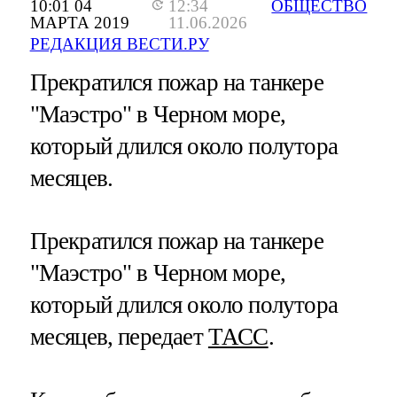
10:01 04
12:34
ОБЩЕСТВО
МАРТА 2019
11.06.2026
РЕДАКЦИЯ ВЕСТИ.РУ
Прекратился пожар на танкере
"Маэстро" в Черном море,
который длился около полутора
месяцев.
Прекратился пожар на танкере
"Маэстро" в Черном море,
который длился около полутора
месяцев, передает
ТАСС
.