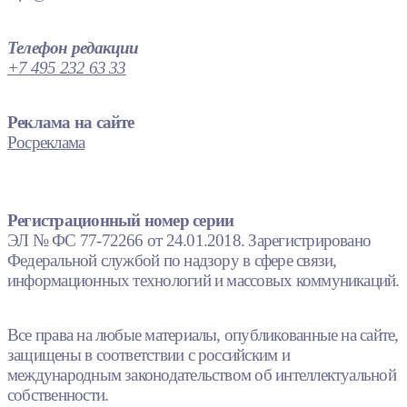
Телефон редакции
+7 495 232 63 33
Реклама на сайте
Росреклама
Регистрационный номер серии
ЭЛ № ФС 77-72266 от 24.01.2018. Зарегистрировано
Федеральной службой по надзору в сфере связи,
информационных технологий и массовых коммуникаций.
Все права на любые материалы, опубликованные на сайте,
защищены в соответствии с российским и
международным законодательством об интеллектуальной
собственности.