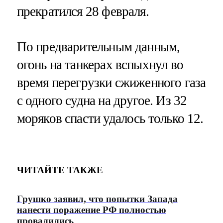
прекратился 28 февраля.
По предварительным данным,
огонь на танкерах вспыхнул во
время перегрузки сжиженного газа
с одного судна на другое. Из 32
моряков спасти удалось только 12.
ЧИТАЙТЕ ТАКЖЕ
Грушко заявил, что попытки Запада
нанести поражение РФ полностью
провалились