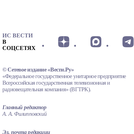
ИС ВЕСТИ
В
СОЦСЕТЯХ
© Сетевое издание «Вести.Ру»
«Федеральное государственное унитарное предприятие
Всероссийская государственная телевизионная и
радиовещательная компания» (ВГТРК).
Главный редактор
А. А. Филипповский
Эл. почта редакции