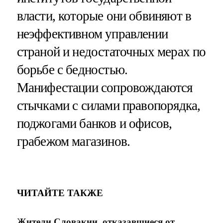
власти, которые они обвиняют в
неэффективном управлении
страной и недостаточных мерах по
борьбе с бедностью.
Манифестации сопровождаются
стычками с силами правопорядка,
поджогами банков и офисов,
грабежом магазинов.
ЧИТАЙТЕ ТАКЖЕ
Жители Словакии, отказавшиеся от