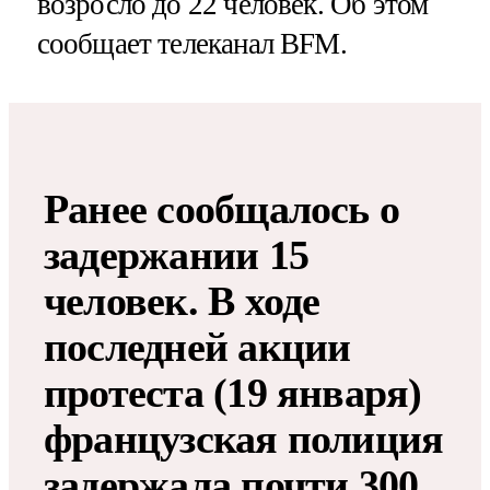
возросло до 22 человек. Об этом
сообщает телеканал BFM.
Ранее сообщалось о
задержании 15
человек. В ходе
последней акции
протеста (19 января)
французская полиция
задержала почти 300