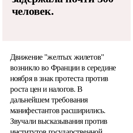
человек.
Движение "желтых жилетов"
возникло во Франции в середине
ноября в знак протеста против
роста цен и налогов. В
дальнейшем требования
манифестантов расширились.
Звучали высказывания против
институтов государственной