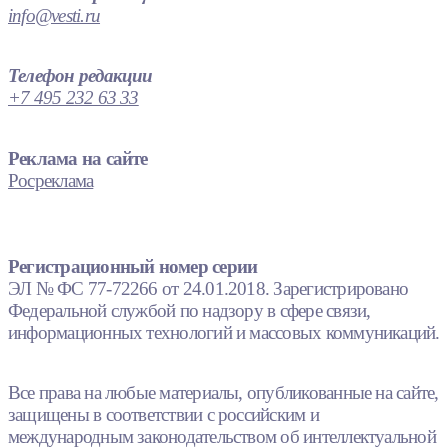
info@vesti.ru
Телефон редакции
+7 495 232 63 33
Реклама на сайте
Росреклама
Регистрационный номер серии
ЭЛ № ФС 77-72266 от 24.01.2018. Зарегистрировано
Федеральной службой по надзору в сфере связи,
информационных технологий и массовых коммуникаций.
Все права на любые материалы, опубликованные на сайте,
защищены в соответствии с российским и
международным законодательством об интеллектуальной