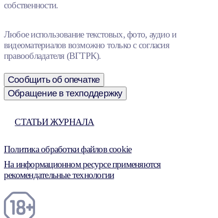
собственности.
Любое использование текстовых, фото, аудио и
видеоматериалов возможно только с согласия
правообладателя (ВГТРК).
Сообщить об опечатке
Обращение в техподдержку
СТАТЬИ ЖУРНАЛА
Политика обработки файлов cookie
На информационном ресурсе применяются
рекомендательные технологии