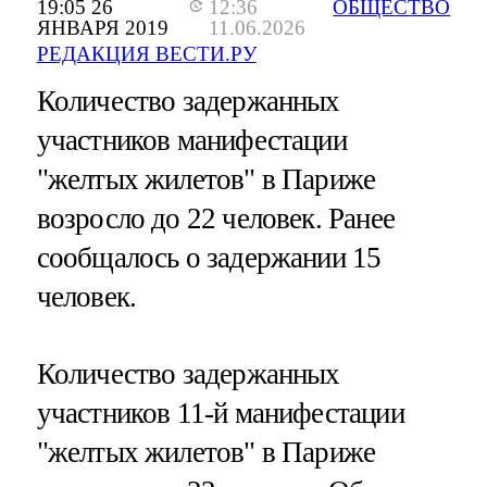
19:05 26
12:36
ОБЩЕСТВО
ЯНВАРЯ 2019
11.06.2026
РЕДАКЦИЯ ВЕСТИ.РУ
Количество задержанных
участников манифестации
"желтых жилетов" в Париже
возросло до 22 человек. Ранее
сообщалось о задержании 15
человек.
Количество задержанных
участников 11-й манифестации
"желтых жилетов" в Париже