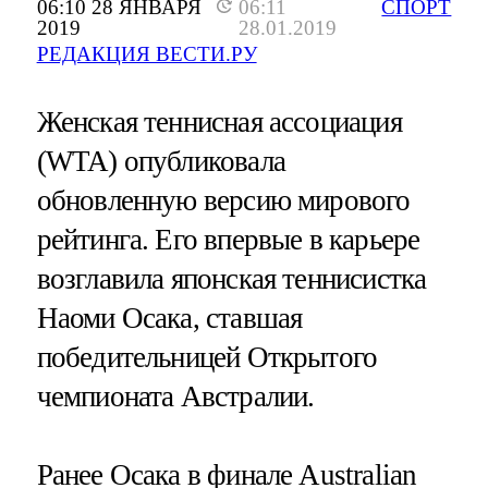
06:10 28 ЯНВАРЯ
06:11
СПОРТ
2019
28.01.2019
РЕДАКЦИЯ ВЕСТИ.РУ
Женская теннисная ассоциация
(WTA) опубликовала
обновленную версию мирового
рейтинга. Его впервые в карьере
возглавила японская теннисистка
Наоми Осака, ставшая
победительницей Открытого
чемпионата Австралии.
Ранее Осака в финале Australian