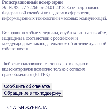
Регистрационный номер серии
ЭЛ № ФС 77-72266 от 24.01.2018. Зарегистрировано
Федеральной службой по надзору в сфере связи,
информационных технологий и массовых коммуникаций.
Все права на любые материалы, опубликованные на сайте,
защищены в соответствии с российским и
международным законодательством об интеллектуальной
собственности.
Любое использование текстовых, фото, аудио и
видеоматериалов возможно только с согласия
правообладателя (ВГТРК).
Сообщить об опечатке
Обращение в техподдержку
СТАТЬИ ЖУРНАЛА