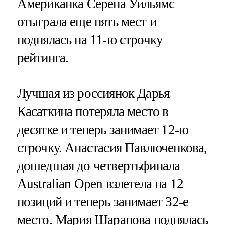
Американка Серена Уильямс
отыграла еще пять мест и
поднялась на 11-ю строчку
рейтинга.
Лучшая из россиянок Дарья
Касаткина потеряла место в
десятке и теперь занимает 12-ю
строчку. Анастасия Павлюченкова,
дошедшая до четвертьфинала
Australian Open взлетела на 12
позиций и теперь занимает 32-е
место. Мария Шарапова поднялась