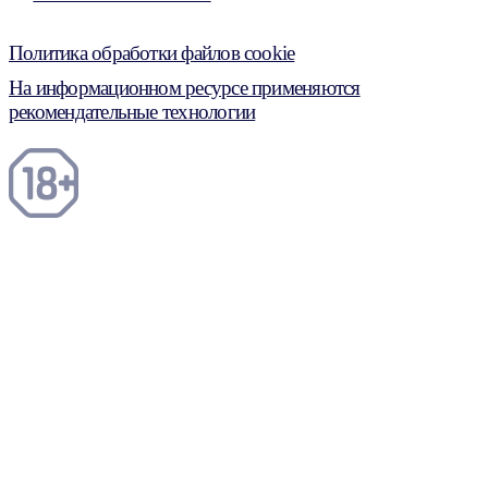
Политика обработки файлов cookie
На информационном ресурсе применяются
рекомендательные технологии