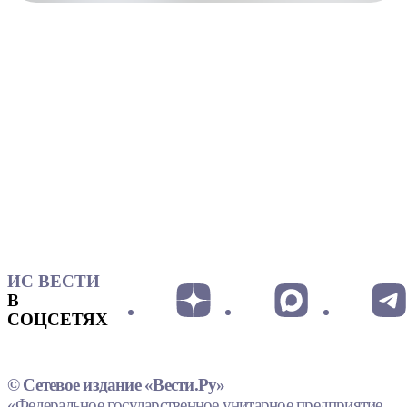
ИС ВЕСТИ
В
СОЦСЕТЯХ
© Сетевое издание «Вести.Ру»
«Федеральное государственное унитарное предприятие