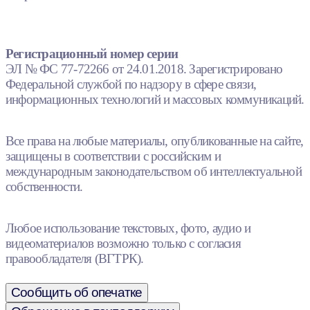
Регистрационный номер серии
ЭЛ № ФС 77-72266 от 24.01.2018. Зарегистрировано
Федеральной службой по надзору в сфере связи,
информационных технологий и массовых коммуникаций.
Все права на любые материалы, опубликованные на сайте,
защищены в соответствии с российским и
международным законодательством об интеллектуальной
собственности.
Любое использование текстовых, фото, аудио и
видеоматериалов возможно только с согласия
правообладателя (ВГТРК).
Сообщить об опечатке