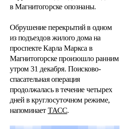
в Магнитогорске опознаны.
Обрушение перекрытий в одном
из подъездов жилого дома на
проспекте Карла Маркса в
Магнитогорске произошло ранним
утром 31 декабря. Поисково-
спасательная операция
продолжалась в течение четырех
дней в круглосуточном режиме,
напоминает
ТАСС
.