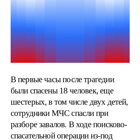
В первые часы после трагедии
были спасены 18 человек, еще
шестерых, в том числе двух детей,
сотрудники МЧС спасли при
разборе завалов. В ходе поисково-
спасательной операции из-под