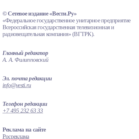
© Сетевое издание «Вести.Ру»
«Федеральное государственное унитарное предприятие
Всероссийская государственная телевизионная и
радиовещательная компания» (ВГТРК).
Главный редактор
А. А. Филипповский
Эл. почта редакции
info@vesti.ru
Телефон редакции
+7 495 232 63 33
Реклама на сайте
Росреклама