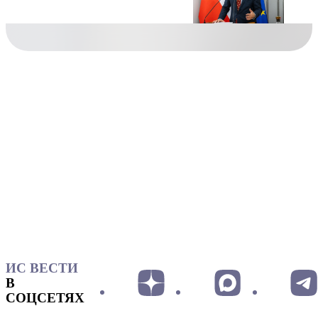
ИС ВЕСТИ
В
СОЦСЕТЯХ