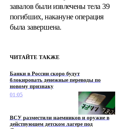
завалов были извлечены тела 39
погибших, накануне операция
была завершена.
ЧИТАЙТЕ ТАКЖЕ
Банки в России скоро будут
блокировать денежные переводы по
новому признаку
01:05
ВСУ разместили наемников и оружие в
действующем детском лагере под