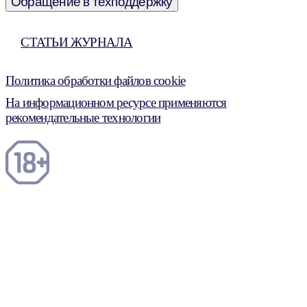
Обращение в техподдержку
СТАТЬИ ЖУРНАЛА
Политика обработки файлов cookie
На информационном ресурсе применяются
рекомендательные технологии