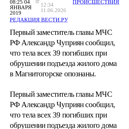
08:25 04
ПРОИСШЕСТВИЯ
12:34
ЯНВАРЯ
11.06.2026
2019
РЕДАКЦИЯ ВЕСТИ.РУ
Первый заместитель главы МЧС
РФ Александр Чуприян сообщил,
что тела всех 39 погибших при
обрушении подъезда жилого дома
в Магнитогорске опознаны.
Первый заместитель главы МЧС
РФ Александр Чуприян сообщил,
что тела всех 39 погибших при
обрушении подъезда жилого дома