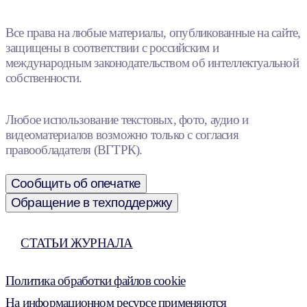
Все права на любые материалы, опубликованные на сайте,
защищены в соответствии с российским и
международным законодательством об интеллектуальной
собственности.
Любое использование текстовых, фото, аудио и
видеоматериалов возможно только с согласия
правообладателя (ВГТРК).
Сообщить об опечатке
Обращение в техподдержку
СТАТЬИ ЖУРНАЛА
Политика обработки файлов cookie
На информационном ресурсе применяются