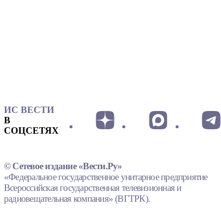
ИС ВЕСТИ
В
СОЦСЕТЯХ
© Сетевое издание «Вести.Ру»
«Федеральное государственное унитарное предприятие
Всероссийская государственная телевизионная и
радиовещательная компания» (ВГТРК).