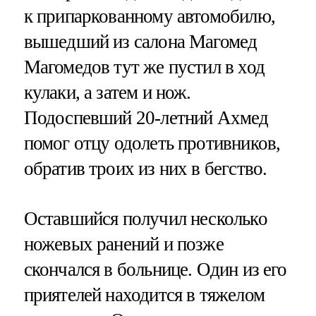
к припаркованному автомобилю,
вышедший из салона Магомед
Магомедов тут же пустил в ход
кулаки, а затем и нож.
Подоспевший 20-летний Ахмед
помог отцу одолеть противников,
обратив троих из них в бегство.
Оставшийся получил несколько
ножевых ранений и позже
скончался в больнице. Один из его
приятелей находится в тяжелом