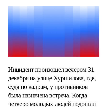
Инцидент произошел вечером 31
декабря на улице Хуршилова, где,
судя по кадрам, у противников
была назначена встреча. Когда
четверо молодых людей подошли