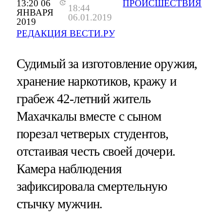
13:20 06
ПРОИСШЕСТВИЯ
18:44
ЯНВАРЯ
06.01.2019
2019
РЕДАКЦИЯ ВЕСТИ.РУ
Судимый за изготовление оружия,
хранение наркотиков, кражу и
грабеж 42-летний житель
Махачкалы вместе с сыном
порезал четверых студентов,
отстаивая честь своей дочери.
Камера наблюдения
зафиксировала смертельную
стычку мужчин.