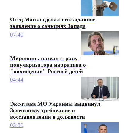
Отец Маска сделал неожиданное
заявление о санкциях Запада
07:40
Мирошник назвал страну-
популяризатора нарратива о
"похищении" Россией детей
04:44
Экс-глава МО Украины выдвинул
Зеленскому требование о
восстановлении в должности
03:50