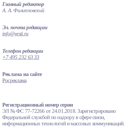
Главный редактор
А. А. Филипповский
Эл. почта редакции
info@vesti.ru
Телефон редакции
+7 495 232 63 33
Реклама на сайте
Росреклама
Регистрационный номер серии
ЭЛ № ФС 77-72266 от 24.01.2018. Зарегистрировано
Федеральной службой по надзору в сфере связи,
информационных технологий и массовых коммуникаций.