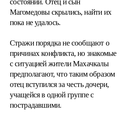
состоянии. Отец и сын
Магомедовы скрылись, найти их
пока не удалось.
Стражи порядка не сообщают о
причинах конфликта, но знакомые
с ситуацией жители Махачкалы
предполагают, что таким образом
отец вступился за честь дочери,
учащейся в одной группе с
пострадавшими.