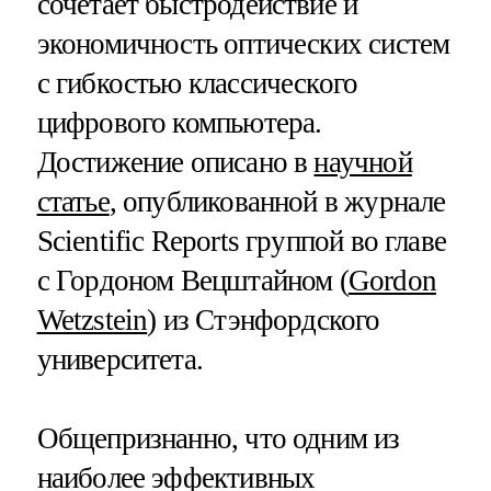
сочетает быстродействие и
экономичность оптических систем
с гибкостью классического
цифрового компьютера.
Достижение описано в
научной
статье
, опубликованной в журнале
Scientific Reports группой во главе
с Гордоном Вецштайном (
Gordon
Wetzstein
) из Стэнфордского
университета.
Общепризнанно, что одним из
наиболее эффективных