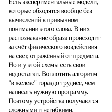
Есть экспериментальные модели,
которые обходятся вообще без
вычислений в привычном
понимании этого слова. В них
распознавание образа происходит
за счёт физического воздействия
на свет, отражённый от предмета.
Но и у этой схемы есть свои
недостатки. Воплотить алгоритм
"в железе" гораздо труднее, чем
написать нужную программу.
Поэтому устройства получаются
сложными и негибкими.