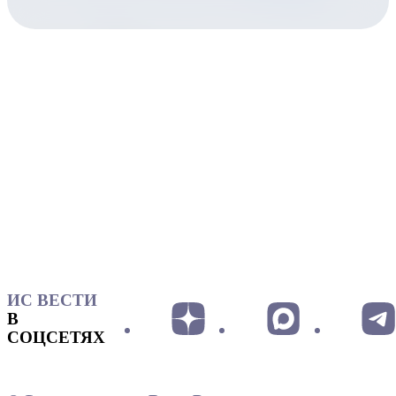
ИС ВЕСТИ
В
СОЦСЕТЯХ