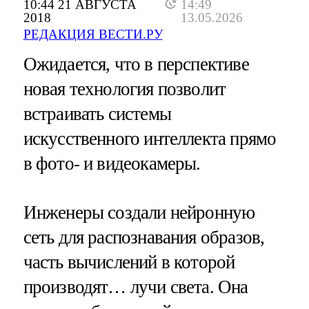
10:44 21 АВГУСТА
14:49
2018
13.05.2026
РЕДАКЦИЯ ВЕСТИ.РУ
Ожидается, что в перспективе
новая технология позволит
встраивать системы
искусственного интеллекта прямо
в фото- и видеокамеры.
Инженеры создали нейронную
сеть для распознавания образов,
часть вычислений в которой
производят… лучи света. Она