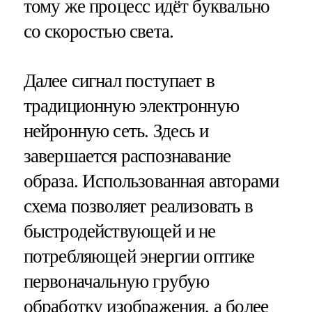
тому же процесс идёт буквально
со скоростью света.
Далее сигнал поступает в
традиционную электронную
нейронную сеть. Здесь и
завершается распознавание
образа. Использованная авторами
схема позволяет реализовать в
быстродействующей и не
потребляющей энергии оптике
первоначальную грубую
обработку изображения, а более