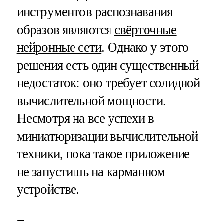
инструментов распознавания
образов являются
свёрточные
нейронные сети
. Однако у этого
решения есть один существенный
недостаток: оно требует солидной
вычислительной мощности.
Несмотря на все успехи в
миниатюризации вычислительной
техники, пока такое приложение
не запустишь на карманном
устройстве.