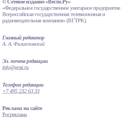
© Сетевое издание «Вести.Ру»
«Федеральное государственное унитарное предприятие
Всероссийская государственная телевизионная и
радиовещательная компания» (ВГТРК).
Главный редактор
А. А. Филипповский
Эл. почта редакции
info@vesti.ru
Телефон редакции
+7 495 232 63 33
Реклама на сайте
Росреклама