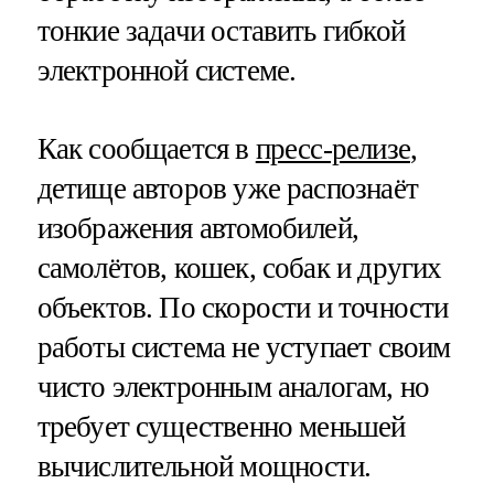
тонкие задачи оставить гибкой
электронной системе.
Как сообщается в
пресс-релизе
,
детище авторов уже распознаёт
изображения автомобилей,
самолётов, кошек, собак и других
объектов. По скорости и точности
работы система не уступает своим
чисто электронным аналогам, но
требует существенно меньшей
вычислительной мощности.