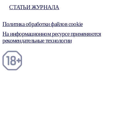
СТАТЬИ ЖУРНАЛА
Политика обработки файлов cookie
На информационном ресурсе применяются
рекомендательные технологии