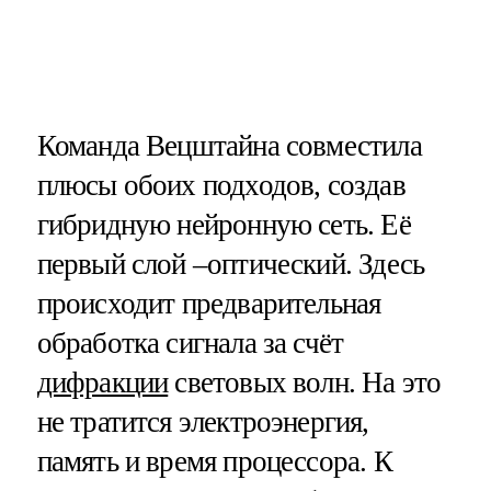
Команда Вецштайна совместила
плюсы обоих подходов, создав
гибридную нейронную сеть. Её
первый слой –оптический. Здесь
происходит предварительная
обработка сигнала за счёт
дифракции
световых волн. На это
не тратится электроэнергия,
память и время процессора. К