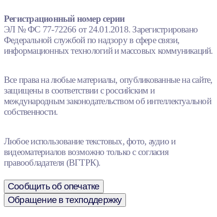
Регистрационный номер серии
ЭЛ № ФС 77-72266 от 24.01.2018. Зарегистрировано
Федеральной службой по надзору в сфере связи,
информационных технологий и массовых коммуникаций.
Все права на любые материалы, опубликованные на сайте,
защищены в соответствии с российским и
международным законодательством об интеллектуальной
собственности.
Любое использование текстовых, фото, аудио и
видеоматериалов возможно только с согласия
правообладателя (ВГТРК).
Сообщить об опечатке
Обращение в техподдержку