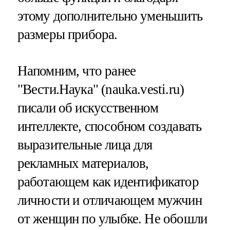
этому дополнительно уменьшить
размеры прибора.
Напомним, что ранее
"Вести.Наука" (nauka.vesti.ru)
писали об искусственном
интеллекте, способном создавать
выразительные лица для
рекламных материалов,
работающем как идентификатор
личности и отличающем мужчин
от женщин по улыбке. Не обошли