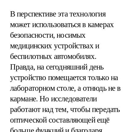
В перспективе эта технология
может использоваться в камерах
безопасности, носимых
медицинских устройствах и
беспилотных автомобилях.
Правда, на сегодняшний день
устройство помещается только на
лабораторном столе, а отнюдь не в
кармане. Но исследователи
работают над тем, чтобы передать
оптической составляющей ещё
больше функций и благодаря