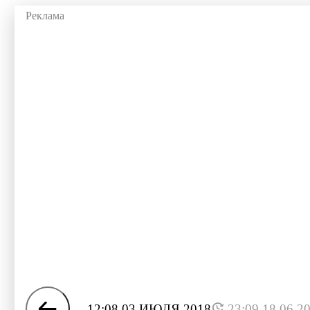
12:08 03 ИЮЛЯ 2018
23:09 18.06.2