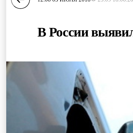
В России выяви