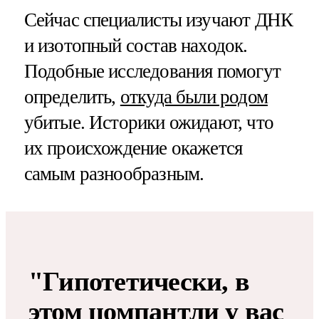
Сейчас специалисты изучают ДНК
и изотопный состав находок.
Подобные исследования помогут
определить,
откуда были родом
убитые. Историки ожидают, что
их происхождение окажется
самым разнообразным.
"Гипотетически, в
этом цомпантли у вас