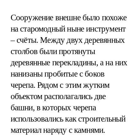
Сооружение внешне было похоже
на старомодный ныне инструмент
– счёты. Между двух деревянных
столбов были протянуты
деревянные перекладины, а на них
нанизаны пробитые с боков
черепа. Рядом с этим жутким
объектом располагались две
башни, в которых черепа
использовались как строительный
материал наряду с камнями.