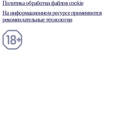
Политика обработки файлов cookie
На информационном ресурсе применяются
рекомендательные технологии