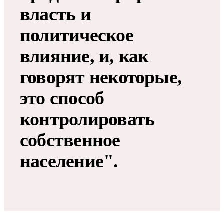
власть и
политическое
влияние, и, как
говорят некоторые,
это способ
контролировать
собственное
население".