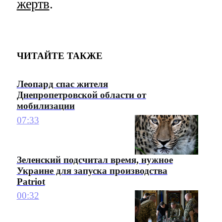
жертв
.
ЧИТАЙТЕ ТАКЖЕ
Леопард спас жителя
Днепропетровской области от
мобилизации
07:33
Зеленский подсчитал время, нужное
Украине для запуска производства
Patriot
00:32