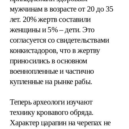
мужчинам в возрасте от 20 до 35
лет. 20% жертв составили
женщины и 5% – дети. Это
согласуется со свидетельствами
конкистадоров, что в жертву
приносились в основном
военнопленные и частично
купленные на рынке рабы.
Теперь археологи изучают
технику кровавого обряда.
Характер царапин на черепах не