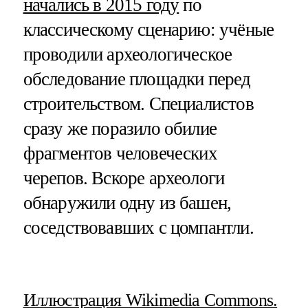
начались в 2015 году
по
классическому сценарию: учёные
проводили археологическое
обследование площадки перед
строительством. Специалистов
сразу же поразило обилие
фрагментов человеческих
черепов. Вскоре археологи
обнаружили одну из башен,
соседствовавших с цомпантли.
Иллюстрация Wikimedia Commons.