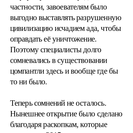
частности, завоевателям было
выгодно выставлять разрушенную
цивилизацию исчадием ада, чтобы
оправдать её уничтожение.
Поэтому специалисты долго
сомневались в существовании
цомпантли здесь и вообще где бы
то ни было.
Теперь сомнений не осталось.
Нынешнее открытие было сделано
благодаря раскопкам, которые