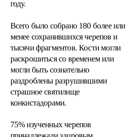
году.
Всего было собрано 180 более или
менее сохранившихся черепов и
тысячи фрагментов. Кости могли
раскрошиться со временем или
могли быть сознательно
раздроблены разрушившими
страшное святилище
конкистадорами.
75% изученных черепов
принадлежали здоровым