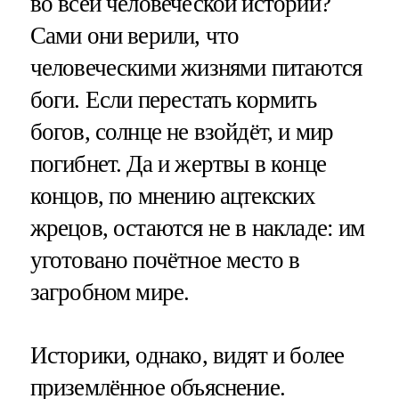
во всей человеческой истории?
Сами они верили, что
человеческими жизнями питаются
боги. Если перестать кормить
богов, солнце не взойдёт, и мир
погибнет. Да и жертвы в конце
концов, по мнению ацтекских
жрецов, остаются не в накладе: им
уготовано почётное место в
загробном мире.
Историки, однако, видят и более
приземлённое объяснение.