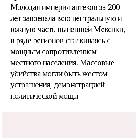
Молодая империя ацтеков за 200
лет завоевала всю центральную и
южную часть нынешней Мексики,
в ряде регионов сталкиваясь с
мощным сопротивлением
местного населения. Массовые
убийства могли быть жестом
устрашения, демонстрацией
политической мощи.