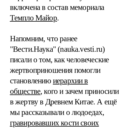
включена в состав мемориала
Темпло Майор
.
Напомним, что ранее
"Вести.Наука" (nauka.vesti.ru)
писали о том, как человеческие
жертвоприношения помогли
становлению
иерархии в
обществе
, кого и зачем приносили
в жертву в Древнем Китае. А ещё
мы рассказывали о людоедах,
гравировавших кости своих