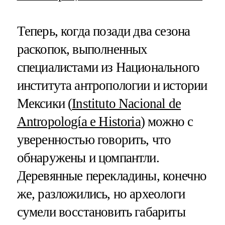
Теперь, когда позади два сезона
раскопок, выполненных
специалистами из Национального
института антропологии и истории
Мексики (
Instituto Nacional de
Antropología e Historia
) можно с
уверенностью говорить, что
обнаружены и цомпантли.
Деревянные перекладины, конечно
же, разложились, но археологи
сумели восстановить габариты