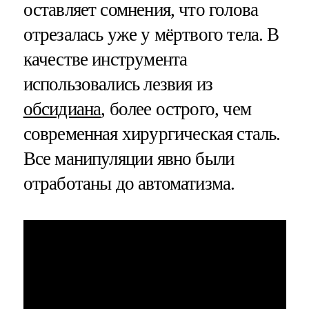
оставляет сомнения, что голова
отрезалась уже у мёртвого тела. В
качестве инструмента
использовались лезвия из
обсидиана
, более острого, чем
современная хирургическая сталь.
Все манипуляции явно были
отработаны до автоматизма.