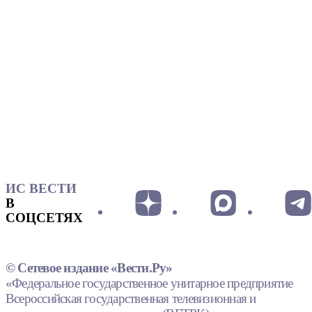
ИС ВЕСТИ
В
СОЦСЕТЯХ
© Сетевое издание «Вести.Ру»
«Федеральное государственное унитарное предприятие
Всероссийская государственная телевизионная и