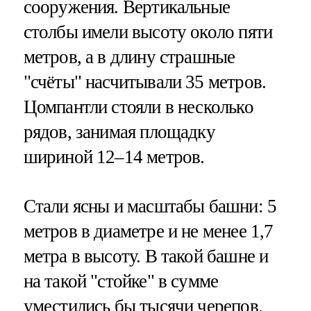
сооружения. Вертикальные
столбы имели высоту около пяти
метров, а в длину страшные
"счёты" насчитывали 35 метров.
Цомпантли стояли в несколько
рядов, занимая площадку
шириной 12–14 метров.
Стали ясны и масштабы башни: 5
метров в диаметре и не менее 1,7
метра в высоту. В такой башне и
на такой "стойке" в сумме
уместились бы тысячи черепов.