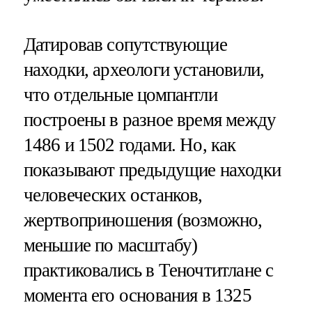
Датировав сопутствующие
находки, археологи установили,
что отдельные цомпантли
построены в разное время между
1486 и 1502 годами. Но, как
показывают предыдущие находки
человеческих останков,
жертвоприношения (возможно,
меньшие по масштабу)
практиковались в Теночтитлане с
момента его основания в 1325