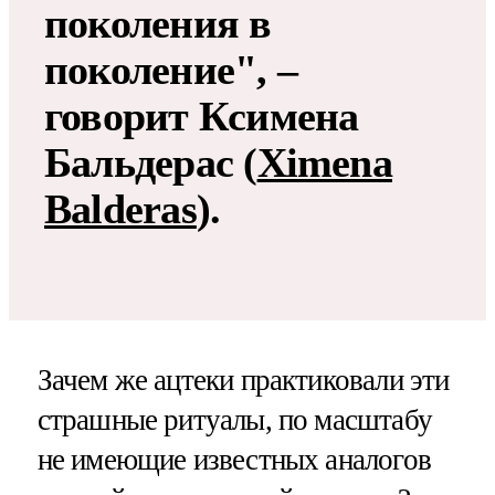
поколения в
поколение", –
говорит Ксимена
Бальдерас (
Ximena
Balderas
).
Зачем же ацтеки практиковали эти
страшные ритуалы, по масштабу
не имеющие известных аналогов