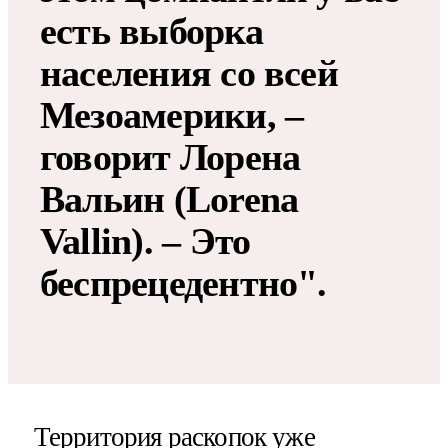
есть выборка
населения со всей
Мезоамерики, –
говорит Лорена
Вальин (Lorena
Vallin). – Это
беспрецедентно".
Территория раскопок уже