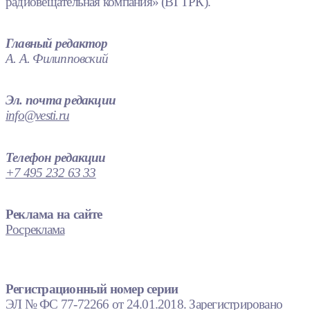
радиовещательная компания» (ВГТРК).
Главный редактор
А. А. Филипповский
Эл. почта редакции
info@vesti.ru
Телефон редакции
+7 495 232 63 33
Реклама на сайте
Росреклама
Регистрационный номер серии
ЭЛ № ФС 77-72266 от 24.01.2018. Зарегистрировано