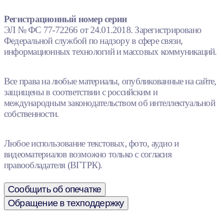
Регистрационный номер серии
ЭЛ № ФС 77-72266 от 24.01.2018. Зарегистрировано
Федеральной службой по надзору в сфере связи,
информационных технологий и массовых коммуникаций.
Все права на любые материалы, опубликованные на сайте,
защищены в соответствии с российским и
международным законодательством об интеллектуальной
собственности.
Любое использование текстовых, фото, аудио и
видеоматериалов возможно только с согласия
правообладателя (ВГТРК).
Сообщить об опечатке
Обращение в техподдержку