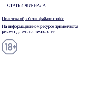
СТАТЬИ ЖУРНАЛА
Политика обработки файлов cookie
На информационном ресурсе применяются
рекомендательные технологии