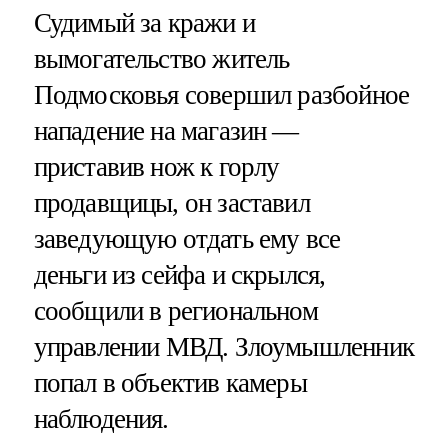
Судимый за кражи и
вымогательство житель
Подмосковья совершил разбойное
нападение на магазин —
приставив нож к горлу
продавщицы, он заставил
заведующую отдать ему все
деньги из сейфа и скрылся,
сообщили в региональном
управлении МВД. Злоумышленник
попал в объектив камеры
наблюдения.