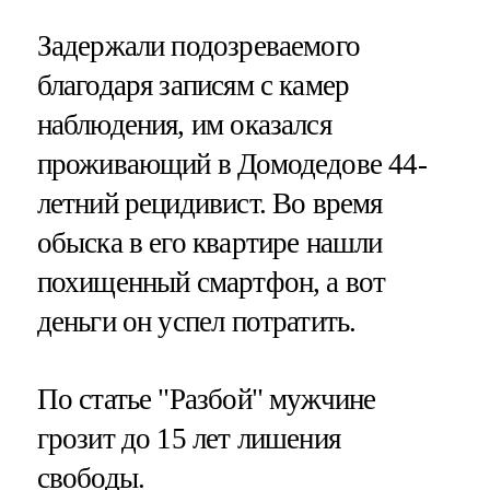
Задержали подозреваемого
благодаря записям с камер
наблюдения, им оказался
проживающий в Домодедове 44-
летний рецидивист. Во время
обыска в его квартире нашли
похищенный смартфон, а вот
деньги он успел потратить.
По статье "Разбой" мужчине
грозит до 15 лет лишения
свободы.