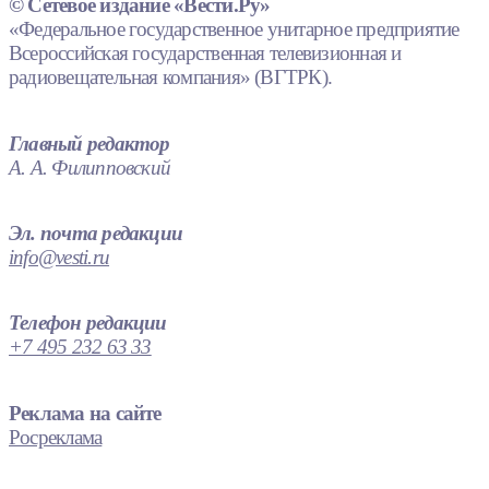
© Сетевое издание «Вести.Ру»
«Федеральное государственное унитарное предприятие
Всероссийская государственная телевизионная и
радиовещательная компания» (ВГТРК).
Главный редактор
А. А. Филипповский
Эл. почта редакции
info@vesti.ru
Телефон редакции
+7 495 232 63 33
Реклама на сайте
Росреклама