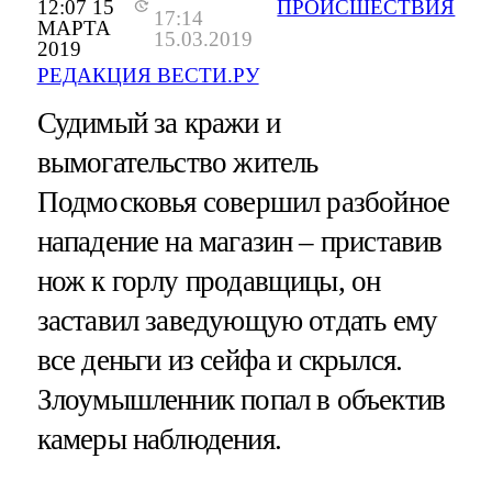
12:07 15
ПРОИСШЕСТВИЯ
17:14
МАРТА
15.03.2019
2019
РЕДАКЦИЯ ВЕСТИ.РУ
Судимый за кражи и
вымогательство житель
Подмосковья совершил разбойное
нападение на магазин – приставив
нож к горлу продавщицы, он
заставил заведующую отдать ему
все деньги из сейфа и скрылся.
Злоумышленник попал в объектив
камеры наблюдения.