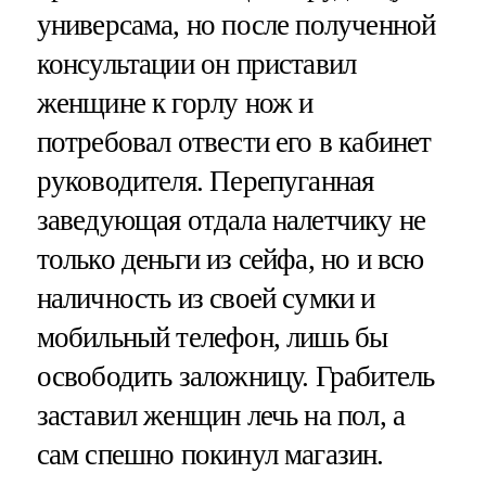
универсама, но после полученной
консультации он приставил
женщине к горлу нож и
потребовал отвести его в кабинет
руководителя. Перепуганная
заведующая отдала налетчику не
только деньги из сейфа, но и всю
наличность из своей сумки и
мобильный телефон, лишь бы
освободить заложницу. Грабитель
заставил женщин лечь на пол, а
сам спешно покинул магазин.