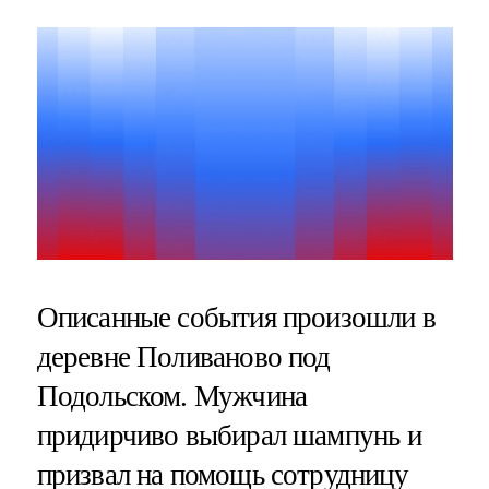
Описанные события произошли в
деревне Поливаново под
Подольском. Мужчина
придирчиво выбирал шампунь и
призвал на помощь сотрудницу