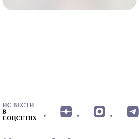
ИС ВЕСТИ
В
СОЦСЕТЯХ