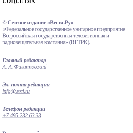
СОЦСЕТЯХ
© Сетевое издание «Вести.Ру»
«Федеральное государственное унитарное предприятие
Всероссийская государственная телевизионная и
радиовещательная компания» (ВГТРК).
Главный редактор
А. А. Филипповский
Эл. почта редакции
info@vesti.ru
Телефон редакции
+7 495 232 63 33