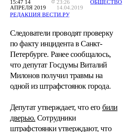
15:47 14
23:26
ОБЩЕСТВО
АПРЕЛЯ 2019
14.04.2019
РЕДАКЦИЯ ВЕСТИ.РУ
Следователи проводят проверку
по факту инцидента в Санкт-
Петербурге. Ранее сообщалось,
что депутат Госдумы Виталий
Милонов получил травмы на
одной из штрафстоянок города.
Депутат утверждает, что его
били
дверью.
Сотрудники
штрафстоянки утверждают, что