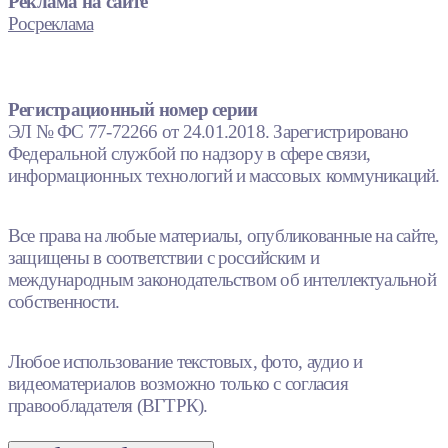
Реклама на сайте
Росреклама
Регистрационный номер серии
ЭЛ № ФС 77-72266 от 24.01.2018. Зарегистрировано
Федеральной службой по надзору в сфере связи,
информационных технологий и массовых коммуникаций.
Все права на любые материалы, опубликованные на сайте,
защищены в соответствии с российским и
международным законодательством об интеллектуальной
собственности.
Любое использование текстовых, фото, аудио и
видеоматериалов возможно только с согласия
правообладателя (ВГТРК).