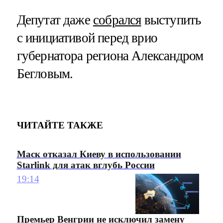
Депутат даже
собрался
выступить
с инициативой перед врио
губернатора региона Александром
Бегловым.
ЧИТАЙТЕ ТАКЖЕ
Маск отказал Киеву в использовании
Starlink для атак вглубь России
19:14
Премьер Венгрии не исключил замену