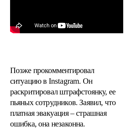
Позже прокомментировал
ситуацию в Instagram. Он
раскритировал штрафстоянку, ее
пьяных сотрудников. Заявил, что
платная эвакуация – страшная
ошибка, она незаконна.