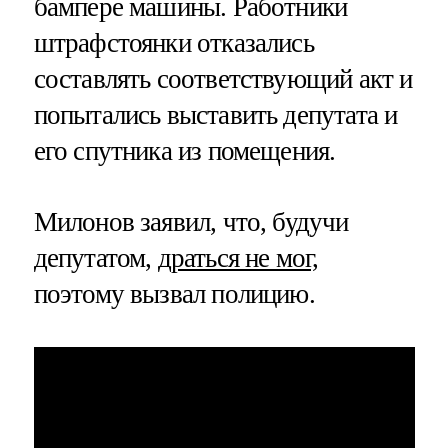
бампере машины. Работники
штрафстоянки отказались
составлять соответствующий акт и
попытались выставить депутата и
его спутника из помещения.
Милонов заявил, что, будучи
депутатом,
драться не мог,
поэтому вызвал полицию.