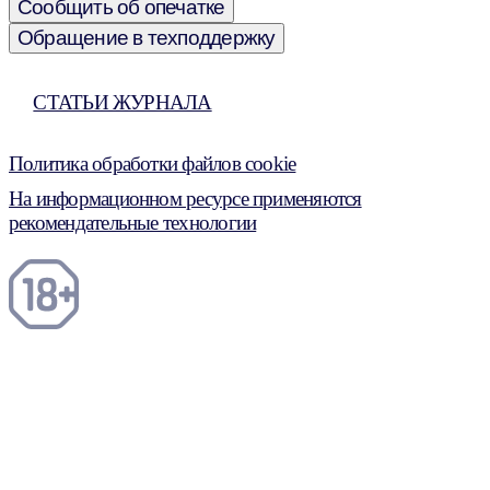
Сообщить об опечатке
Обращение в техподдержку
СТАТЬИ ЖУРНАЛА
Политика обработки файлов cookie
На информационном ресурсе применяются
рекомендательные технологии