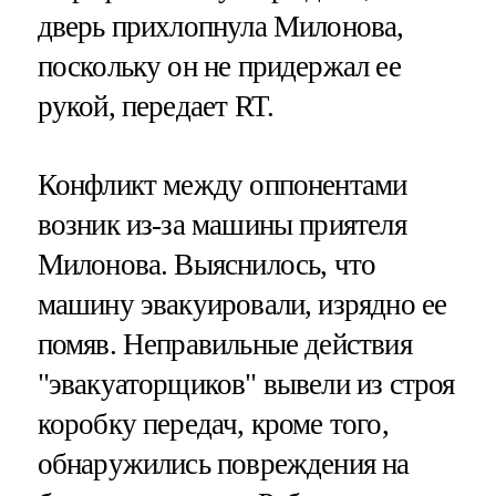
дверь прихлопнула Милонова,
поскольку он не придержал ее
рукой, передает RT.
Конфликт между оппонентами
возник из-за машины приятеля
Милонова. Выяснилось, что
машину эвакуировали, изрядно ее
помяв. Неправильные действия
"эвакуаторщиков" вывели из строя
коробку передач, кроме того,
обнаружились повреждения на