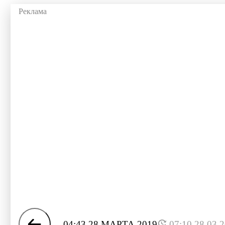
04:43 28 МАРТА 2019
07:10 28.03.