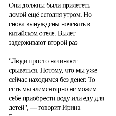
Они должны были прилететь
домой ещё сегодня утром. Но
снова вынуждены ночевать в
китайском отеле. Вылет
задерживают второй раз
"Люди просто начинают
срываться. Потому, что мы уже
сейчас находимся без денег. То
есть мы элементарно не можем
себе приобрести воду или еду для
детей", — говорит Ирина