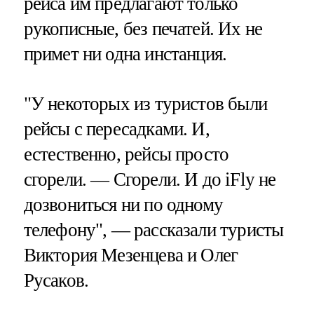
рейса им предлагают только
рукописные, без печатей. Их не
примет ни одна инстанция.
"У некоторых из туристов были
рейсы с пересадками. И,
естественно, рейсы просто
сгорели. — Сгорели. И до iFly не
дозвониться ни по одному
телефону", — рассказали туристы
Виктория Мезенцева и Олег
Русаков.