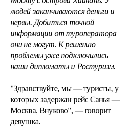
Москву с острова Хайнань. У
людей заканчиваются деньги и
нервы. Добиться точной
информации от туроператора
они не могут. К решению
проблемы уже подключились
наши дипломаты и Ростуризм.
"Здравствуйте, мы — туристы, у
которых задержан рейс Санья —
Москва, Внуково", — говорит
девушка.