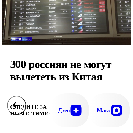
300 россиян не могут
вылететь из Китая
СЛЕДИТЕ ЗА
Дзен
Макс
НОВОСТЯМИ: