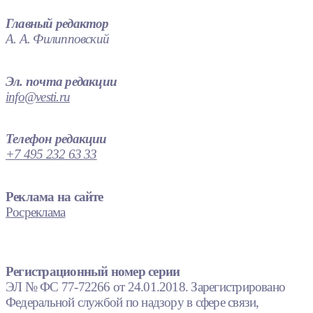
Главный редактор
А. А. Филипповский
Эл. почта редакции
info@vesti.ru
Телефон редакции
+7 495 232 63 33
Реклама на сайте
Росреклама
Регистрационный номер серии
ЭЛ № ФС 77-72266 от 24.01.2018. Зарегистрировано
Федеральной службой по надзору в сфере связи,