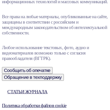
информационных технологий и массовых коммуникаций.
Все права на любые материалы, опубликованные на сайте,
защищены в соответствии с российским и
международным законодательством об интеллектуальной
собственности.
Любое использование текстовых, фото, аудио и
видеоматериалов возможно только с согласия
правообладателя (ВГТРК).
Сообщить об опечатке
Обращение в техподдержку
СТАТЬИ ЖУРНАЛА
Политика обработки файлов cookie