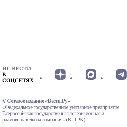
ИС ВЕСТИ
В
СОЦСЕТЯХ
© Сетевое издание «Вести.Ру»
«Федеральное государственное унитарное предприятие
Всероссийская государственная телевизионная и
радиовещательная компания» (ВГТРК).