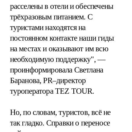
расселены в отели и обеспечены
трёхразовым питанием. С
туристами находятся на
постоянном контакте наши гиды
на местах и оказывают им всю
необходимую поддержку", —
проинформировала Светлана
Баранова, PR–директор
туроператора TEZ TOUR.
Но, по словам, туристов, всё не
так гладко. Справки о переносе