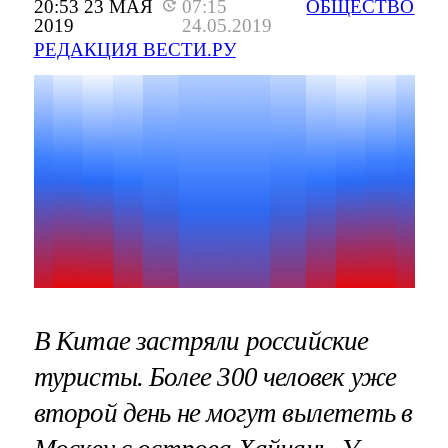
20:53 23 МАЯ
07:15
ОБЩЕСТВО
2019
24.05.2019
РЕДАКЦИЯ ВЕСТИ.РУ
В Китае застряли российские
туристы. Более 300 человек уже
второй день не могут вылететь в