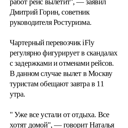
работ рейс вылетит", — заявил
Дмитрий Горин, советник
руководителя Ростуризма.
Чартерный перевозчик iFly
регулярно фигурирует в скандалах
с задержками и отменами рейсов.
В данном случае вылет в Москву
туристам обещают завтра в 11
утра.
" Уже все устали от отдыха. Все
хотят домой", — говорит Наталья