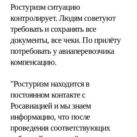
Ростуризм ситуацию
контролирует. Людям советуют
требовать и сохранять все
документы, все чеки. По прилёту
потребовать у авиаперевозчика
компенсацию.
"Ростуризм находится в
постоянном контакте с
Росавиацией и мы знаем
информацию, что после
проведения соответствующих