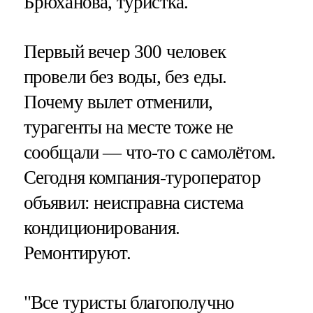
Брюханова, туристка.
Первый вечер 300 человек
провели без воды, без еды.
Почему вылет отменили,
турагенты на месте тоже не
сообщали — что-то с самолётом.
Сегодня компания-туроператор
объявил: неисправна система
кондиционирования.
Ремонтируют.
"Все туристы благополучно