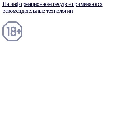
На информационном ресурсе применяются
рекомендательные технологии