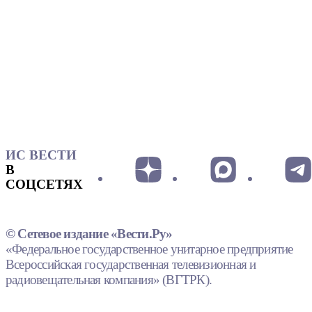
ИС ВЕСТИ
В
СОЦСЕТЯХ
© Сетевое издание «Вести.Ру»
«Федеральное государственное унитарное предприятие
Всероссийская государственная телевизионная и
радиовещательная компания» (ВГТРК).