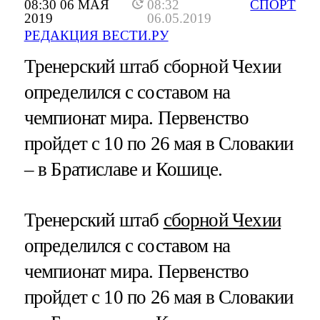
08:30 06 МАЯ
08:32
СПОРТ
2019
06.05.2019
РЕДАКЦИЯ ВЕСТИ.РУ
Тренерский штаб сборной Чехии
определился с составом на
чемпионат мира. Первенство
пройдет с 10 по 26 мая в Словакии
– в Братиславе и Кошице.
Тренерский штаб
сборной Чехии
определился с составом на
чемпионат мира. Первенство
пройдет с 10 по 26 мая в Словакии