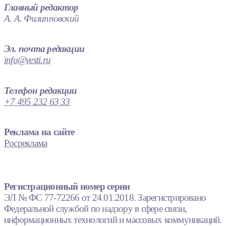
Главный редактор
А. А. Филипповский
Эл. почта редакции
info@vesti.ru
Телефон редакции
+7 495 232 63 33
Реклама на сайте
Росреклама
Регистрационный номер серии
ЭЛ № ФС 77-72266 от 24.01.2018. Зарегистрировано
Федеральной службой по надзору в сфере связи,
информационных технологий и массовых коммуникаций.