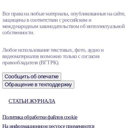
Все права на любые материалы, опубликованные на сайте,
защищены в соответствии с российским и
международным законодательством об интеллектуальной
собственности.
Любое использование текстовых, фото, аудио и
видеоматериалов возможно только с согласия
правообладателя (ВГТРК).
Сообщить об опечатке
Обращение в техподдержку
СТАТЬИ ЖУРНАЛА
Политика обработки файлов cookie
На информационном ресурсе применяются