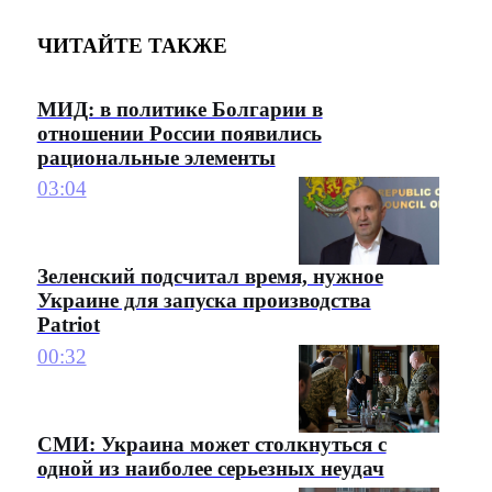
ЧИТАЙТЕ ТАКЖЕ
МИД: в политике Болгарии в
отношении России появились
рациональные элементы
03:04
Зеленский подсчитал время, нужное
Украине для запуска производства
Patriot
00:32
СМИ: Украина может столкнуться с
одной из наиболее серьезных неудач