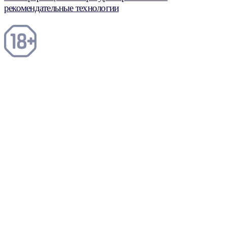
рекомендательные технологии