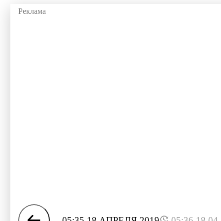
05:35 18 АПРЕЛЯ 2019
05:36 18.04