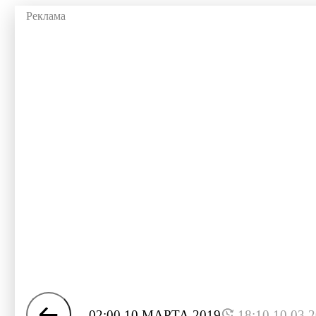
02:00 10 МАРТА 2019
18:10 10.03.