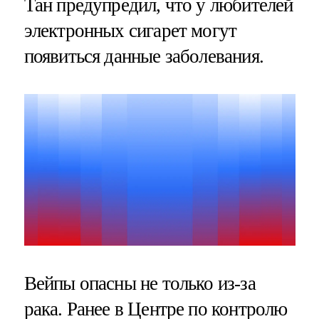
Тан предупредил, что у любителей
электронных сигарет могут
появиться данные заболевания.
Вейпы опасны не только из-за
рака. Ранее в Центре по контролю