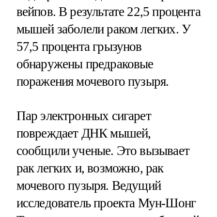
вейпов. В результате 22,5 процента
мышей заболели раком легких. У
57,5 процента грызунов
обнаружены предраковые
поражения мочевого пузыря.
Пар электронных сигарет
повреждает ДНК мышей,
сообщили ученые. Это вызывает
рак легких и, возможно, рак
мочевого пузыря. Ведущий
исследователь проекта Мун-Шонг