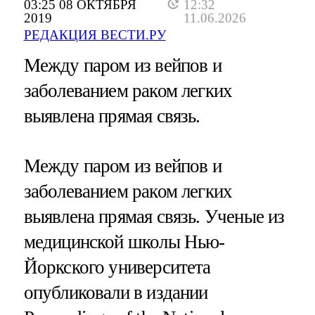
03:25 08 ОКТЯБРЯ
12:32
2019
11.06.2026
РЕДАКЦИЯ ВЕСТИ.РУ
Между паром из вейпов и
заболеванием раком легких
выявлена прямая связь.
Между паром из вейпов и
заболеванием раком легких
выявлена прямая связь. Ученые из
медицинской школы Нью-
Йоркского университета
опубликовали в издании