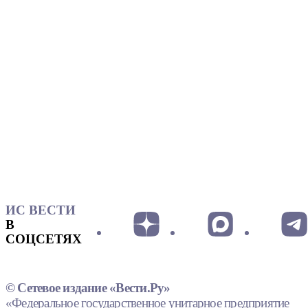
ИС ВЕСТИ
В
СОЦСЕТЯХ
© Сетевое издание «Вести.Ру»
«Федеральное государственное унитарное предприятие