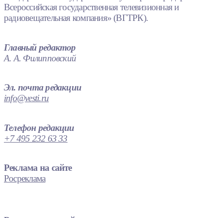
Всероссийская государственная телевизионная и
радиовещательная компания» (ВГТРК).
Главный редактор
А. А. Филипповский
Эл. почта редакции
info@vesti.ru
Телефон редакции
+7 495 232 63 33
Реклама на сайте
Росреклама