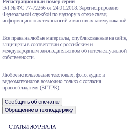
Регистрационный номер серии
ЭЛ № ФС 77-72266 от 24.01.2018. Зарегистрировано
Федеральной службой по надзору в сфере связи,
информационных технологий и массовых коммуникаций.
Все права на любые материалы, опубликованные на сайте,
защищены в соответствии с российским и
международным законодательством об интеллектуальной
собственности.
Любое использование текстовых, фото, аудио и
видеоматериалов возможно только с согласия
правообладателя (ВГТРК).
Сообщить об опечатке
Обращение в техподдержку
СТАТЬИ ЖУРНАЛА