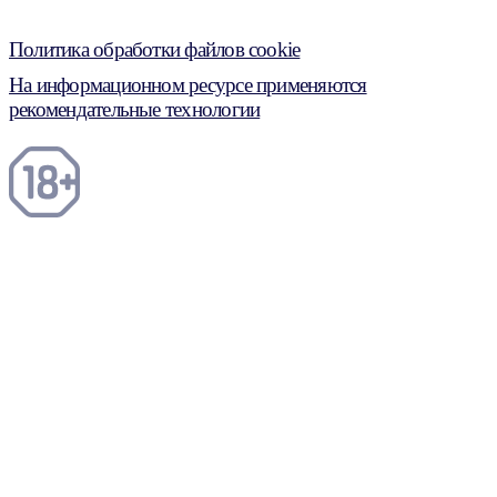
Политика обработки файлов cookie
На информационном ресурсе применяются
рекомендательные технологии