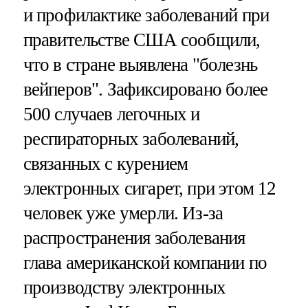
и профилактике заболеваний при
правительстве США сообщили,
что в стране выявлена "болезнь
вейперов". Зафиксировано более
500 случаев легочных и
респираторных заболеваний,
связанных с курением
электронных сигарет, при этом 12
человек уже умерли. Из-за
распространения заболевания
глава американской компании по
производству электронных