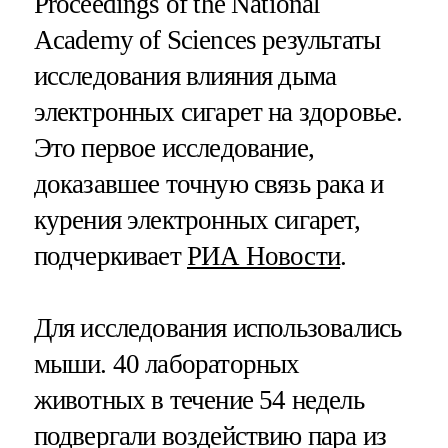
Proceedings of the National
Academy of Sciences результаты
исследования влияния дыма
электронных сигарет на здоровье.
Это первое исследование,
доказавшее точную связь рака и
курения электронных сигарет,
подчеркивает
РИА Новости
.
Для исследования использовались
мыши. 40 лабораторных
животных в течение 54 недель
подвергали воздействию пара из