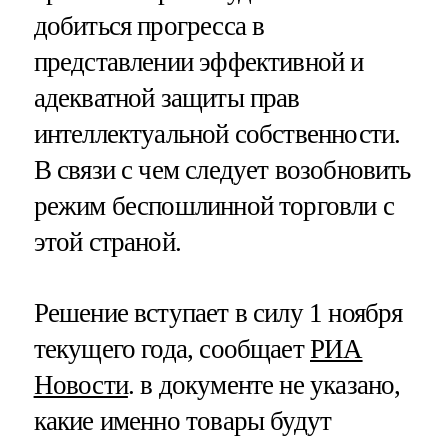
добиться прогресса в
представлении эффективной и
адекватной защиты прав
интеллектуальной собственности.
В связи с чем следует возобновить
режим беспошлинной торговли с
этой страной.
Решение вступает в силу 1 ноября
текущего года, сообщает
РИА
Новости
. в документе не указано,
какие именно товары будут