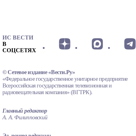
ИС ВЕСТИ
В
СОЦСЕТЯХ
© Сетевое издание «Вести.Ру»
«Федеральное государственное унитарное предприятие
Всероссийская государственная телевизионная и
радиовещательная компания» (ВГТРК).
Главный редактор
А. А. Филипповский
Эл. почта редакции