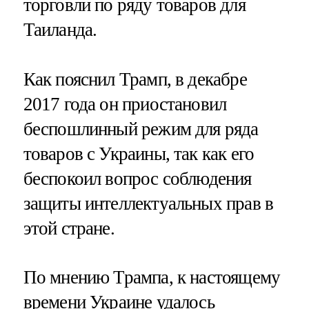
торговли по ряду товаров для
Таиланда.
Как пояснил Трамп, в декабре
2017 года он приостановил
беспошлинный режим для ряда
товаров с Украины, так как его
беспокоил вопрос соблюдения
защиты интеллектуальных прав в
этой стране.
По мнению Трампа, к настоящему
времени Украине удалось