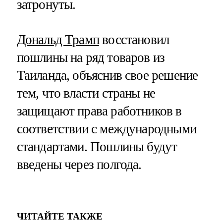
затронуты.
Дональд Трамп
восстановил
пошлины на ряд товаров из
Таиланда, объяснив свое решение
тем, что власти страны не
защищают права работников в
соответствии с международными
стандартами. Пошлины будут
введены через полгода.
ЧИТАЙТЕ ТАКЖЕ