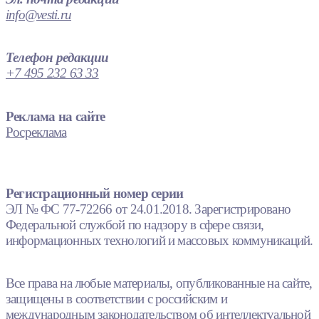
info@vesti.ru
Телефон редакции
+7 495 232 63 33
Реклама на сайте
Росреклама
Регистрационный номер серии
ЭЛ № ФС 77-72266 от 24.01.2018. Зарегистрировано
Федеральной службой по надзору в сфере связи,
информационных технологий и массовых коммуникаций.
Все права на любые материалы, опубликованные на сайте,
защищены в соответствии с российским и
международным законодательством об интеллектуальной