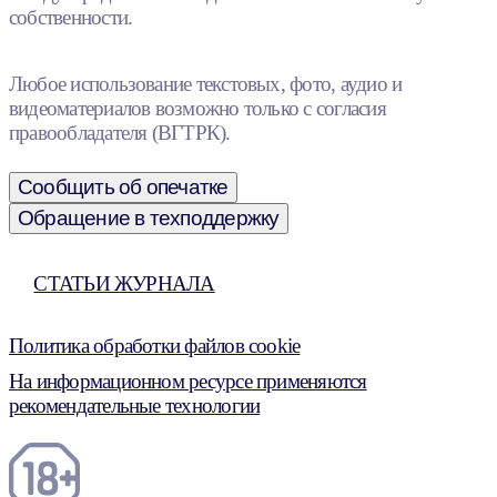
собственности.
Любое использование текстовых, фото, аудио и
видеоматериалов возможно только с согласия
правообладателя (ВГТРК).
Сообщить об опечатке
Обращение в техподдержку
СТАТЬИ ЖУРНАЛА
Политика обработки файлов cookie
На информационном ресурсе применяются
рекомендательные технологии