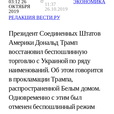
03:12 26
ЭКОНОМИКА
11:37
ОКТЯБРЯ
26.10.2019
2019
РЕДАКЦИЯ ВЕСТИ.РУ
Президент Соединенных Штатов
Америки Дональд Трамп
восстановил беспошлинную
торговлю с Украиной по ряду
наименований. Об этом говорится
в прокламации Трампа,
распространенной Белым домом.
Одновременно с этим был
отменен беспошлинный режим