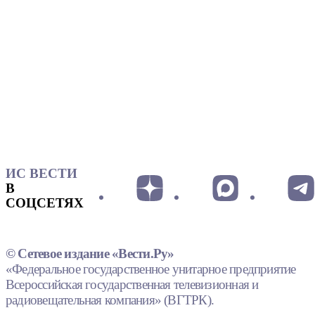
ИС ВЕСТИ
В
СОЦСЕТЯХ
© Сетевое издание «Вести.Ру»
«Федеральное государственное унитарное предприятие
Всероссийская государственная телевизионная и
радиовещательная компания» (ВГТРК).