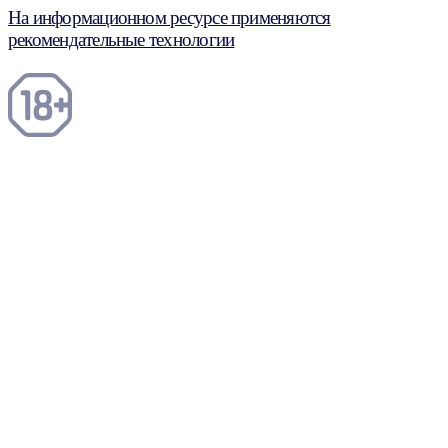
На информационном ресурсе применяются
рекомендательные технологии