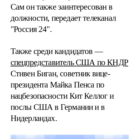
Сам он также заинтересован в
должности, передает телеканал
"Россия 24".
Также среди кандидатов —
спецпредставитель США по КНДР
Стивен Биган, советник вице-
президента Майка Пенса по
нацбезопасности Кит Келлог и
послы США в Германии и в
Нидерландах.