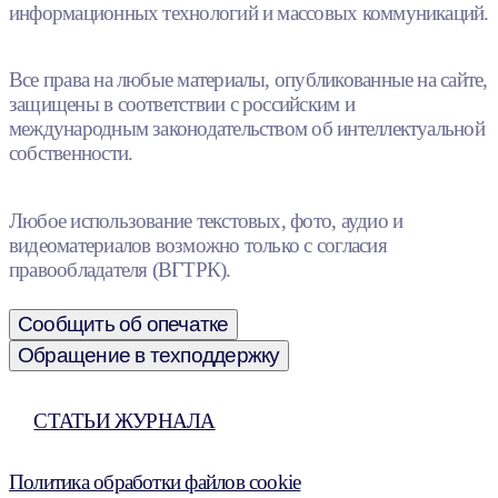
информационных технологий и массовых коммуникаций.
Все права на любые материалы, опубликованные на сайте,
защищены в соответствии с российским и
международным законодательством об интеллектуальной
собственности.
Любое использование текстовых, фото, аудио и
видеоматериалов возможно только с согласия
правообладателя (ВГТРК).
Сообщить об опечатке
Обращение в техподдержку
СТАТЬИ ЖУРНАЛА
Политика обработки файлов cookie