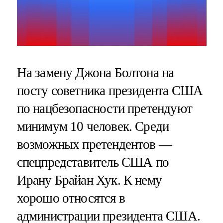
На замену Джона Болтона на
посту советника президента США
по нацбезопасности претендуют
минимум 10 человек. Среди
возможных претендентов —
спецпредставитель США по
Ирану Брайан Хук. К нему
хорошо относятся в
администрации президента США.