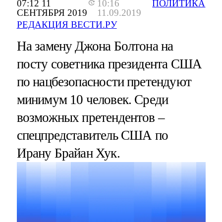
07:12 11
10:16
ПОЛИТИКА
СЕНТЯБРЯ 2019
11.09.2019
РЕДАКЦИЯ ВЕСТИ.РУ
На замену Джона Болтона на
посту советника президента США
по нацбезопасности претендуют
минимум 10 человек. Среди
возможных претендентов –
спецпредставитель США по
Ирану Брайан Хук.