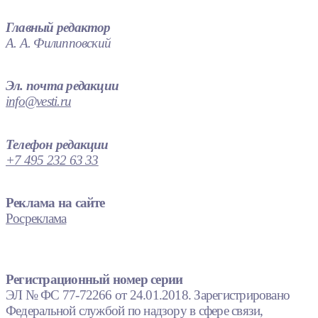
Главный редактор
А. А. Филипповский
Эл. почта редакции
info@vesti.ru
Телефон редакции
+7 495 232 63 33
Реклама на сайте
Росреклама
Регистрационный номер серии
ЭЛ № ФС 77-72266 от 24.01.2018. Зарегистрировано
Федеральной службой по надзору в сфере связи,