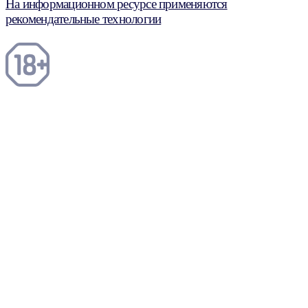
На информационном ресурсе применяются
рекомендательные технологии