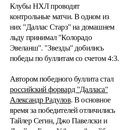
Клубы НХЛ проводят
контрольные матчи. В одном из
них "Даллас Старз" на домашнем
льду принимал "Колорадо
Эвеланш". "Звезды" добились
победы по буллитам со счетом 4:3.
Автором победного буллита стал
российский форвард "Далласа"
Александр Радулов
. В основное
время за победителей отличились
Тайлер Сегин, Джо Павелски и