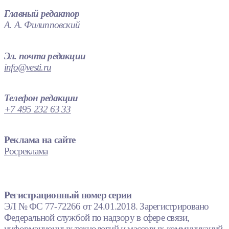
Главный редактор
А. А. Филипповский
Эл. почта редакции
info@vesti.ru
Телефон редакции
+7 495 232 63 33
Реклама на сайте
Росреклама
Регистрационный номер серии
ЭЛ № ФС 77-72266 от 24.01.2018. Зарегистрировано
Федеральной службой по надзору в сфере связи,
информационных технологий и массовых коммуникаций.