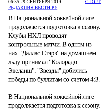
06:35 29 СЕНТЯБРЯ 2019
СПОРТ
РЕДАКЦИЯ ВЕСТИ.РУ
В Национальной хоккейной лиге
продолжается подготовка к сезону.
Клубы НХЛ проводят
контрольные матчи. В одном из
них "Даллас Старз" на домашнем
льду принимал "Колорадо
Эвеланш". "Звезды" добились
победы по буллитам со счетом 4:3.
В Национальной хоккейной лиге
продолжается подготовка к сезону.