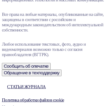
Все права на любые материалы, опубликованные на сайте,
защищены в соответствии с российским и
международным законодательством об интеллектуальной
собственности.
Любое использование текстовых, фото, аудио и
видеоматериалов возможно только с согласия
правообладателя (ВГТРК).
Сообщить об опечатке
Обращение в техподдержку
СТАТЬИ ЖУРНАЛА
Политика обработки файлов cookie