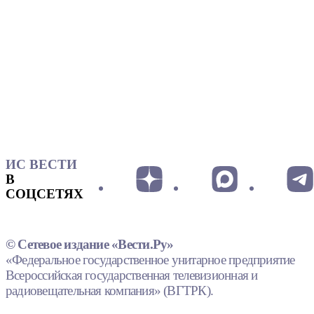
ИС ВЕСТИ
В
СОЦСЕТЯХ
© Сетевое издание «Вести.Ру»
«Федеральное государственное унитарное предприятие
Всероссийская государственная телевизионная и
радиовещательная компания» (ВГТРК).