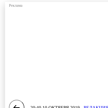
20:40 10 ОКТЯБРЯ 2019
РЕДАКЦИЯ