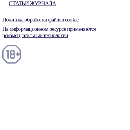
СТАТЬИ ЖУРНАЛА
Политика обработки файлов cookie
На информационном ресурсе применяются
рекомендательные технологии