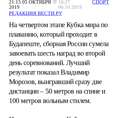
21:15 05 ОКТЯБРЯ
10:27
СПОРТ
2019
06.10.2019
РЕДАКЦИЯ ВЕСТИ.РУ
На четвертом этапе Кубка мира по
плаванию, который проходит в
Будапеште, сборная России сумела
завоевать шесть наград во второй
день соревнований. Лучший
результат показал Владимир
Морозов, выигравший сразу две
дистанции – 50 метров на спине и
100 метров вольным стилем.