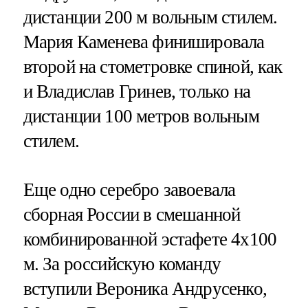
дистанции 200 м вольным стилем.
Мария Каменева финишировала
второй на стометровке спиной, как
и Владислав Гринев, только на
дистанции 100 метров вольным
стилем.
Еще одно серебро завоевала
сборная России в смешанной
комбинированной эстафете 4х100
м. За российскую команду
вступили Вероника Андрусенко,