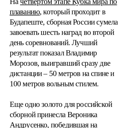
На
четвертом этапе Кубка мира по
плаванию
, который проходит в
Будапеште, сборная России сумела
завоевать шесть наград во второй
день соревнований. Лучший
результат показал Владимир
Морозов, выигравший сразу две
дистанции – 50 метров на спине и
100 метров вольным стилем.
Еще одно золото для российской
сборной принесла Вероника
Андрусенко, победившая на