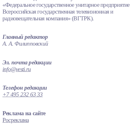
«Федеральное государственное унитарное предприятие
Всероссийская государственная телевизионная и
радиовещательная компания» (ВГТРК).
Главный редактор
А. А. Филипповский
Эл. почта редакции
info@vesti.ru
Телефон редакции
+7 495 232 63 33
Реклама на сайте
Росреклама