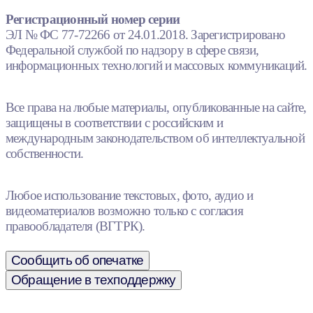
Регистрационный номер серии
ЭЛ № ФС 77-72266 от 24.01.2018. Зарегистрировано
Федеральной службой по надзору в сфере связи,
информационных технологий и массовых коммуникаций.
Все права на любые материалы, опубликованные на сайте,
защищены в соответствии с российским и
международным законодательством об интеллектуальной
собственности.
Любое использование текстовых, фото, аудио и
видеоматериалов возможно только с согласия
правообладателя (ВГТРК).
Сообщить об опечатке
Обращение в техподдержку