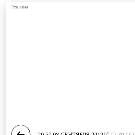
20:50 08 СЕНТЯБРЯ 2019
07:39 09.