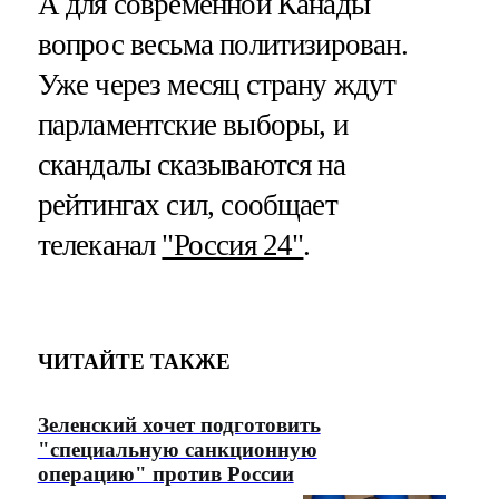
А для современной Канады
вопрос весьма политизирован.
Уже через месяц страну ждут
парламентские выборы, и
скандалы сказываются на
рейтингах сил, сообщает
телеканал
"Россия 24"
.
ЧИТАЙТЕ ТАКЖЕ
Зеленский хочет подготовить
"специальную санкционную
операцию" против России