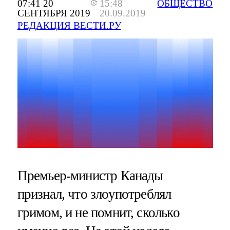
07:41 20
15:48
ОБЩЕСТВО
СЕНТЯБРЯ 2019
20.09.2019
РЕДАКЦИЯ ВЕСТИ.РУ
Премьер-министр Канады
признал, что злоупотреблял
гримом, и не помнит, сколько