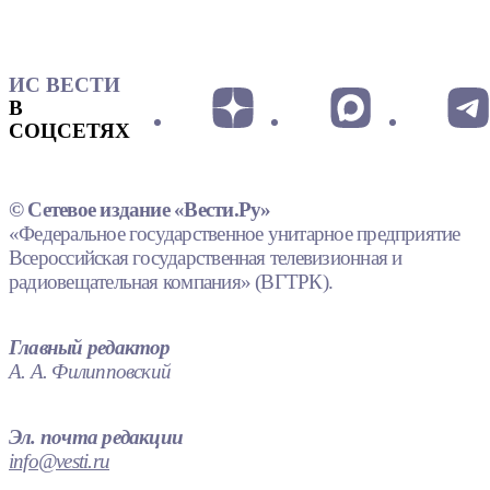
ИС ВЕСТИ
В
СОЦСЕТЯХ
© Сетевое издание «Вести.Ру»
«Федеральное государственное унитарное предприятие
Всероссийская государственная телевизионная и
радиовещательная компания» (ВГТРК).
Главный редактор
А. А. Филипповский
Эл. почта редакции
info@vesti.ru