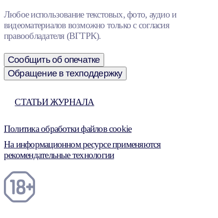
Любое использование текстовых, фото, аудио и
видеоматериалов возможно только с согласия
правообладателя (ВГТРК).
Сообщить об опечатке
Обращение в техподдержку
СТАТЬИ ЖУРНАЛА
Политика обработки файлов cookie
На информационном ресурсе применяются
рекомендательные технологии