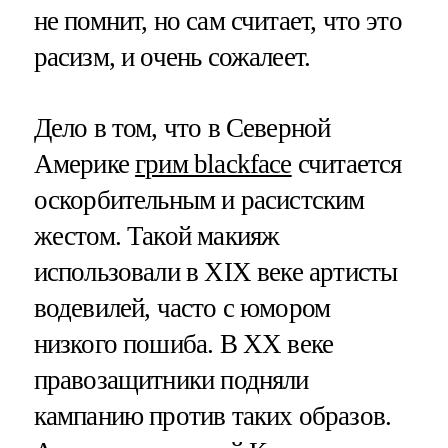
не помнит, но сам считает, что это
расизм, и очень сожалеет.
Дело в том, что в Северной
Америке
грим blackface
считается
оскорбительным и расистским
жестом. Такой макияж
использовали в XIX веке артисты
водевилей, часто с юмором
низкого пошиба. В ХХ веке
правозащитники подняли
кампанию против таких образов.