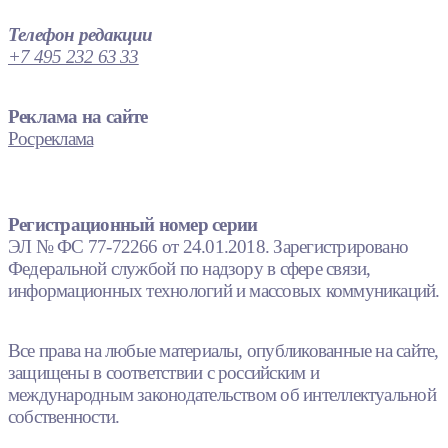
Телефон редакции
+7 495 232 63 33
Реклама на сайте
Росреклама
Регистрационный номер серии
ЭЛ № ФС 77-72266 от 24.01.2018. Зарегистрировано
Федеральной службой по надзору в сфере связи,
информационных технологий и массовых коммуникаций.
Все права на любые материалы, опубликованные на сайте,
защищены в соответствии с российским и
международным законодательством об интеллектуальной
собственности.