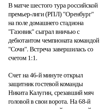
В матче шестого тура российской
премьер-лиги (РПЛ) "Оренбург"
на поле домашнего стадиона
"Газовик" сыграл вничью с
дебютантом чемпионата командой
"Сочи". Встреча завершилась со
счетом 1:1.
Счет на 46-й минуте открыл
защитник гостевой команды
Никита Калугин, срезавший мяч
головой в свои ворота. На 68-й