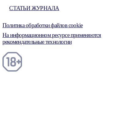
СТАТЬИ ЖУРНАЛА
Политика обработки файлов cookie
На информационном ресурсе применяются
рекомендательные технологии