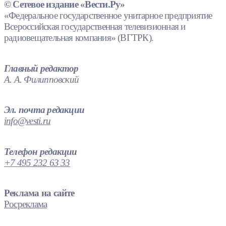
© Сетевое издание «Вести.Ру»
«Федеральное государственное унитарное предприятие
Всероссийская государственная телевизионная и
радиовещательная компания» (ВГТРК).
Главный редактор
А. А. Филипповский
Эл. почта редакции
info@vesti.ru
Телефон редакции
+7 495 232 63 33
Реклама на сайте
Росреклама