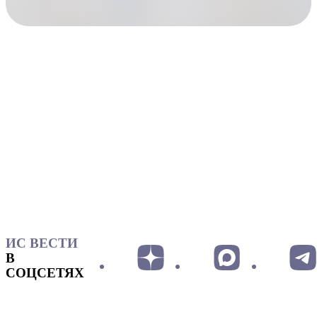
ИС ВЕСТИ
В
СОЦСЕТЯХ