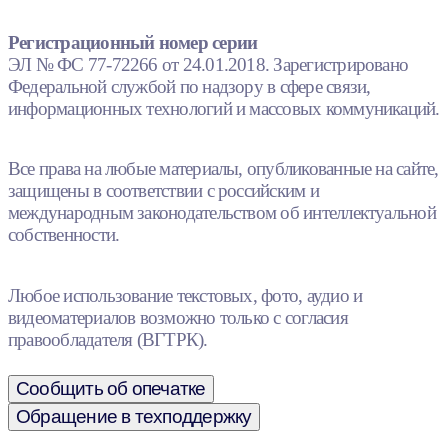
Регистрационный номер серии
ЭЛ № ФС 77-72266 от 24.01.2018. Зарегистрировано
Федеральной службой по надзору в сфере связи,
информационных технологий и массовых коммуникаций.
Все права на любые материалы, опубликованные на сайте,
защищены в соответствии с российским и
международным законодательством об интеллектуальной
собственности.
Любое использование текстовых, фото, аудио и
видеоматериалов возможно только с согласия
правообладателя (ВГТРК).
Сообщить об опечатке
Обращение в техподдержку