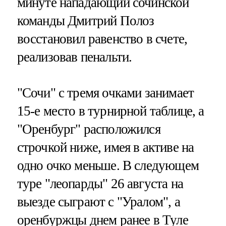
минуте нападающий сочинской
команды Дмитрий Полоз
восстановил равенство в счете,
реализовав пенальти.
"Сочи" с тремя очками занимает
15-е место в турнирной таблице, а
"Оренбург" расположился
строчкой ниже, имея в активе на
одно очко меньше. В следующем
туре "леопарды" 26 августа на
выезде сыграют с "Уралом", а
оренбуржцы днем ранее в Туле