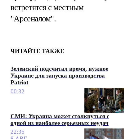
встретятся с местным
"Арсеналом".
ЧИТАЙТЕ ТАКЖЕ
Зеленский подсчитал время, нужное
Украине для запуска производства
Patriot
00:32
СМИ: Украина может столкнуться с
одной из наиболее серьезных неудач
22:36
8 АВГ