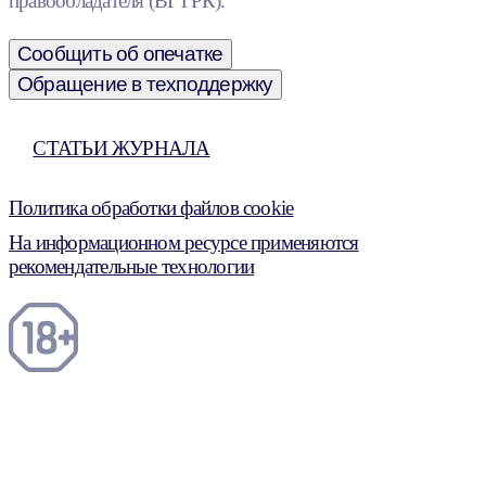
правообладателя (ВГТРК).
Сообщить об опечатке
Обращение в техподдержку
СТАТЬИ ЖУРНАЛА
Политика обработки файлов cookie
На информационном ресурсе применяются
рекомендательные технологии