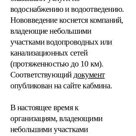
водоснабжению и водоотведению.
Нововведение коснется компаний,
владеющие небольшими
участками водопроводных или
канализационных сетей
(протяженностью до 10 км).
Соответствующий
документ
опубликован на сайте кабмина.
В настоящее время к
организациям, владеющими
небольшими участками