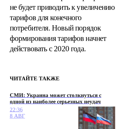
не будет приводить к увеличению
тарифов для конечного
потребителя. Новый порядок
формирования тарифов начнет
действовать с 2020 года.
ЧИТАЙТЕ ТАКЖЕ
СМИ: Украина может столкнуться с
одной из наиболее серьезных неудач
22:36
8 АВГ