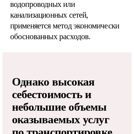
водопроводных или
канализационных сетей,
применяется метод экономически
обоснованных расходов.
Однако высокая
себестоимость и
небольшие объемы
оказываемых услуг
по транспортировке