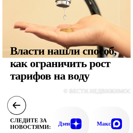
Власти нашли способ,
как ограничить рост
тарифов на воду
© ВЕСТИ.НЕДВИЖИМОС
СЛЕДИТЕ ЗА
Дзен
Макс
НОВОСТЯМИ: