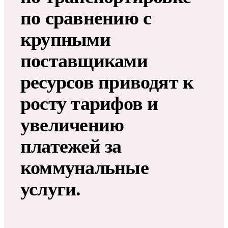
по сравнению с
крупными
поставщиками
ресурсов приводят к
росту тарифов и
увеличению
платежей за
коммунальные
услуги.