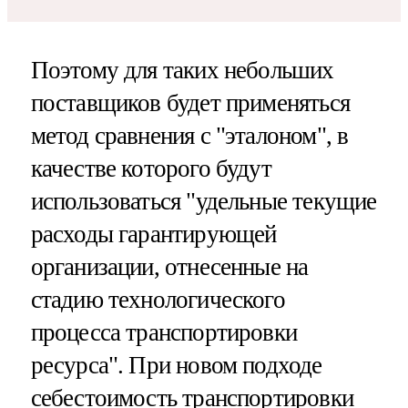
Поэтому для таких небольших
поставщиков будет применяться
метод сравнения с "эталоном", в
качестве которого будут
использоваться "удельные текущие
расходы гарантирующей
организации, отнесенные на
стадию технологического
процесса транспортировки
ресурса". При новом подходе
себестоимость транспортировки