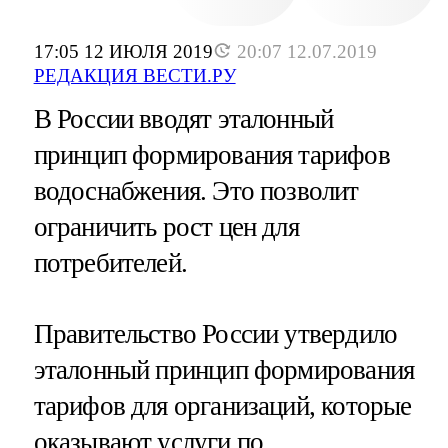
17:05 12 ИЮЛЯ 2019
20:07 12.07.2019
РЕДАКЦИЯ ВЕСТИ.РУ
В России вводят эталонный
принцип формирования тарифов
водоснабжения. Это позволит
ограничить рост цен для
потребителей.
Правительство России утвердило
эталонный принцип формирования
тарифов для организаций, которые
оказывают услуги по