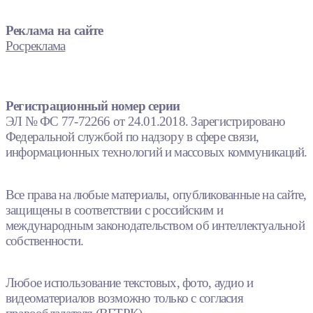
Реклама на сайте
Росреклама
Регистрационный номер серии
ЭЛ № ФС 77-72266 от 24.01.2018. Зарегистрировано
Федеральной службой по надзору в сфере связи,
информационных технологий и массовых коммуникаций.
Все права на любые материалы, опубликованные на сайте,
защищены в соответствии с российским и
международным законодательством об интеллектуальной
собственности.
Любое использование текстовых, фото, аудио и
видеоматериалов возможно только с согласия