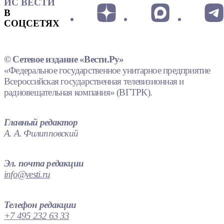
ИС ВЕСТИ
В
СОЦСЕТЯХ
© Сетевое издание «Вести.Ру»
«Федеральное государственное унитарное предприятие
Всероссийская государственная телевизионная и
радиовещательная компания» (ВГТРК).
Главный редактор
А. А. Филипповский
Эл. почта редакции
info@vesti.ru
Телефон редакции
+7 495 232 63 33