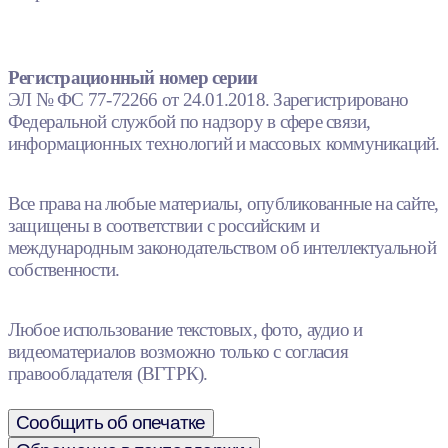
Регистрационный номер серии
ЭЛ № ФС 77-72266 от 24.01.2018. Зарегистрировано
Федеральной службой по надзору в сфере связи,
информационных технологий и массовых коммуникаций.
Все права на любые материалы, опубликованные на сайте,
защищены в соответствии с российским и
международным законодательством об интеллектуальной
собственности.
Любое использование текстовых, фото, аудио и
видеоматериалов возможно только с согласия
правообладателя (ВГТРК).
Сообщить об опечатке