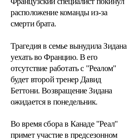
Французский специалист покинул
расположение команды из-за
смерти брата.
Трагедия в семье вынудила Зидана
уехать во Францию. В его
отсутствие работать с "Реалом"
будет второй тренер Давид
Беттони. Возвращение Зидана
ожидается в понедельник.
Во время сбора в Канаде "Реал"
примет участие в предсезонном