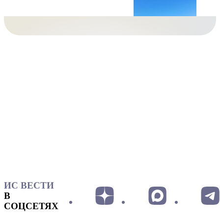
ИС ВЕСТИ
В
СОЦСЕТЯХ