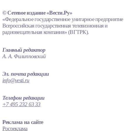
© Сетевое издание «Вести.Ру»
«Федеральное государственное унитарное предприятие
Всероссийская государственная телевизионная и
радиовещательная компания» (ВГТРК).
Главный редактор
А. А. Филипповский
Эл. почта редакции
info@vesti.ru
Телефон редакции
+7 495 232 63 33
Реклама на сайте
Росреклама