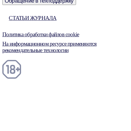
Обращение в техподдержку
СТАТЬИ ЖУРНАЛА
Политика обработки файлов cookie
На информационном ресурсе применяются
рекомендательные технологии