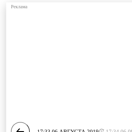
17:33 06 АВГУСТА 2019
17:34 06.0